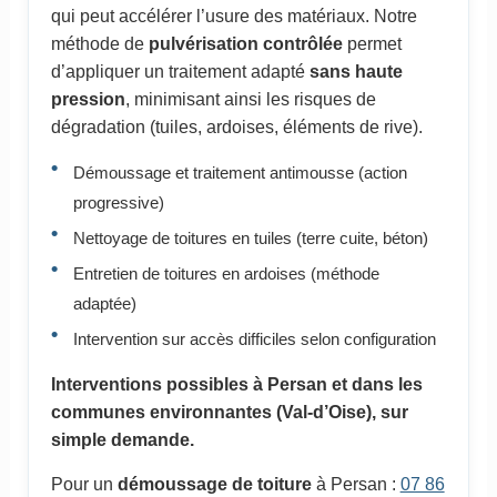
qui peut accélérer l’usure des matériaux. Notre
méthode de
pulvérisation contrôlée
permet
d’appliquer un traitement adapté
sans haute
pression
, minimisant ainsi les risques de
dégradation (tuiles, ardoises, éléments de rive).
Démoussage et traitement antimousse (action
progressive)
Nettoyage de toitures en tuiles (terre cuite, béton)
Entretien de toitures en ardoises (méthode
adaptée)
Intervention sur accès difficiles selon configuration
Interventions possibles à Persan et dans les
communes environnantes (Val-d’Oise), sur
simple demande.
Pour un
démoussage de toiture
à Persan :
07 86