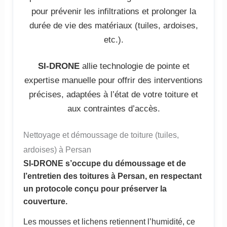
pour prévenir les infiltrations et prolonger la
durée de vie des matériaux (tuiles, ardoises,
etc.).
SI-DRONE
allie technologie de pointe et
expertise manuelle pour offrir des interventions
précises, adaptées à l’état de votre toiture et
aux contraintes d’accès.
Nettoyage et démoussage de toiture (tuiles,
ardoises) à Persan
SI-DRONE s’occupe du démoussage et de
l’entretien des toitures à Persan, en respectant
un protocole conçu pour préserver la
couverture.
Les mousses et lichens retiennent l’humidité, ce