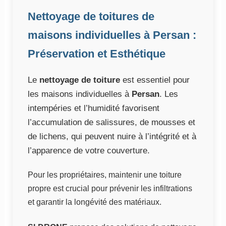
Nettoyage de toitures de
maisons individuelles à Persan :
Préservation et Esthétique
Le
nettoyage de toiture
est essentiel pour
les maisons individuelles à
Persan
. Les
intempéries et l’humidité favorisent
l’accumulation de salissures, de mousses et
de lichens, qui peuvent nuire à l’intégrité et à
l’apparence de votre couverture.
Pour les propriétaires, maintenir une toiture
propre est crucial pour prévenir les infiltrations
et garantir la longévité des matériaux.