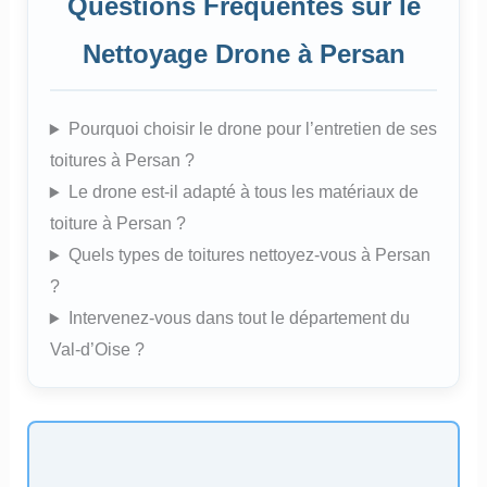
Questions Fréquentes sur le
Nettoyage Drone à Persan
Pourquoi choisir le drone pour l’entretien de ses
toitures à Persan ?
Le drone est-il adapté à tous les matériaux de
toiture à Persan ?
Quels types de toitures nettoyez-vous à Persan
?
Intervenez-vous dans tout le département du
Val-d’Oise ?