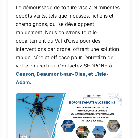
Le démoussage de toiture vise à éliminer les
dépôts verts, tels que mousses, lichens et
champignons, qui se développent
rapidement. Nous couvrons tout le
département du Val-d’Oise pour des
interventions par drone, offrant une solution
rapide, sûre et efficace pour l’entretien de
votre couverture. Contactez SI-DRONE à
Cesson, Beaumont-sur-Oise, et L’Isle-
Adam
.