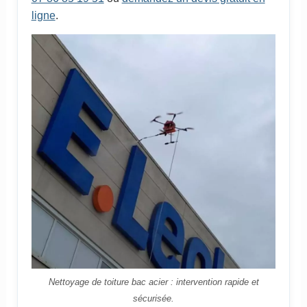
ligne
.
Nettoyage de toiture bac acier : intervention rapide et
sécurisée.