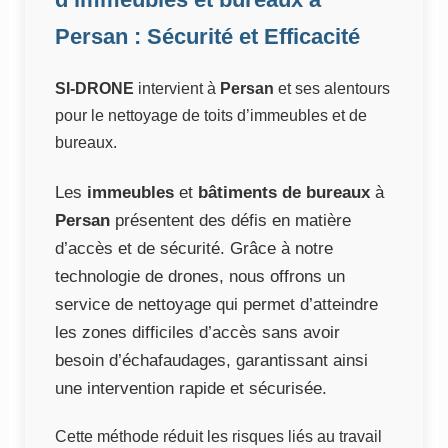
Persan : Sécurité et Efficacité
SI-DRONE
intervient à
Persan
et ses alentours
pour le nettoyage de toits d’immeubles et de
bureaux.
Les
immeubles
et
bâtiments de bureaux
à
Persan
présentent des défis en matière
d’accès et de sécurité. Grâce à notre
technologie de drones, nous offrons un
service de nettoyage qui permet d’atteindre
les zones difficiles d’accès sans avoir
besoin d’échafaudages, garantissant ainsi
une intervention rapide et sécurisée.
Cette méthode réduit les risques liés au travail