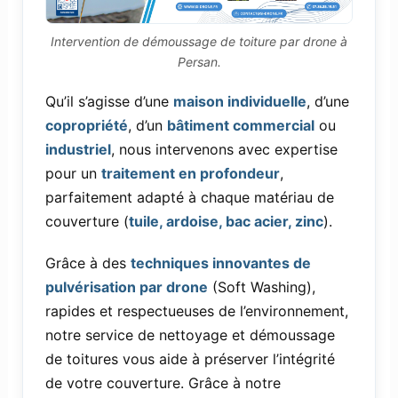
Intervention de démoussage de toiture par drone à
Persan.
Qu’il s’agisse d’une
maison individuelle
, d’une
copropriété
, d’un
bâtiment commercial
ou
industriel
, nous intervenons avec expertise
pour un
traitement en profondeur
,
parfaitement adapté à chaque matériau de
couverture (
tuile, ardoise, bac acier, zinc
).
Grâce à des
techniques innovantes de
pulvérisation par drone
(Soft Washing),
rapides et respectueuses de l’environnement,
notre service de nettoyage et démoussage
de toitures vous aide à préserver l’intégrité
de votre couverture. Grâce à notre