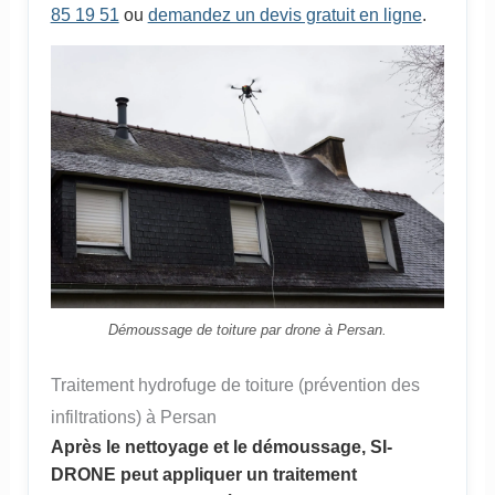
85 19 51
ou
demandez un devis gratuit en ligne
.
Démoussage de toiture par drone à Persan.
Traitement hydrofuge de toiture (prévention des
infiltrations) à Persan
Après le nettoyage et le démoussage, SI-
DRONE peut appliquer un traitement