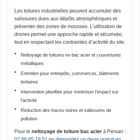
Les toitures industrielles peuvent accumuler des
salissures dues aux dépôts atmosphériques et
présenter des zones de mousses. L’utilisation de
drones permet une approche rapide et sécurisée,
tout en respectant les contraintes d’activité du site.
Nettoyage de toitures en bac acier et couvertures
métalliques
Entretien pour entrepôts, commerces, bâtiments
tertiaires
Intervention planifiée pour minimiser l’impact sur
l’activité
Réduction des traces noires et salissures de
pollution
Pour le
nettoyage de toiture bac acier
à Persan :
07 86 85 19 51
ou
demandez un devis gratuit en