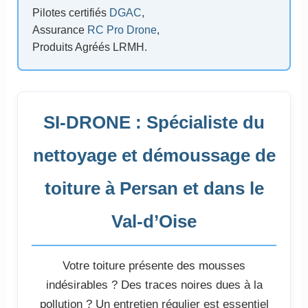
Pilotes certifiés
DGAC
,
Assurance
RC Pro Drone
,
Produits Agréés LRMH.
SI-DRONE : Spécialiste du
nettoyage et démoussage de
toiture à Persan et dans le
Val-d’Oise
Votre toiture présente des mousses
indésirables ? Des traces noires dues à la
pollution ? Un entretien régulier est essentiel