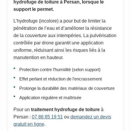
hydrofuge de toiture à Persan, lorsque le
support le permet.
L’hydrofuge (incolore) a pour but de limiter la
pénétration de l’eau et d’améliorer la résistance
de la couverture aux intempéries. La pulvérisation
contrôlée par drone garantit une application
uniforme, réduisant ainsi les risques liés à la
manutention en hauteur.
Protection contre l’humidité (selon support)
Effet perlant et réduction de l’encrassement
Prolonge la durabilité des matériaux de couverture
Application régulière et maîtrisée
Pour un
traitement hydrofuge de toiture
à
Persan :
07 86 85 19 51
ou
demandez un devis
gratuit en ligne
.