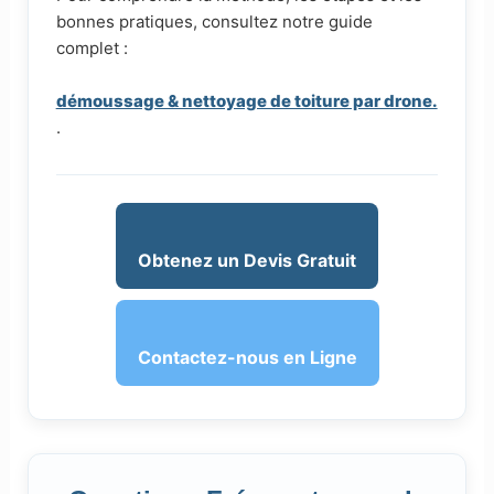
bonnes pratiques, consultez notre guide
complet :
démoussage & nettoyage de toiture par drone.
.
Obtenez un Devis Gratuit
Contactez-nous en Ligne