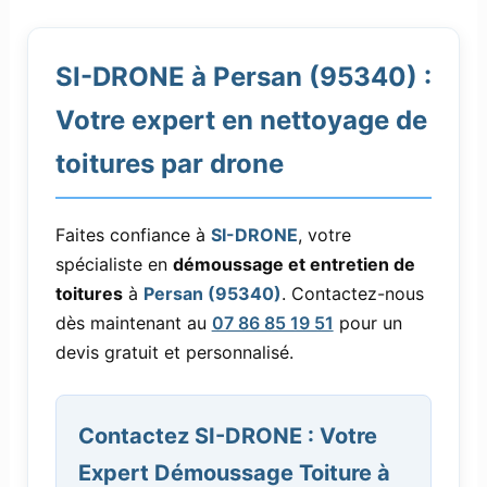
SI-DRONE à Persan (95340) :
Votre expert en nettoyage de
toitures par drone
Faites confiance à
SI-DRONE
, votre
spécialiste en
démoussage et entretien de
toitures
à
Persan (95340)
. Contactez-nous
dès maintenant au
07 86 85 19 51
pour un
devis gratuit et personnalisé.
Contactez SI-DRONE : Votre
Expert Démoussage Toiture à