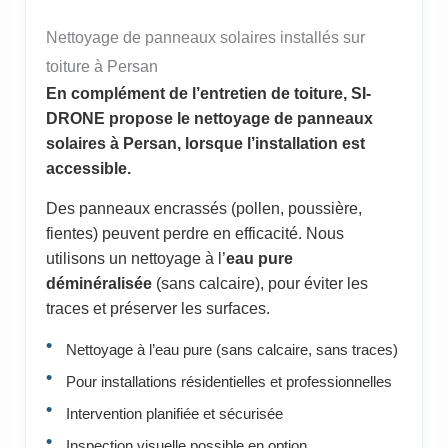
Nettoyage de panneaux solaires installés sur
toiture à Persan
En complément de l’entretien de toiture, SI-
DRONE propose le nettoyage de panneaux
solaires à Persan, lorsque l’installation est
accessible.
Des panneaux encrassés (pollen, poussière,
fientes) peuvent perdre en efficacité. Nous
utilisons un nettoyage à l’
eau pure
déminéralisée
(sans calcaire), pour éviter les
traces et préserver les surfaces.
Nettoyage à l’eau pure (sans calcaire, sans traces)
Pour installations résidentielles et professionnelles
Intervention planifiée et sécurisée
Inspection visuelle possible en option