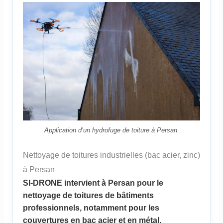
Application d’un hydrofuge de toiture à Persan.
Nettoyage de toitures industrielles (bac acier, zinc)
à Persan
SI-DRONE intervient à Persan pour le
nettoyage de toitures de bâtiments
professionnels, notamment pour les
couvertures en bac acier et en métal.