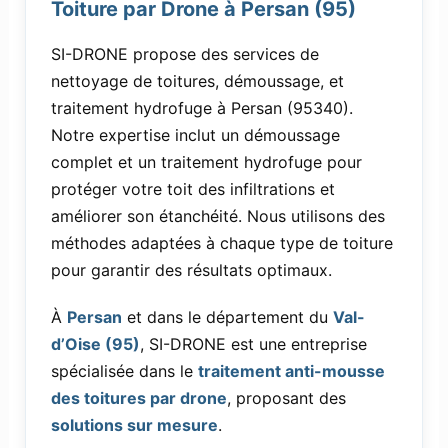
Toiture par Drone à Persan (95)
SI-DRONE propose des services de
nettoyage de toitures, démoussage, et
traitement hydrofuge à Persan (95340).
Notre expertise inclut un démoussage
complet et un traitement hydrofuge pour
protéger votre toit des infiltrations et
améliorer son étanchéité. Nous utilisons des
méthodes adaptées à chaque type de toiture
pour garantir des résultats optimaux.
À
Persan
et dans le département du
Val-
d’Oise (95)
, SI-DRONE est une entreprise
spécialisée dans le
traitement anti-mousse
des toitures par drone
, proposant des
solutions sur mesure
.