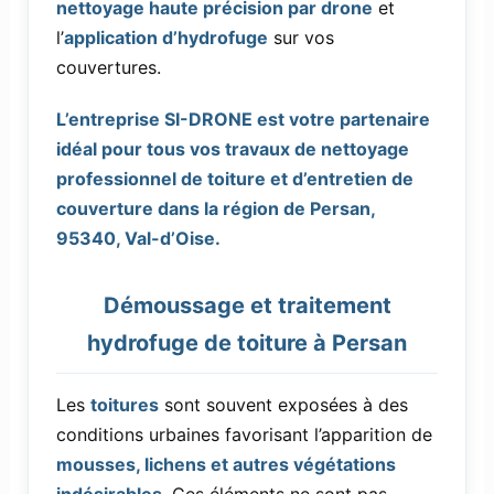
nettoyage haute précision par drone
et
l’
application d’hydrofuge
sur vos
couvertures.
L’entreprise SI-DRONE est votre partenaire
idéal pour tous vos travaux de nettoyage
professionnel de toiture et d’entretien de
couverture dans la région de Persan,
95340, Val-d’Oise.
Démoussage et traitement
hydrofuge de toiture à Persan
Les
toitures
sont souvent exposées à des
conditions urbaines favorisant l’apparition de
mousses, lichens et autres végétations