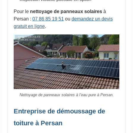
Pour le
nettoyage de panneaux solaires
à
Persan :
07 86 85 19 51
ou
demandez un devis
gratuit en ligne
.
Nettoyage de panneaux solaires à l’eau pure à Persan.
Entreprise de démoussage de
toiture à Persan