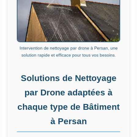
Intervention de nettoyage par drone à Persan, une
solution rapide et efficace pour tous vos besoins.
Solutions de Nettoyage
par Drone adaptées à
chaque type de Bâtiment
à Persan