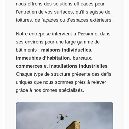
nous offrons des solutions efficaces pour
l’entretien de vos surfaces, qu’il s’agisse de
toitures, de façades ou d’espaces extérieurs.
Notre entreprise intervient à
Persan
et dans
ses environs pour une large gamme de
bâtiments :
maisons individuelles
,
immeubles d’habitation
,
bureaux
,
commerces
et
installations industrielles
.
Chaque type de structure présente des défis
uniques que nous sommes prêts à relever
grâce à nos drones spécialisés.