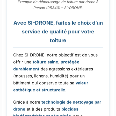
Exemple de démoussage de toiture par drone à
Persan (95340) – SI-DRONE.
Avec SI-DRONE, faites le choix d’un
service de qualité pour votre
toiture
Chez SI-DRONE, notre objectif est de vous
offrir une
toiture saine
,
protégée
durablement
des agressions extérieures
(mousses, lichens, humidité) pour un
bâtiment qui conserve toute sa
valeur
esthétique et structurelle
.
Grâce à notre
technologie de nettoyage par
drone
et à des produits
biocides