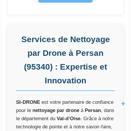
Services de Nettoyage
par Drone à Persan
(95340) : Expertise et
Innovation
SI-DRONE
est votre partenaire de confiance
pour le
nettoyage par drone
à
Persan
, dans
le département du
Val-d’Oise
. Grâce à notre
technologie de pointe et à notre savoir-faire,