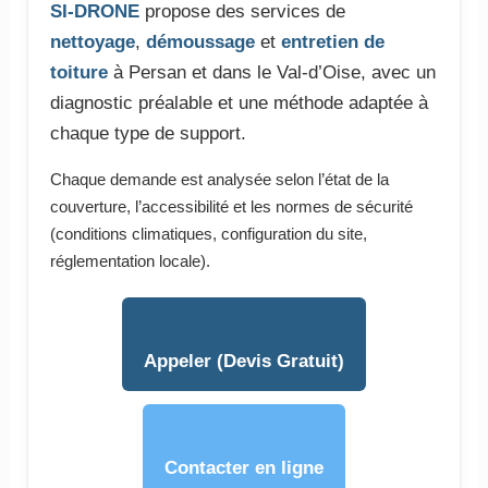
SI-DRONE
propose des services de
nettoyage
,
démoussage
et
entretien de
toiture
à Persan et dans le Val-d’Oise, avec un
diagnostic préalable et une méthode adaptée à
chaque type de support.
Chaque demande est analysée selon l’état de la
couverture, l’accessibilité et les normes de sécurité
(conditions climatiques, configuration du site,
réglementation locale).
Appeler (Devis Gratuit)
Contacter en ligne