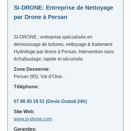
SI-DRONE
: Entreprise de Nettoyage
par Drone à Persan
SI-DRONE : entreprise spécialisée en
démoussage de toitures, nettoyage & traitement
Hydrofuge par drone à Persan. Intervention sans
échafaudage, rapide et sécurisée.
Zone Desservie:
Persan (95)
, Val-d’Oise .
Téléphone:
07 86 85 19 51
(Devis Gratuit 24h)
Site Web:
www.si-drone.com
Garanties: