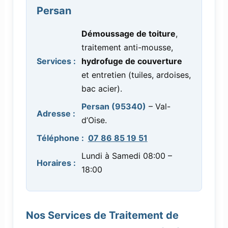
Persan
Démoussage de toiture
,
traitement anti-mousse,
Services :
hydrofuge de couverture
et entretien (tuiles, ardoises,
bac acier).
Persan (95340)
– Val-
Adresse :
d’Oise.
Téléphone :
07 86 85 19 51
Lundi à Samedi 08:00 –
Horaires :
18:00
Nos Services de Traitement de