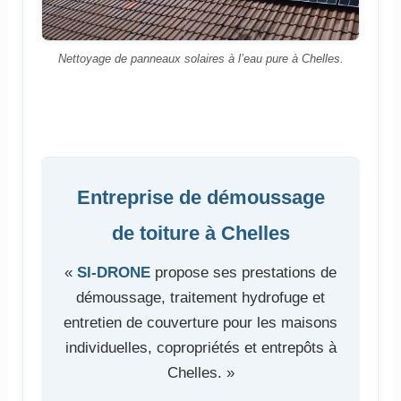
Nettoyage de panneaux solaires à l’eau pure à Chelles.
Entreprise de démoussage
de toiture à Chelles
«
SI-DRONE
propose ses prestations de
démoussage, traitement hydrofuge et
entretien de couverture pour les maisons
individuelles, copropriétés et entrepôts à
Chelles. »