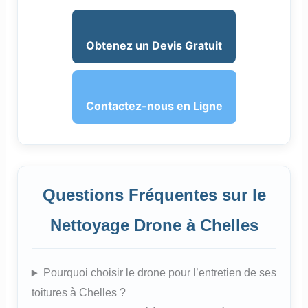
Obtenez un Devis Gratuit
Contactez-nous en Ligne
Questions Fréquentes sur le
Nettoyage Drone à Chelles
Pourquoi choisir le drone pour l’entretien de ses
toitures à Chelles ?