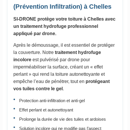
(Prévention Infiltration) à Chelles
SI-DRONE protège votre toiture à Chelles avec
un traitement hydrofuge professionnel
appliqué par drone.
Après le démoussage, il est essentiel de protéger
la couverture. Notre
traitement hydrofuge
incolore
est pulvérisé par drone pour
imperméabiliser la surface, créant un « effet
perlant » qui rend la toiture autonettoyante et
empêche l’eau de pénétrer, tout en
protégeant
vos tuiles contre le gel
.
Protection anti-infiltration et anti-gel
Effet perlant et autonettoyant
Prolonge la durée de vie des tuiles et ardoises
Solution incolore qui ne modifie pas l’aspect