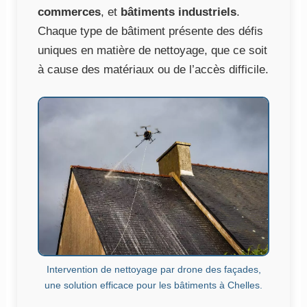
commerces
, et
bâtiments industriels
.
Chaque type de bâtiment présente des défis
uniques en matière de nettoyage, que ce soit
à cause des matériaux ou de l’accès difficile.
Intervention de nettoyage par drone des façades,
une solution efficace pour les bâtiments à Chelles.