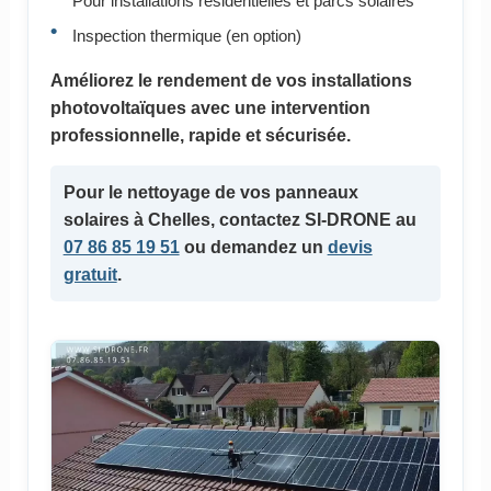
Pour installations résidentielles et parcs solaires
Inspection thermique (en option)
Améliorez le rendement de vos installations
photovoltaïques avec une intervention
professionnelle, rapide et sécurisée.
Pour le
nettoyage de vos panneaux
solaires
à Chelles, contactez SI-DRONE au
07 86 85 19 51
ou demandez un
devis
gratuit
.