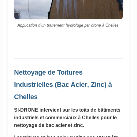
Application d’un traitement hydrofuge par drone à Chelles.
Nettoyage de Toitures
Industrielles (Bac Acier, Zinc) à
Chelles
SI-DRONE intervient sur les toits de bâtiments
industriels et commerciaux à Chelles pour le
nettoyage de bac acier et zinc.