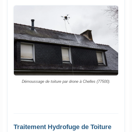
Démoussage de toiture par drone à Chelles (77500).
Traitement Hydrofuge de Toiture