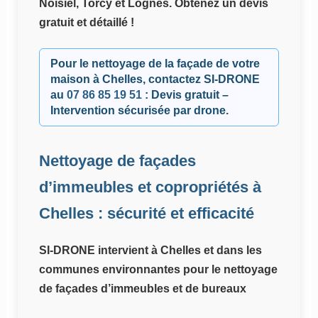
Noisiel, Torcy et Lognes. Obtenez un devis
gratuit et détaillé !
Pour le nettoyage de la façade de votre
maison à Chelles, contactez
SI-DRONE
au
07 86 85 19 51
: Devis gratuit –
Intervention sécurisée par drone.
Nettoyage de façades
d’immeubles et copropriétés à
Chelles : sécurité et efficacité
SI-DRONE intervient à Chelles et dans les
communes environnantes pour le nettoyage
de façades d’immeubles et de bureaux