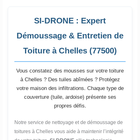
SI-DRONE : Expert
Démoussage & Entretien de
Toiture à Chelles (77500)
Vous constatez des mousses sur votre toiture
à Chelles ? Des tuiles abîmées ? Protégez
votre maison des infiltrations. Chaque type de
couverture (tuile, ardoise) présente ses
propres défis.
Notre service de nettoyage et de démoussage de
toitures à Chelles vous aide à maintenir l’intégrité