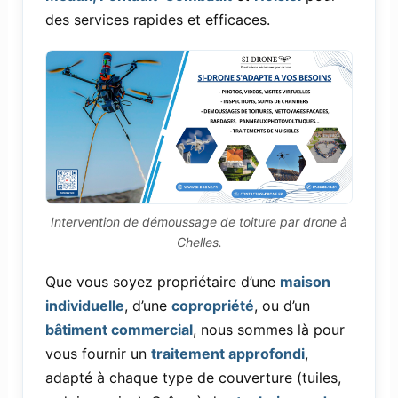
des services rapides et efficaces.
Intervention de démoussage de toiture par drone à
Chelles.
Que vous soyez propriétaire d’une
maison
individuelle
, d’une
copropriété
, ou d’un
bâtiment commercial
, nous sommes là pour
vous fournir un
traitement approfondi
,
adapté à chaque type de couverture (tuiles,