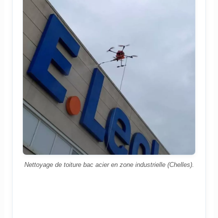
Nettoyage de toiture bac acier en zone industrielle (Chelles).