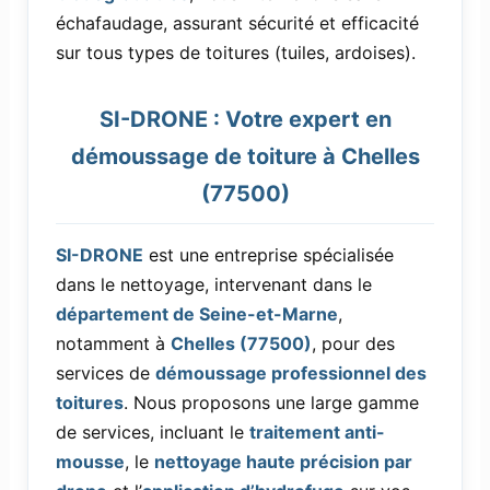
échafaudage, assurant sécurité et efficacité
sur tous types de toitures (tuiles, ardoises).
SI-DRONE : Votre expert en
démoussage de toiture à Chelles
(77500)
SI-DRONE
est une entreprise spécialisée
dans le nettoyage, intervenant dans le
département de Seine-et-Marne
,
notamment à
Chelles (77500)
, pour des
services de
démoussage professionnel des
toitures
. Nous proposons une large gamme
de services, incluant le
traitement anti-
mousse
, le
nettoyage haute précision par