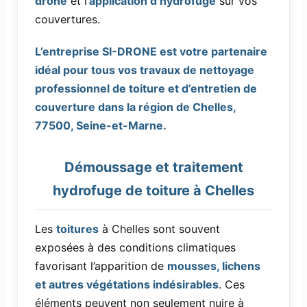
drone
et l’
application d’hydrofuge
sur vos
couvertures.
L’entreprise SI-DRONE est votre partenaire
idéal pour tous vos travaux de nettoyage
professionnel de toiture et d’entretien de
couverture dans la région de Chelles,
77500, Seine-et-Marne.
Démoussage et traitement
hydrofuge de toiture à Chelles
Les
toitures
à Chelles sont souvent
exposées à des conditions climatiques
favorisant l’apparition de
mousses, lichens
et autres végétations indésirables
. Ces
éléments peuvent non seulement nuire à