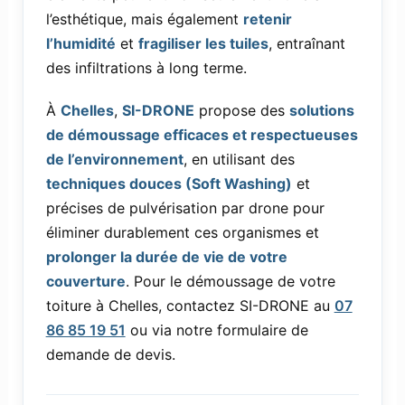
l’esthétique, mais également
retenir
l’humidité
et
fragiliser les tuiles
, entraînant
des infiltrations à long terme.
À
Chelles
,
SI-DRONE
propose des
solutions
de démoussage efficaces et respectueuses
de l’environnement
, en utilisant des
techniques douces (Soft Washing)
et
précises de pulvérisation par drone pour
éliminer durablement ces organismes et
prolonger la durée de vie de votre
couverture
. Pour le démoussage de votre
toiture à Chelles, contactez SI-DRONE au
07
86 85 19 51
ou via notre formulaire de
demande de devis.