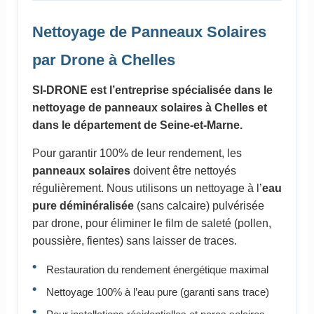
Nettoyage de Panneaux Solaires
par Drone à Chelles
SI-DRONE est l’entreprise spécialisée dans le
nettoyage de panneaux solaires à Chelles et
dans le département de Seine-et-Marne.
Pour garantir 100% de leur rendement, les
panneaux solaires
doivent être nettoyés
régulièrement. Nous utilisons un nettoyage à l’
eau
pure déminéralisée
(sans calcaire) pulvérisée
par drone, pour éliminer le film de saleté (pollen,
poussière, fientes) sans laisser de traces.
Restauration du rendement énergétique maximal
Nettoyage 100% à l’eau pure (garanti sans trace)