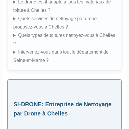
Le drone est-il adapté à tous les matériaux de
toiture à Chelles ?
Quels services de nettoyage par drone
proposez-vous à Chelles ?
Quels types de toitures nettoyez-vous à Chelles
?
Intervenez-vous dans tout le département de
Seine-et-Marne ?
SI-DRONE
: Entreprise de Nettoyage
par Drone à Chelles