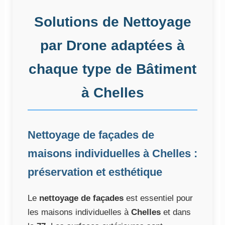
Solutions de Nettoyage
par Drone adaptées à
chaque type de Bâtiment
à Chelles
Nettoyage de façades de
maisons individuelles à Chelles :
préservation et esthétique
Le
nettoyage de façades
est essentiel pour
les maisons individuelles à
Chelles
et dans