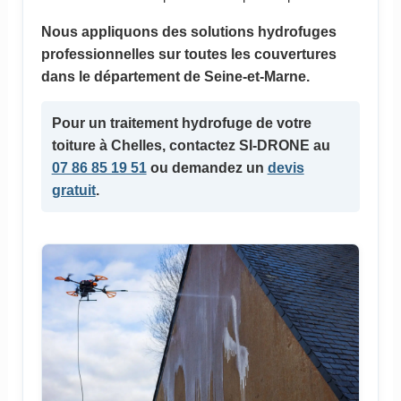
Nous appliquons des solutions hydrofuges
professionnelles sur toutes les couvertures
dans le département de Seine-et-Marne.
Pour un
traitement hydrofuge
de votre
toiture à Chelles, contactez SI-DRONE au
07 86 85 19 51
ou demandez un
devis
gratuit
.