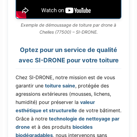
Exemple de démoussage de toiture par drone à
Chelles (77500) – SI-DRONE.
Optez pour un service de qualité
avec SI-DRONE pour votre toiture
Chez SI-DRONE, notre mission est de vous
garantir une
toiture saine
, protégée des
agressions extérieures (mousses, lichens,
humidité) pour préserver la
valeur
esthétique et structurelle
de votre bâtiment.
Grâce à notre
technologie de nettoyage par
drone
et à des produits
biocides
biodégradables
, nous intervenons sans