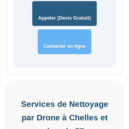
Appeler (Devis Gratuit)
Contacter en ligne
Services de Nettoyage
par Drone à Chelles et