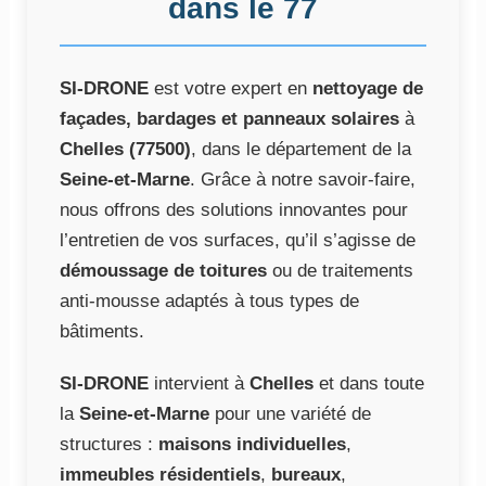
dans le 77
SI-DRONE
est votre expert en
nettoyage de
façades, bardages et panneaux solaires
à
Chelles (77500)
, dans le département de la
Seine-et-Marne
. Grâce à notre savoir-faire,
nous offrons des solutions innovantes pour
l’entretien de vos surfaces, qu’il s’agisse de
démoussage de toitures
ou de traitements
anti-mousse adaptés à tous types de
bâtiments.
SI-DRONE
intervient à
Chelles
et dans toute
la
Seine-et-Marne
pour une variété de
structures :
maisons individuelles
,
immeubles résidentiels
,
bureaux
,