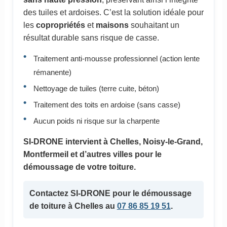
des tuiles et ardoises. C’est la solution idéale pour
les
copropriétés
et
maisons
souhaitant un
résultat durable sans risque de casse.
Traitement anti-mousse professionnel (action lente
rémanente)
Nettoyage de tuiles (terre cuite, béton)
Traitement des toits en ardoise (sans casse)
Aucun poids ni risque sur la charpente
SI-DRONE intervient à Chelles, Noisy-le-Grand,
Montfermeil et d’autres villes pour le
démoussage de votre toiture.
Contactez SI-DRONE pour le démoussage
de toiture à Chelles au
07 86 85 19 51
.