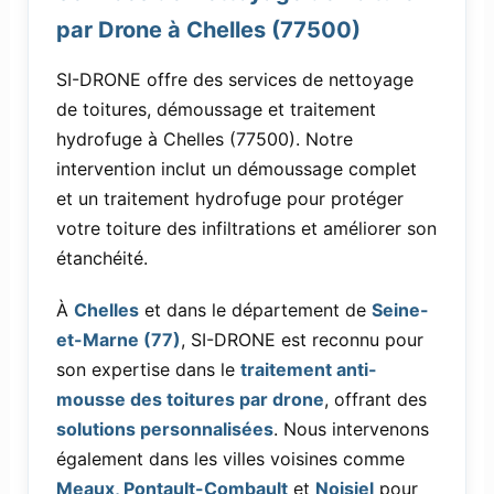
par Drone à Chelles (77500)
SI-DRONE offre des services de nettoyage
de toitures, démoussage et traitement
hydrofuge à Chelles (77500). Notre
intervention inclut un démoussage complet
et un traitement hydrofuge pour protéger
votre toiture des infiltrations et améliorer son
étanchéité.
À
Chelles
et dans le département de
Seine-
et-Marne (77)
, SI-DRONE est reconnu pour
son expertise dans le
traitement anti-
mousse des toitures par drone
, offrant des
solutions personnalisées
. Nous intervenons
également dans les villes voisines comme
Meaux, Pontault-Combault
et
Noisiel
pour