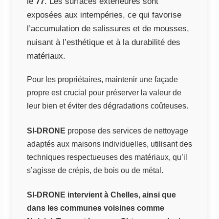
le
77
. Les surfaces extérieures sont
exposées aux intempéries, ce qui favorise
l’accumulation de salissures et de mousses,
nuisant à l’esthétique et à la durabilité des
matériaux.
Pour les propriétaires, maintenir une façade
propre est crucial pour préserver la valeur de
leur bien et éviter des dégradations coûteuses.
SI-DRONE
propose des services de nettoyage
adaptés aux maisons individuelles, utilisant des
techniques respectueuses des matériaux, qu’il
s’agisse de crépis, de bois ou de métal.
SI-DRONE intervient à Chelles, ainsi que
dans les communes voisines comme