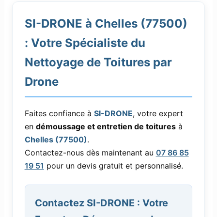
SI-DRONE à Chelles (77500)
: Votre Spécialiste du
Nettoyage de Toitures par
Drone
Faites confiance à
SI-DRONE
, votre expert
en
démoussage et entretien de toitures
à
Chelles (77500)
.
Contactez-nous dès maintenant au
07 86 85
19 51
pour un devis gratuit et personnalisé.
Contactez SI-DRONE : Votre