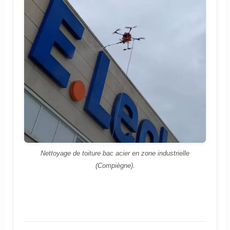
Nettoyage de toiture bac acier en zone industrielle
(Compiègne).