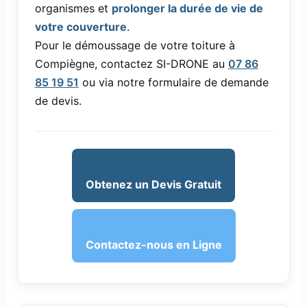
organismes et
prolonger la durée de vie de
votre couverture
.
Pour le démoussage de votre toiture à
Compiègne, contactez SI-DRONE au
07 86
85 19 51
ou via notre formulaire de demande
de devis.
Obtenez un Devis Gratuit
Contactez-nous en Ligne