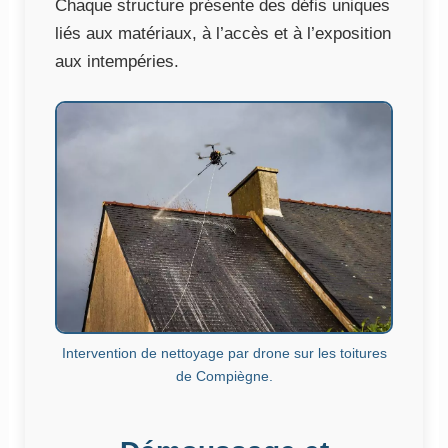
Chaque structure présente des défis uniques
liés aux matériaux, à l’accès et à l’exposition
aux intempéries.
Intervention de nettoyage par drone sur les toitures
de Compiègne.