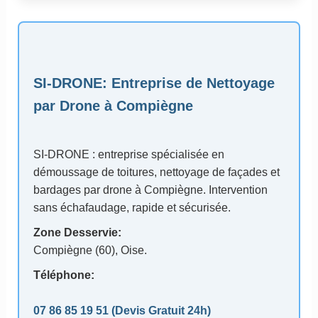
SI-DRONE
: Entreprise de Nettoyage
par Drone à Compiègne
SI-DRONE : entreprise spécialisée en
démoussage de toitures, nettoyage de façades et
bardages par drone à Compiègne. Intervention
sans échafaudage, rapide et sécurisée.
Zone Desservie:
Compiègne (60)
, Oise.
Téléphone:
07 86 85 19 51
(Devis Gratuit 24h)