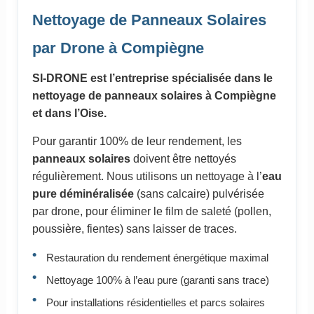
Nettoyage de Panneaux Solaires
par Drone à Compiègne
SI-DRONE est l’entreprise spécialisée dans le
nettoyage de panneaux solaires à Compiègne
et dans l’Oise.
Pour garantir 100% de leur rendement, les
panneaux solaires
doivent être nettoyés
régulièrement. Nous utilisons un nettoyage à l’
eau
pure déminéralisée
(sans calcaire) pulvérisée
par drone, pour éliminer le film de saleté (pollen,
poussière, fientes) sans laisser de traces.
Restauration du rendement énergétique maximal
Nettoyage 100% à l’eau pure (garanti sans trace)
Pour installations résidentielles et parcs solaires