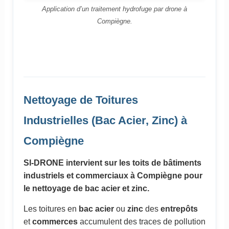
Application d’un traitement hydrofuge par drone à
Compiègne.
Nettoyage de Toitures
Industrielles (Bac Acier, Zinc) à
Compiègne
SI-DRONE intervient sur les toits de bâtiments
industriels et commerciaux à Compiègne pour
le nettoyage de bac acier et zinc.
Les toitures en
bac acier
ou
zinc
des
entrepôts
et
commerces
accumulent des traces de pollution