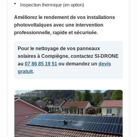
Inspection thermique (en option)
Améliorez le rendement de vos installations
photovoltaïques avec une intervention
professionnelle, rapide et sécurisée.
Pour le
nettoyage de vos panneaux
solaires
à Compiègne, contactez SI-DRONE
au
07 86 85 19 51
ou demandez un
devis
gratuit
.