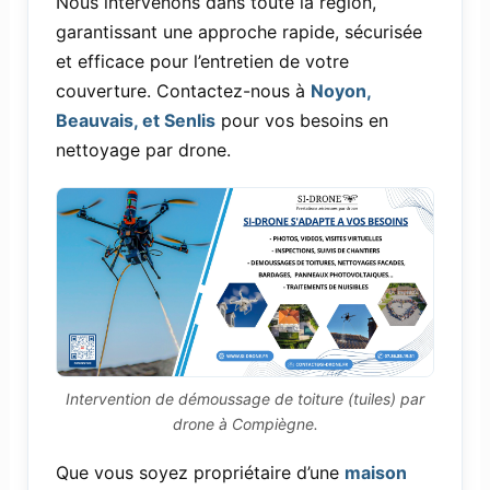
Nous intervenons dans toute la région,
garantissant une approche rapide, sécurisée
et efficace pour l’entretien de votre
couverture. Contactez-nous à
Noyon,
Beauvais, et Senlis
pour vos besoins en
nettoyage par drone.
Intervention de démoussage de toiture (tuiles) par
drone à Compiègne.
Que vous soyez propriétaire d’une
maison