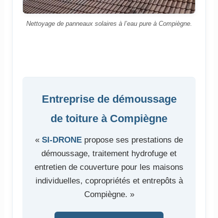
Nettoyage de panneaux solaires à l’eau pure à Compiègne.
Entreprise de démoussage
de toiture à Compiègne
«
SI-DRONE
propose ses prestations de
démoussage, traitement hydrofuge et
entretien de couverture pour les maisons
individuelles, copropriétés et entrepôts à
Compiègne. »