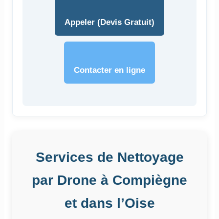
Appeler (Devis Gratuit)
Contacter en ligne
Services de Nettoyage
par Drone à Compiègne
et dans l’Oise