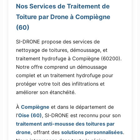
Nos Services de Traitement de
Toiture par Drone à Compiègne
(60)
SI-DRONE propose des services de
nettoyage de toitures, démoussage, et
traitement hydrofuge à Compiègne (60200).
Notre offre comprend un démoussage
complet et un traitement hydrofuge pour
protéger votre toit des infiltrations et
améliorer son étanchéité.
À
Compiègne
et dans le département de
l’
Oise (60)
, SI-DRONE est reconnu pour son
traitement anti-mousse des toitures par
drone
, offrant des
solutions personnalisées
.