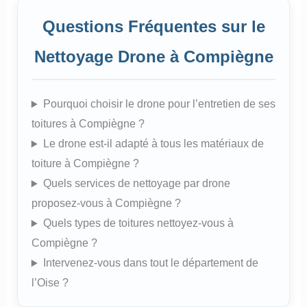
Questions Fréquentes sur le
Nettoyage Drone à Compiègne
Pourquoi choisir le drone pour l’entretien de ses
toitures à Compiègne ?
Le drone est-il adapté à tous les matériaux de
toiture à Compiègne ?
Quels services de nettoyage par drone
proposez-vous à Compiègne ?
Quels types de toitures nettoyez-vous à
Compiègne ?
Intervenez-vous dans tout le département de
l’Oise ?