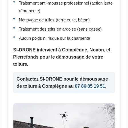
Traitement anti-mousse professionnel (action lente
rémanente)
Nettoyage de tuiles (terre cuite, béton)
Traitement des toits en ardoise (sans casse)
Aucun poids ni risque sur la charpente
SI-DRONE intervient à Compiègne, Noyon, et
Pierrefonds pour le démoussage de votre
toiture.
Contactez SI-DRONE pour le démoussage
de toiture à Compiègne au
07 86 85 19 51
.