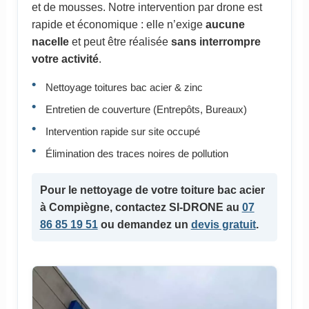
et de mousses. Notre intervention par drone est
rapide et économique : elle n’exige
aucune
nacelle
et peut être réalisée
sans interrompre
votre activité
.
Nettoyage toitures bac acier & zinc
Entretien de couverture (Entrepôts, Bureaux)
Intervention rapide sur site occupé
Élimination des traces noires de pollution
Pour le
nettoyage de votre toiture bac acier
à Compiègne, contactez SI-DRONE au
07
86 85 19 51
ou demandez un
devis gratuit
.