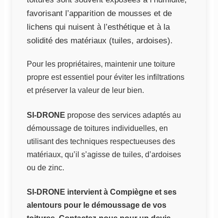
favorisant l’apparition de mousses et de
lichens qui nuisent à l’esthétique et à la
solidité des matériaux (tuiles, ardoises).
Pour les propriétaires, maintenir une toiture
propre est essentiel pour éviter les infiltrations
et préserver la valeur de leur bien.
SI-DRONE
propose des services adaptés au
démoussage de toitures individuelles, en
utilisant des techniques respectueuses des
matériaux, qu’il s’agisse de tuiles, d’ardoises
ou de zinc.
SI-DRONE intervient à Compiègne et ses
alentours pour le démoussage de vos