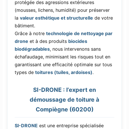
protégée des agressions extérieures
(mousses, lichens, humidité) pour préserver
la
valeur esthétique et structurelle
de votre
bâtiment.
Grâce à notre
technologie de nettoyage par
drone
et à des produits
biocides
biodégradables
, nous intervenons sans
échafaudage, minimisant les risques tout en
garantissant une efficacité optimale sur tous
types de
toitures (tuiles, ardoises)
.
SI-DRONE : l’expert en
démoussage de toiture à
Compiègne (60200)
SI-DRONE
est une entreprise spécialisée