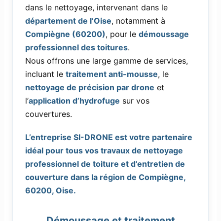
dans le nettoyage, intervenant dans le
département de l’Oise
, notamment à
Compiègne (60200)
, pour le
démoussage
professionnel des toitures
.
Nous offrons une large gamme de services,
incluant le
traitement anti-mousse
, le
nettoyage de précision par drone
et
l’
application d’hydrofuge
sur vos
couvertures.
L’entreprise SI-DRONE est votre partenaire
idéal pour tous vos travaux de nettoyage
professionnel de toiture et d’entretien de
couverture dans la région de Compiègne,
60200, Oise.
Démoussage et traitement