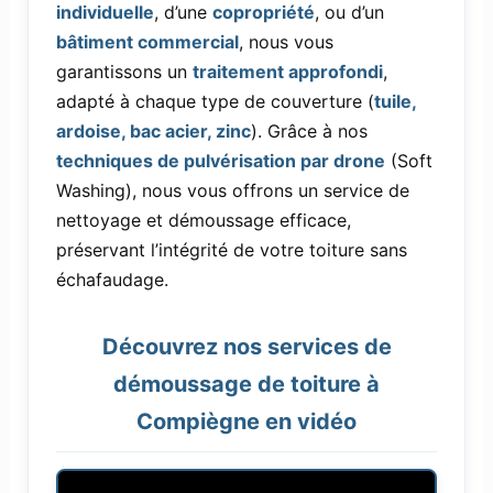
individuelle
, d’une
copropriété
, ou d’un
bâtiment commercial
, nous vous
garantissons un
traitement approfondi
,
adapté à chaque type de couverture (
tuile,
ardoise, bac acier, zinc
). Grâce à nos
techniques de pulvérisation par drone
(Soft
Washing), nous vous offrons un service de
nettoyage et démoussage efficace,
préservant l’intégrité de votre toiture sans
échafaudage.
Découvrez nos services de
démoussage de toiture à
Compiègne en vidéo