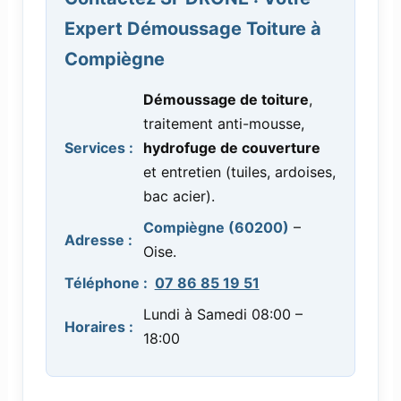
Expert Démoussage Toiture à
Compiègne
Démoussage de toiture
,
traitement anti-mousse,
Services :
hydrofuge de couverture
et entretien (tuiles, ardoises,
bac acier).
Compiègne (60200)
–
Adresse :
Oise.
Téléphone :
07 86 85 19 51
Lundi à Samedi 08:00 –
Horaires :
18:00