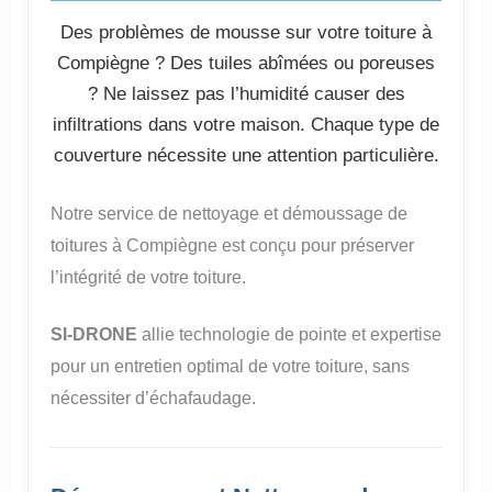
Des problèmes de mousse sur votre toiture à
Compiègne ? Des tuiles abîmées ou poreuses
? Ne laissez pas l’humidité causer des
infiltrations dans votre maison. Chaque type de
couverture nécessite une attention particulière.
Notre service de nettoyage et démoussage de
toitures à Compiègne est conçu pour préserver
l’intégrité de votre toiture.
SI-DRONE
allie technologie de pointe et expertise
pour un entretien optimal de votre toiture, sans
nécessiter d’échafaudage.