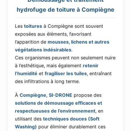
hydrofuge de toiture à Compiègne
Les
toitures
à Compiègne sont souvent
exposées aux éléments, favorisant
l’apparition de
mousses, lichens et autres
végétations indésirables
.
Ces organismes peuvent non seulement nuire
à l’esthétique, mais également
retenir
l’humidité
et
fragiliser les tuiles
, entraînant
des infiltrations à long terme.
À
Compiègne
,
SI-DRONE
propose des
solutions de démoussage efficaces et
respectueuses de l’environnement
, en
utilisant des
techniques douces (Soft
Washing)
pour éliminer durablement ces