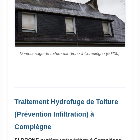
Démoussage de toiture par drone à Compiègne (60200).
Traitement Hydrofuge de Toiture
(Prévention Infiltration) à
Compiègne