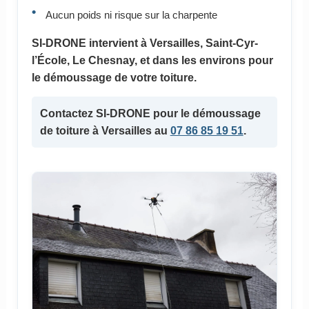
Aucun poids ni risque sur la charpente
SI-DRONE intervient à Versailles, Saint-Cyr-
l’École, Le Chesnay, et dans les environs pour
le démoussage de votre toiture.
Contactez SI-DRONE pour le démoussage
de toiture à Versailles au
07 86 85 19 51
.