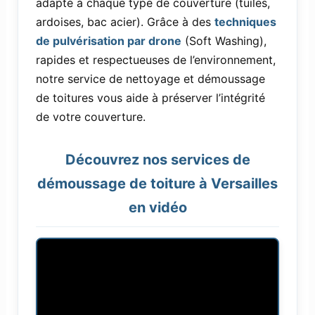
adapté à chaque type de couverture (tuiles,
ardoises, bac acier). Grâce à des
techniques
de pulvérisation par drone
(Soft Washing),
rapides et respectueuses de l’environnement,
notre service de nettoyage et démoussage
de toitures vous aide à préserver l’intégrité
de votre couverture.
Découvrez nos services de
démoussage de toiture à Versailles
en vidéo