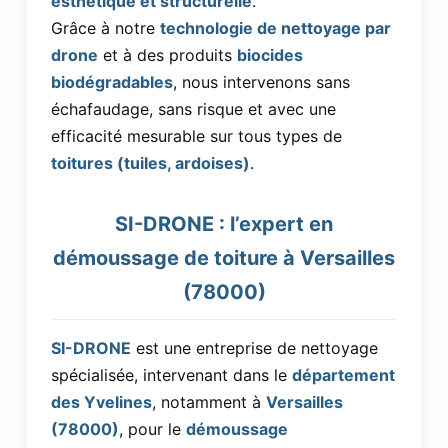
esthétique et structurelle
.
Grâce à notre
technologie de nettoyage par
drone
et à des produits
biocides
biodégradables
, nous intervenons sans
échafaudage, sans risque et avec une
efficacité mesurable sur tous types de
toitures (tuiles, ardoises)
.
SI-DRONE : l’expert en
démoussage de toiture à Versailles
(78000)
SI-DRONE
est une entreprise de nettoyage
spécialisée, intervenant dans le
département
des Yvelines
, notamment à
Versailles
(78000)
, pour le
démoussage