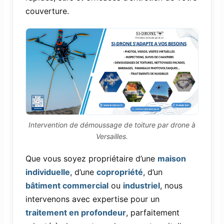
couverture.
Intervention de démoussage de toiture par drone à
Versailles.
Que vous soyez propriétaire d’une
maison
individuelle
, d’une
copropriété
, d’un
bâtiment commercial
ou
industriel
, nous
intervenons avec expertise pour un
traitement en profondeur
, parfaitement