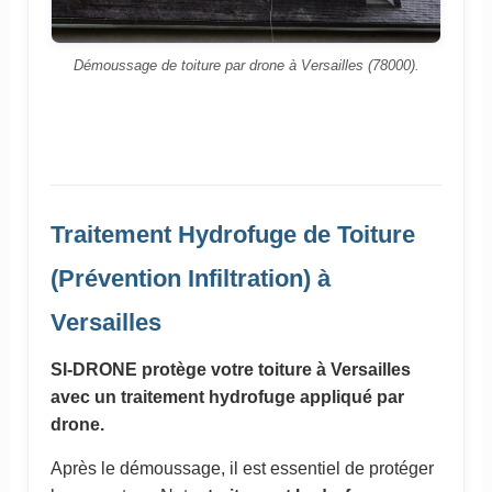
Démoussage de toiture par drone à Versailles (78000).
Traitement Hydrofuge de Toiture
(Prévention Infiltration) à
Versailles
SI-DRONE protège votre toiture à Versailles
avec un traitement hydrofuge appliqué par
drone.
Après le démoussage, il est essentiel de protéger