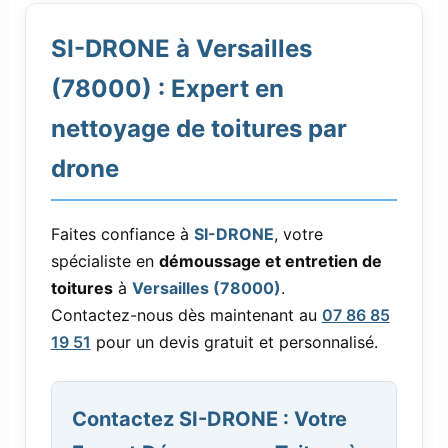
SI-DRONE à Versailles
(78000) : Expert en
nettoyage de toitures par
drone
Faites confiance à
SI-DRONE
, votre
spécialiste en
démoussage et entretien de
toitures
à
Versailles (78000)
.
Contactez-nous dès maintenant au
07 86 85
19 51
pour un devis gratuit et personnalisé.
Contactez SI-DRONE : Votre