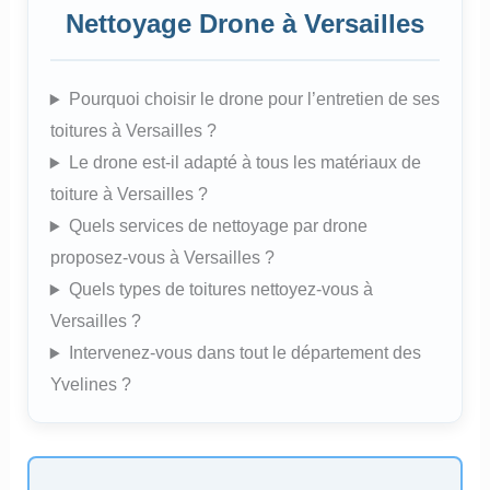
Nettoyage Drone à Versailles
Pourquoi choisir le drone pour l’entretien de ses
toitures à Versailles ?
Le drone est-il adapté à tous les matériaux de
toiture à Versailles ?
Quels services de nettoyage par drone
proposez-vous à Versailles ?
Quels types de toitures nettoyez-vous à
Versailles ?
Intervenez-vous dans tout le département des
Yvelines ?