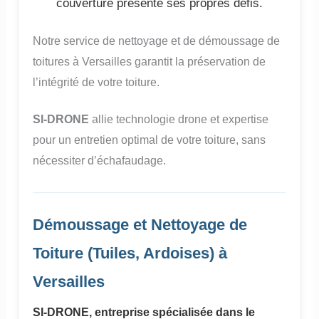
couverture présente ses propres défis.
Notre service de nettoyage et de démoussage de
toitures à Versailles garantit la préservation de
l’intégrité de votre toiture.
SI-DRONE
allie technologie drone et expertise
pour un entretien optimal de votre toiture, sans
nécessiter d’échafaudage.
Démoussage et Nettoyage de
Toiture (Tuiles, Ardoises) à
Versailles
SI-DRONE, entreprise spécialisée dans le