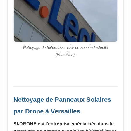
Nettoyage de toiture bac acier en zone industrielle
(Versailles).
Nettoyage de Panneaux Solaires
par Drone à Versailles
SI-DRONE est l’entreprise spécialisée dans le