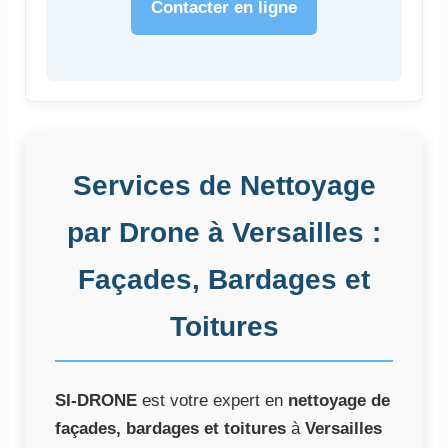
Contacter en ligne
Services de Nettoyage
par Drone à Versailles :
Façades, Bardages et
Toitures
SI-DRONE
est votre expert en
nettoyage de
façades, bardages et toitures
à
Versailles