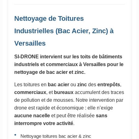
Nettoyage de Toitures
Industrielles (Bac Acier, Zinc) à
Versailles
SI-DRONE intervient sur les toits de bâtiments
industriels et commerciaux à Versailles pour le
nettoyage de bac acier et zinc.
Les toitures en
bac acier
ou
zinc
des
entrepôts
,
commerciaux
, et
bureaux
accumulent des traces
de pollution et de mousses. Notre intervention par
drone est rapide et économique : elle n’exige
aucune nacelle
et peut être réalisée
sans
interrompre votre activité
.
Nettoyage toitures bac acier & zinc