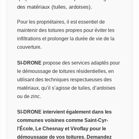
des matériaux (tuiles, ardoises).
Pour les propriétaires, il est essentiel de
maintenir des toitures propres pour éviter les
infiltrations et prolonger la durée de vie de la
couverture.
SI-DRONE
propose des services adaptés pour
le démoussage de toitures résidentielles, en
utilisant des techniques respectueuses des
matériaux, qu’il s’agisse de tuiles, d’ardoises
ou de zinc.
SI-DRONE intervient également dans les
communes voisines comme Saint-Cyr-
l’École, Le Chesnay et Viroflay pour le
démoussage de vos toitures. Demandez