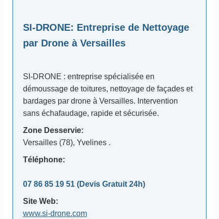
SI-DRONE
: Entreprise de Nettoyage
par Drone à Versailles
SI-DRONE : entreprise spécialisée en
démoussage de toitures, nettoyage de façades et
bardages par drone à Versailles. Intervention
sans échafaudage, rapide et sécurisée.
Zone Desservie:
Versailles (78)
, Yvelines .
Téléphone:
07 86 85 19 51
(Devis Gratuit 24h)
Site Web:
www.si-drone.com