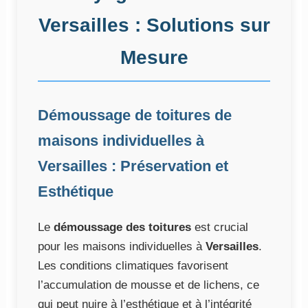
Versailles : Solutions sur
Mesure
Démoussage de toitures de
maisons individuelles à
Versailles : Préservation et
Esthétique
Le
démoussage des toitures
est crucial
pour les maisons individuelles à
Versailles
.
Les conditions climatiques favorisent
l’accumulation de mousse et de lichens, ce
qui peut nuire à l’esthétique et à l’intégrité