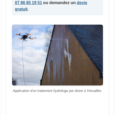
07 86 85 19 51
ou demandez un
devis
gratuit
.
Application d’un traitement hydrofuge par drone à Versailles.