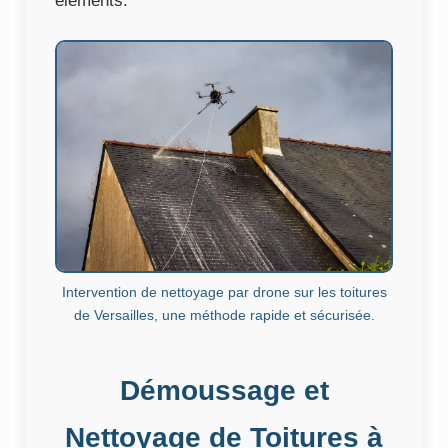
éléments.
Intervention de nettoyage par drone sur les toitures
de Versailles, une méthode rapide et sécurisée.
Démoussage et
Nettoyage de Toitures à