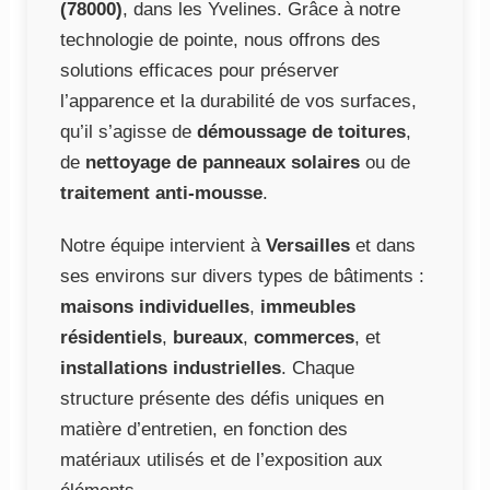
(78000)
, dans les Yvelines. Grâce à notre
technologie de pointe, nous offrons des
solutions efficaces pour préserver
l’apparence et la durabilité de vos surfaces,
qu’il s’agisse de
démoussage de toitures
,
de
nettoyage de panneaux solaires
ou de
traitement anti-mousse
.
Notre équipe intervient à
Versailles
et dans
ses environs sur divers types de bâtiments :
maisons individuelles
,
immeubles
résidentiels
,
bureaux
,
commerces
, et
installations industrielles
. Chaque
structure présente des défis uniques en
matière d’entretien, en fonction des
matériaux utilisés et de l’exposition aux