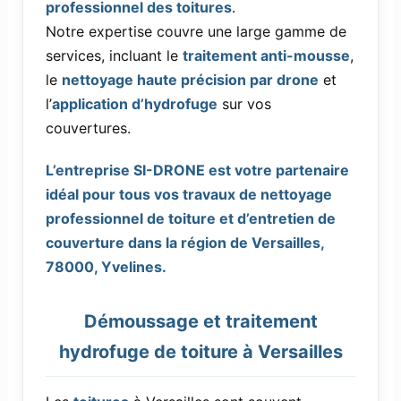
professionnel des toitures
.
Notre expertise couvre une large gamme de
services, incluant le
traitement anti-mousse
,
le
nettoyage haute précision par drone
et
l’
application d’hydrofuge
sur vos
couvertures.
L’entreprise SI-DRONE est votre partenaire
idéal pour tous vos travaux de nettoyage
professionnel de toiture et d’entretien de
couverture dans la région de Versailles,
78000, Yvelines.
Démoussage et traitement
hydrofuge de toiture à Versailles