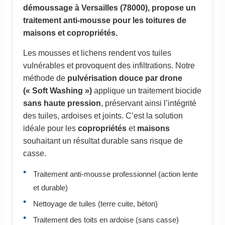
démoussage à Versailles (78000), propose un
traitement anti-mousse pour les toitures de
maisons et copropriétés.
Les mousses et lichens rendent vos tuiles
vulnérables et provoquent des infiltrations. Notre
méthode de
pulvérisation douce par drone
(« Soft Washing »)
applique un traitement biocide
sans haute pression
, préservant ainsi l’intégrité
des tuiles, ardoises et joints. C’est la solution
idéale pour les
copropriétés
et
maisons
souhaitant un résultat durable sans risque de
casse.
Traitement anti-mousse professionnel (action lente
et durable)
Nettoyage de tuiles (terre cuite, béton)
Traitement des toits en ardoise (sans casse)