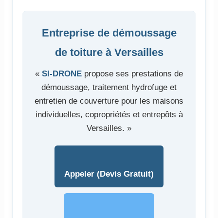
Entreprise de démoussage
de toiture à Versailles
«
SI-DRONE
propose ses prestations de
démoussage, traitement hydrofuge et
entretien de couverture pour les maisons
individuelles, copropriétés et entrepôts à
Versailles. »
Appeler (Devis Gratuit)