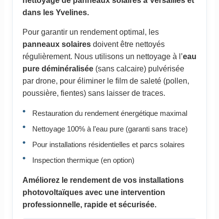
nettoyage de panneaux solaires à Versailles et
dans les Yvelines.
Pour garantir un rendement optimal, les
panneaux solaires
doivent être nettoyés
régulièrement. Nous utilisons un nettoyage à l’
eau
pure déminéralisée
(sans calcaire) pulvérisée
par drone, pour éliminer le film de saleté (pollen,
poussière, fientes) sans laisser de traces.
Restauration du rendement énergétique maximal
Nettoyage 100% à l’eau pure (garanti sans trace)
Pour installations résidentielles et parcs solaires
Inspection thermique (en option)
Améliorez le rendement de vos installations
photovoltaïques avec une intervention
professionnelle, rapide et sécurisée.