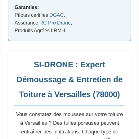
Garanties:
Pilotes certifiés
DGAC
,
Assurance
RC Pro Drone
,
Produits Agréés LRMH.
SI-DRONE : Expert
Démoussage & Entretien de
Toiture à Versailles (78000)
Vous constatez des mousses sur votre toiture
à Versailles ? Des tuiles poreuses peuvent
entraîner des infiltrations. Chaque type de