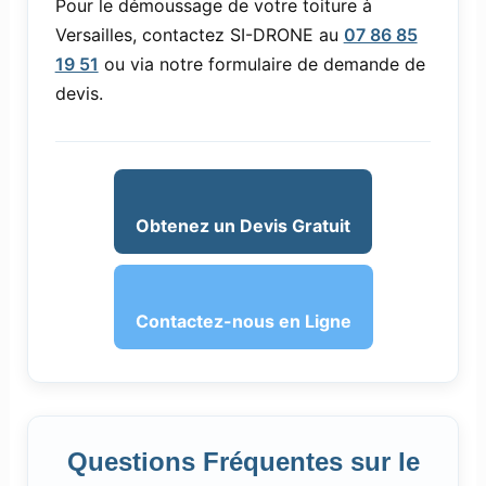
Pour le démoussage de votre toiture à
Versailles, contactez SI-DRONE au
07 86 85
19 51
ou via notre formulaire de demande de
devis.
Obtenez un Devis Gratuit
Contactez-nous en Ligne
Questions Fréquentes sur le