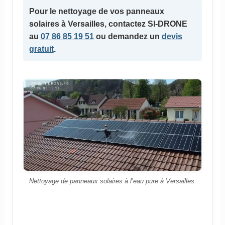
Pour le
nettoyage de vos panneaux
solaires
à Versailles, contactez SI-DRONE
au
07 86 85 19 51
ou demandez un
devis
gratuit
.
Nettoyage de panneaux solaires à l’eau pure à Versailles.