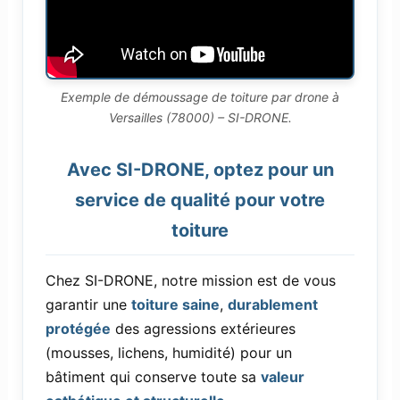
Exemple de démoussage de toiture par drone à
Versailles (78000) – SI-DRONE.
Avec SI-DRONE, optez pour un
service de qualité pour votre
toiture
Chez SI-DRONE, notre mission est de vous
garantir une
toiture saine
,
durablement
protégée
des agressions extérieures
(mousses, lichens, humidité) pour un
bâtiment qui conserve toute sa
valeur