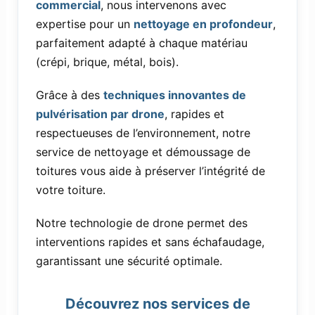
commercial
, nous intervenons avec
expertise pour un
nettoyage en profondeur
,
parfaitement adapté à chaque matériau
(crépi, brique, métal, bois).
Grâce à des
techniques innovantes de
pulvérisation par drone
, rapides et
respectueuses de l’environnement, notre
service de nettoyage et démoussage de
toitures vous aide à préserver l’intégrité de
votre toiture.
Notre technologie de drone permet des
interventions rapides et sans échafaudage,
garantissant une sécurité optimale.
Découvrez nos services de