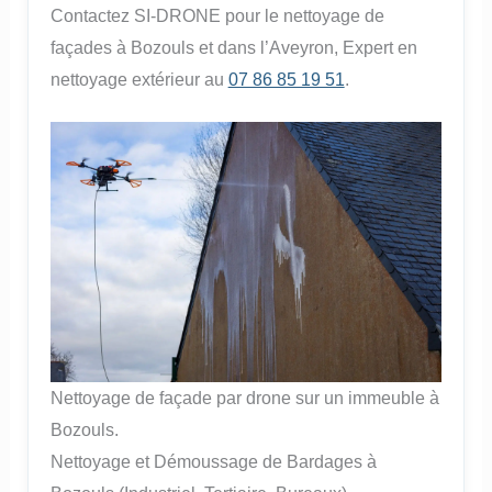
Contactez SI-DRONE pour le nettoyage de
façades à Bozouls et dans l’Aveyron, Expert en
nettoyage extérieur au
07 86 85 19 51
.
Nettoyage de façade par drone sur un immeuble à
Bozouls.
Nettoyage et Démoussage de Bardages à