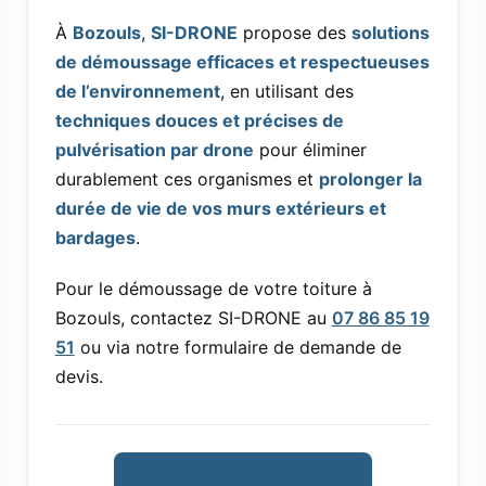
À
Bozouls
,
SI-DRONE
propose des
solutions
de démoussage efficaces et respectueuses
de l’environnement
, en utilisant des
techniques douces et précises de
pulvérisation par drone
pour éliminer
durablement ces organismes et
prolonger la
durée de vie de vos murs extérieurs et
bardages
.
Pour le démoussage de votre toiture à
Bozouls, contactez SI-DRONE au
07 86 85 19
51
ou via notre formulaire de demande de
devis.