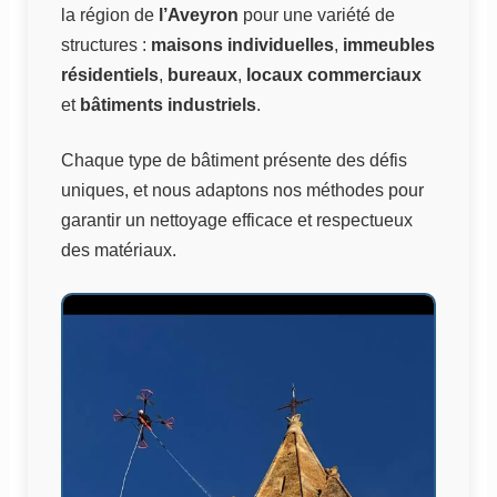
la région de
l’Aveyron
pour une variété de
structures :
maisons individuelles
,
immeubles
résidentiels
,
bureaux
,
locaux commerciaux
et
bâtiments industriels
.
Chaque type de bâtiment présente des défis
uniques, et nous adaptons nos méthodes pour
garantir un nettoyage efficace et respectueux
des matériaux.