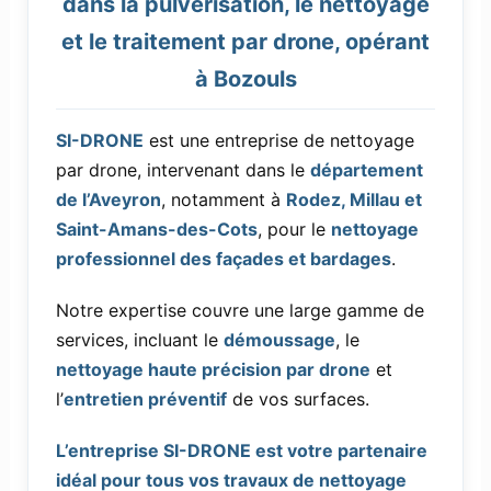
dans la pulvérisation, le nettoyage
et le traitement par drone, opérant
à Bozouls
SI-DRONE
est une entreprise de nettoyage
par drone, intervenant dans le
département
de l’Aveyron
, notamment à
Rodez, Millau et
Saint-Amans-des-Cots
, pour le
nettoyage
professionnel des façades et bardages
.
Notre expertise couvre une large gamme de
services, incluant le
démoussage
, le
nettoyage haute précision par drone
et
l’
entretien préventif
de vos surfaces.
L’entreprise SI-DRONE est votre partenaire
idéal pour tous vos travaux de nettoyage