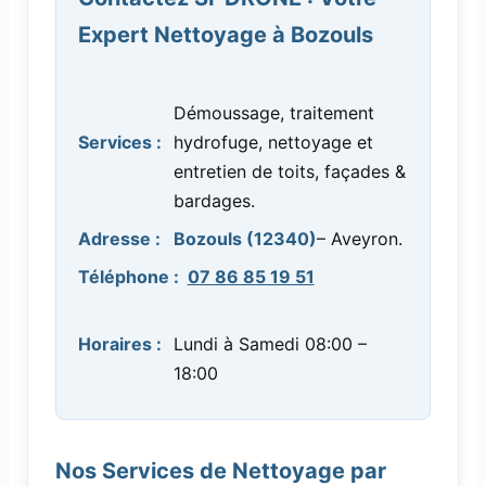
Expert Nettoyage à Bozouls
Démoussage, traitement
Services :
hydrofuge, nettoyage et
entretien de toits, façades &
bardages.
Adresse :
Bozouls (12340)
– Aveyron.
Téléphone :
07 86 85 19 51
Horaires :
Lundi à Samedi 08:00 –
18:00
Nos Services de Nettoyage par