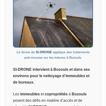
Le drone de
SI-DRONE
applique des traitements
anti-mousse sur les toitures à Bozouls.
SI-DRONE intervient à Bozouls et dans ses
environs pour le nettoyage d’immeubles et
de bureaux.
Les
immeubles
et
copropriétés
à
Bozouls
posent des défis en matière d’accès et de