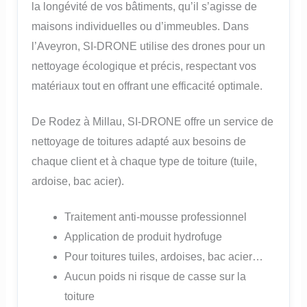
la longévité de vos bâtiments, qu’il s’agisse de
maisons individuelles ou d’immeubles. Dans
l’Aveyron, SI-DRONE utilise des drones pour un
nettoyage écologique et précis, respectant vos
matériaux tout en offrant une efficacité optimale.
De Rodez à Millau, SI-DRONE offre un service de
nettoyage de toitures adapté aux besoins de
chaque client et à chaque type de toiture (tuile,
ardoise, bac acier).
Traitement anti-mousse professionnel
Application de produit hydrofuge
Pour toitures tuiles, ardoises, bac acier…
Aucun poids ni risque de casse sur la
toiture