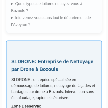
Quels types de toitures nettoyez-vous à
Bozouls ?
Intervenez-vous dans tout le département de
l’Aveyron ?
SI-DRONE: Entreprise de Nettoyage
par Drone à Bozouls
SI-DRONE : entreprise spécialisée en
démoussage de toitures, nettoyage de façades et
bardages par drone à Bozouls. Intervention sans
échafaudage, rapide et sécurisée.
Zone Desservie: