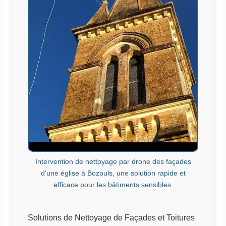
Intervention de nettoyage par drone des façades
d’une église à Bozouls, une solution rapide et
efficace pour les bâtiments sensibles.
Solutions de Nettoyage de Façades et Toitures