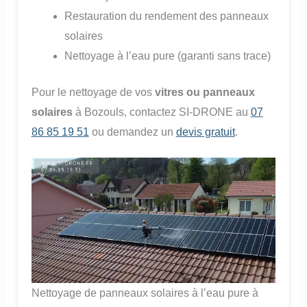
Restauration du rendement des panneaux
solaires
Nettoyage à l’eau pure (garanti sans trace)
Pour le nettoyage de vos
vitres ou panneaux
solaires
à Bozouls, contactez SI-DRONE au
07
86 85 19 51
ou demandez un
devis gratuit
.
Nettoyage de panneaux solaires à l’eau pure à