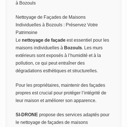
à Bozouls
Nettoyage de Façades de Maisons
Individuelles à Bozouls : Préservez Votre
Patrimoine
Le
nettoyage de façade
est essentiel pour les
maisons individuelles à
Bozouls
. Les murs
extérieurs sont exposés à l’humidité et à la
pollution, ce qui peut entraîner des
dégradations esthétiques et structurelles.
Pour les propriétaires, maintenir des façades
propres est crucial pour protéger l’intégrité de
leur maison et améliorer son apparence.
SI-DRONE
propose des services adaptés pour
le nettoyage de façades de maisons