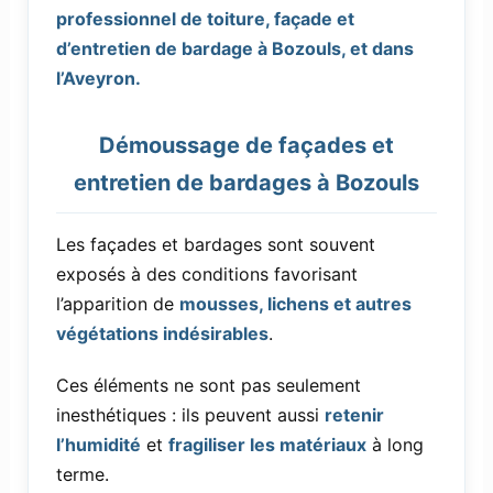
professionnel de toiture, façade et
d’entretien de bardage à Bozouls, et dans
l’Aveyron.
Démoussage de façades et
entretien de bardages à Bozouls
Les façades et bardages sont souvent
exposés à des conditions favorisant
l’apparition de
mousses, lichens et autres
végétations indésirables
.
Ces éléments ne sont pas seulement
inesthétiques : ils peuvent aussi
retenir
l’humidité
et
fragiliser les matériaux
à long
terme.