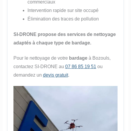
commerciaux
Intervention rapide sur site occupé
Élimination des traces de pollution
SI-DRONE propose des services de nettoyage
adaptés à chaque type de bardage.
Pour le nettoyage de votre
bardage
à Bozouls,
contactez SI-DRONE au
07 86 85 19 51
ou
demandez un
devis gratuit
.