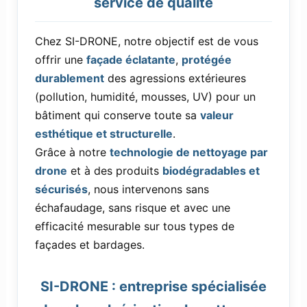
service de qualité
Chez SI-DRONE, notre objectif est de vous
offrir une
façade éclatante
,
protégée
durablement
des agressions extérieures
(pollution, humidité, mousses, UV) pour un
bâtiment qui conserve toute sa
valeur
esthétique et structurelle
.
Grâce à notre
technologie de nettoyage par
drone
et à des produits
biodégradables et
sécurisés
, nous intervenons sans
échafaudage, sans risque et avec une
efficacité mesurable sur tous types de
façades et bardages.
SI-DRONE : entreprise spécialisée