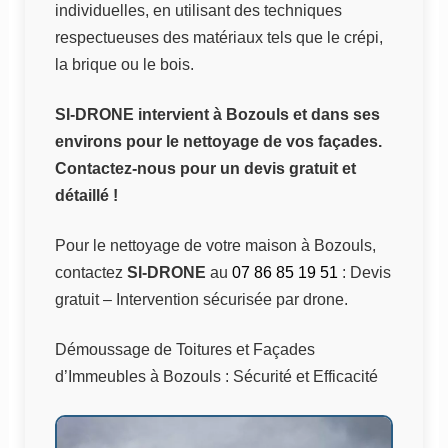
individuelles, en utilisant des techniques
respectueuses des matériaux tels que le crépi,
la brique ou le bois.
SI-DRONE intervient à Bozouls et dans ses
environs pour le nettoyage de vos façades.
Contactez-nous pour un devis gratuit et
détaillé !
Pour le nettoyage de votre maison à Bozouls,
contactez
SI-DRONE
au
07 86 85 19 51
: Devis
gratuit – Intervention sécurisée par drone.
Démoussage de Toitures et Façades
d’Immeubles à Bozouls : Sécurité et Efficacité