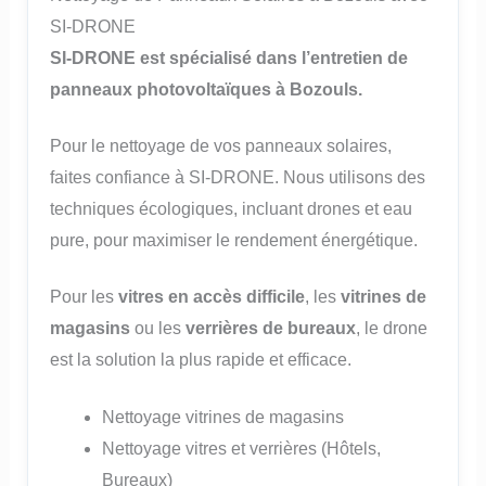
SI-DRONE
SI-DRONE est spécialisé dans l’entretien de
panneaux photovoltaïques à Bozouls.
Pour le nettoyage de vos panneaux solaires,
faites confiance à SI-DRONE. Nous utilisons des
techniques écologiques, incluant drones et eau
pure, pour maximiser le rendement énergétique.
Pour les
vitres en accès difficile
, les
vitrines de
magasins
ou les
verrières de bureaux
, le drone
est la solution la plus rapide et efficace.
Nettoyage vitrines de magasins
Nettoyage vitres et verrières (Hôtels,
Bureaux)