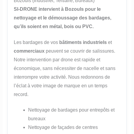
Bozouls (Industriel, Tertiaire, Bureaux)
SI-DRONE intervient à Bozouls pour le
nettoyage et le démoussage des bardages,
qu’ils soient en métal, bois ou PVC.
Les bardages de vos
bâtiments industriels
et
commerciaux
peuvent se couvrir de salissures.
Notre intervention par drone est rapide et
économique, sans nécessiter de nacelle et sans
interrompre votre activité. Nous redonnons de
l’éclat à votre image de marque en un temps
record.
Nettoyage de bardages pour entrepôts et
bureaux
Nettoyage de façades de centres