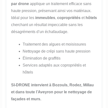
par drone
applique un traitement efficace sans
haute pression, préservant ainsi vos matériaux.
Idéal pour les
immeubles
,
copropriétés
et
hôtels
cherchant un résultat impeccable sans les
désagréments d’un échafaudage.
Traitement des algues et moisissures
Nettoyage de crépi sans haute pression
Élimination de graffitis
Services adaptés aux copropriétés et
hôtels
SI-DRONE intervient à Bozouls, Rodez, Millau
et dans toute l’Aveyron pour le nettoyage de
façades et murs.