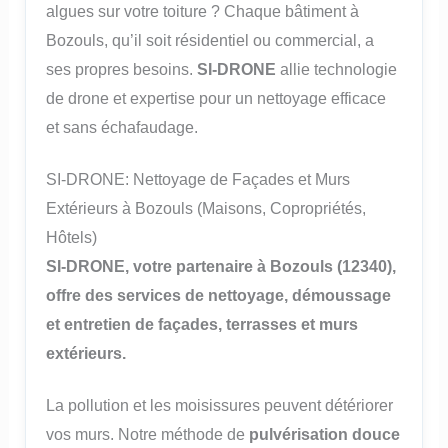
algues sur votre toiture ? Chaque bâtiment à
Bozouls, qu’il soit résidentiel ou commercial, a
ses propres besoins.
SI-DRONE
allie technologie
de drone et expertise pour un nettoyage efficace
et sans échafaudage.
SI-DRONE: Nettoyage de Façades et Murs
Extérieurs à Bozouls (Maisons, Copropriétés,
Hôtels)
SI-DRONE, votre partenaire à Bozouls (12340),
offre des services de nettoyage, démoussage
et entretien de façades, terrasses et murs
extérieurs.
La pollution et les moisissures peuvent détériorer
vos murs. Notre méthode de
pulvérisation douce