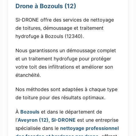
Drone à Bozouls (12)
SI-DRONE offre des services de nettoyage
de toitures, démoussage et traitement
hydrofuge à Bozouls (12340).
Nous garantissons un démoussage complet
et un traitement hydrofuge pour protéger
votre toit des infiltrations et améliorer son
étanchéité.
Nos méthodes sont adaptées à chaque type
de toiture pour des résultats optimaux.
À
Bozouls
et dans le département de
l’
Aveyron (12)
,
SI-DRONE
est une entreprise
spécialisée dans le
nettoyage professionnel