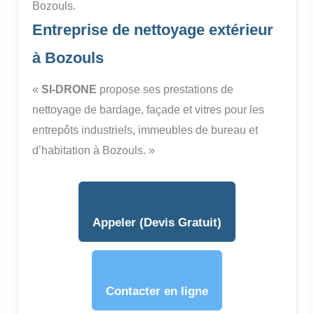
Bozouls.
Entreprise de nettoyage extérieur
à Bozouls
«
SI-DRONE
propose ses prestations de
nettoyage de bardage, façade et vitres pour les
entrepôts industriels, immeubles de bureau et
d’habitation à Bozouls. »
Appeler (Devis Gratuit)
Contacter en ligne