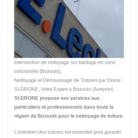
Intervention de nettoyage sur bardage en zone
industrielle (Bozouls).
Nettoyage et Démoussage de Toitures par Drone :
SI-DRONE, Votre Expert à Bozouls (Aveyron)
SI-DRONE propose ses services aux
particuliers et professionnels dans toute la
région de Bozouls pour le nettoyage de toiture.
L’entretien des toitures est essentiel pour garantir