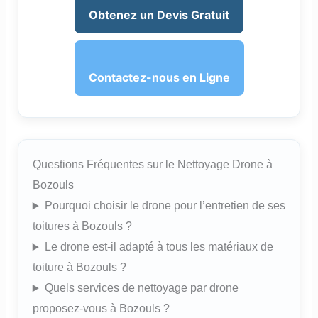
Obtenez un Devis Gratuit
Contactez-nous en Ligne
Questions Fréquentes sur le Nettoyage Drone à
Bozouls
Pourquoi choisir le drone pour l’entretien de ses
toitures à Bozouls ?
Le drone est-il adapté à tous les matériaux de
toiture à Bozouls ?
Quels services de nettoyage par drone
proposez-vous à Bozouls ?