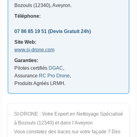
Bozouls (12340), Aveyron.
Téléphone:
07 86 85 19 51 (Devis Gratuit 24h)
Site Web:
www.si-drone.com
Garanties:
Pilotes certifiés
DGAC
,
Assurance
RC Pro Drone
,
Produits Agréés LRMH.
SI-DRONE : Votre Expert en Nettoyage Spécialisé
à Bozouls (12340) et dans l’Aveyron
Vous constatez des traces sur votre façade ? Des