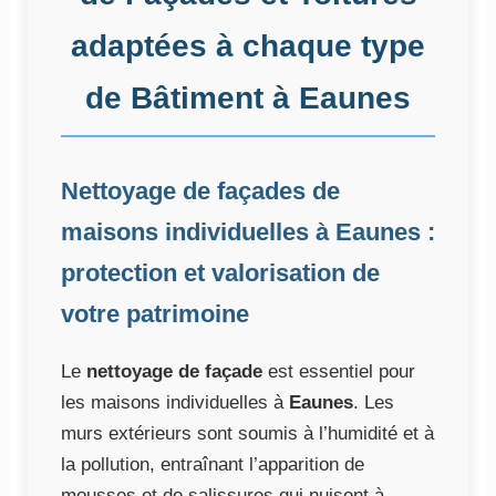
adaptées à chaque type
de Bâtiment à Eaunes
Nettoyage de façades de
maisons individuelles à Eaunes :
protection et valorisation de
votre patrimoine
Le
nettoyage de façade
est essentiel pour
les maisons individuelles à
Eaunes
. Les
murs extérieurs sont soumis à l’humidité et à
la pollution, entraînant l’apparition de
mousses et de salissures qui nuisent à