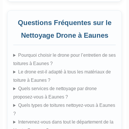
Questions Fréquentes sur le
Nettoyage Drone à Eaunes
Pourquoi choisir le drone pour l’entretien de ses
toitures à Eaunes ?
Le drone est-il adapté à tous les matériaux de
toiture à Eaunes ?
Quels services de nettoyage par drone
proposez-vous à Eaunes ?
Quels types de toitures nettoyez-vous à Eaunes
?
Intervenez-vous dans tout le département de la