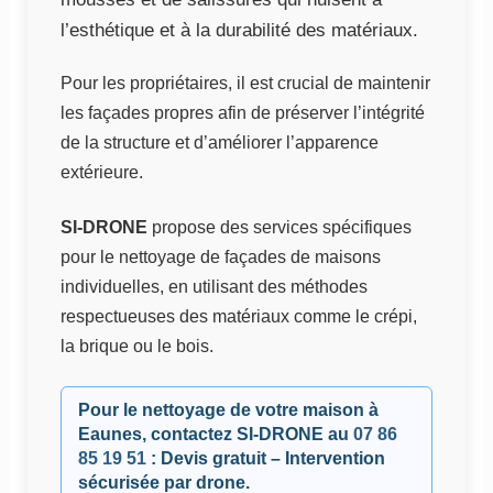
l’esthétique et à la durabilité des matériaux.
Pour les propriétaires, il est crucial de maintenir
les façades propres afin de préserver l’intégrité
de la structure et d’améliorer l’apparence
extérieure.
SI-DRONE
propose des services spécifiques
pour le nettoyage de façades de maisons
individuelles, en utilisant des méthodes
respectueuses des matériaux comme le crépi,
la brique ou le bois.
Pour le nettoyage de votre maison à
Eaunes, contactez
SI-DRONE
au
07 86
85 19 51
: Devis gratuit – Intervention
sécurisée par drone.