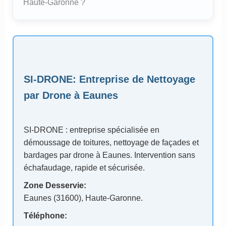
Haute-Garonne ?
SI-DRONE
: Entreprise de Nettoyage
par Drone à Eaunes
SI-DRONE : entreprise spécialisée en
démoussage de toitures, nettoyage de façades et
bardages par drone à Eaunes. Intervention sans
échafaudage, rapide et sécurisée.
Zone Desservie:
Eaunes (31600)
, Haute-Garonne.
Téléphone: