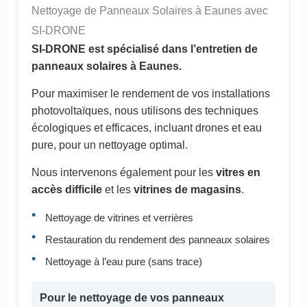
Nettoyage de Panneaux Solaires à Eaunes avec
SI-DRONE
SI-DRONE est spécialisé dans l’entretien de
panneaux solaires à Eaunes.
Pour maximiser le rendement de vos installations
photovoltaïques, nous utilisons des techniques
écologiques et efficaces, incluant drones et eau
pure, pour un nettoyage optimal.
Nous intervenons également pour les
vitres en
accès difficile
et les
vitrines de magasins
.
Nettoyage de vitrines et verrières
Restauration du rendement des panneaux solaires
Nettoyage à l’eau pure (sans trace)
Pour le nettoyage de vos
panneaux