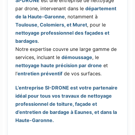
SI-DRONE
est une entreprise de nettoyage
par drone, intervenant dans le
département
de la Haute-Garonne
, notamment à
Toulouse, Colomiers, et Muret
, pour le
nettoyage professionnel des façades et
bardages
.
Notre expertise couvre une large gamme de
services, incluant le
démoussage
, le
nettoyage haute précision par drone
et
l’
entretien préventif
de vos surfaces.
L’entreprise SI-DRONE est votre partenaire
idéal pour tous vos travaux de nettoyage
professionnel de toiture, façade et
d’entretien de bardage à Eaunes, et dans la
Haute-Garonne.