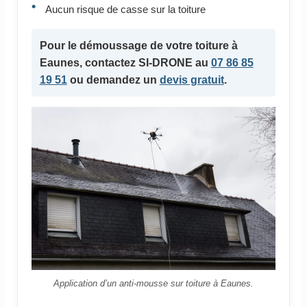
Aucun risque de casse sur la toiture
Pour le
démoussage de votre toiture
à
Eaunes, contactez SI-DRONE au
07 86 85
19 51
ou demandez un
devis gratuit
.
Application d’un anti-mousse sur toiture à Eaunes.