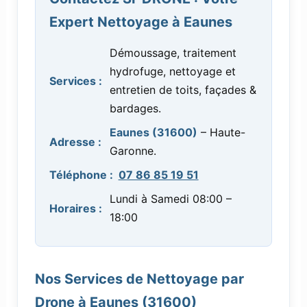
Expert Nettoyage à Eaunes
Démoussage, traitement
hydrofuge, nettoyage et
Services :
entretien de toits, façades &
bardages.
Eaunes (31600)
– Haute-
Adresse :
Garonne.
Téléphone :
07 86 85 19 51
Lundi à Samedi 08:00 –
Horaires :
18:00
Nos Services de Nettoyage par
Drone à Eaunes (31600)