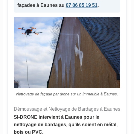
façades à Eaunes au
07 86 85 19 51
.
Nettoyage de façade par drone sur un immeuble à Eaunes.
Démoussage et Nettoyage de Bardages à Eaunes
SI-DRONE intervient à Eaunes pour le
nettoyage de bardages, qu’ils soient en métal,
bois ou PVC.