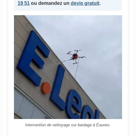
19 51
ou demandez un
devis gratuit
.
Intervention de nettoyage sur bardage à Eaunes.