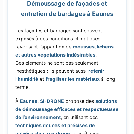
Démoussage de façades et
entretien de bardages à Eaunes
Les façades et bardages sont souvent
exposés à des conditions climatiques
favorisant l’apparition de
mousses, lichens
et autres végétations indésirables
.
Ces éléments ne sont pas seulement
inesthétiques : ils peuvent aussi
retenir
l’humidité
et
fragiliser les matériaux
à long
terme.
À
Eaunes
,
SI-DRONE
propose des
solutions
de démoussage efficaces et respectueuses
de l’environnement
, en utilisant des
techniques douces et précises de
pulvérisation par drone
pour éliminer