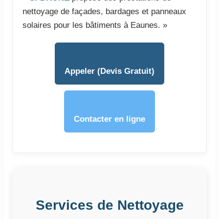
nettoyage de façades, bardages et panneaux
solaires pour les bâtiments à Eaunes. »
Appeler (Devis Gratuit)
Contacter en ligne
Services de Nettoyage