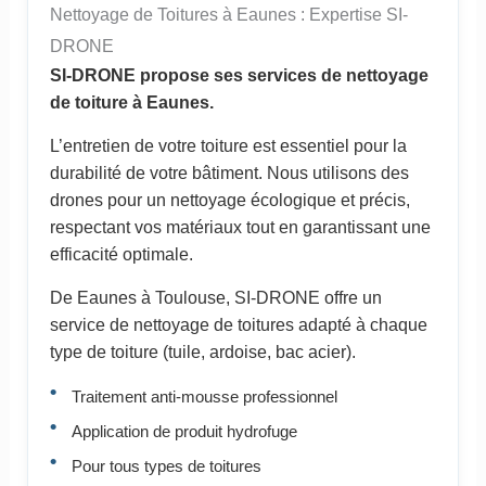
Nettoyage de Toitures à Eaunes : Expertise SI-
DRONE
SI-DRONE propose ses services de nettoyage
de toiture à Eaunes.
L’entretien de votre toiture est essentiel pour la
durabilité de votre bâtiment. Nous utilisons des
drones pour un nettoyage écologique et précis,
respectant vos matériaux tout en garantissant une
efficacité optimale.
De Eaunes à Toulouse, SI-DRONE offre un
service de nettoyage de toitures adapté à chaque
type de toiture (tuile, ardoise, bac acier).
Traitement anti-mousse professionnel
Application de produit hydrofuge
Pour tous types de toitures