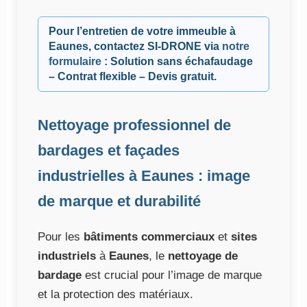
Pour l’entretien de votre immeuble à
Eaunes, contactez
SI-DRONE
via
notre
formulaire
: Solution sans échafaudage
– Contrat flexible – Devis gratuit.
Nettoyage professionnel de
bardages et façades
industrielles à Eaunes : image
de marque et durabilité
Pour les
bâtiments commerciaux
et
sites
industriels
à
Eaunes
, le
nettoyage de
bardage
est crucial pour l’image de marque
et la protection des matériaux.