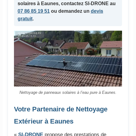
solaires
à Eaunes, contactez SI-DRONE au
07 86 85 19 51
ou demandez un
devis
gratuit
.
Nettoyage de panneaux solaires à l’eau pure à Eaunes.
Votre Partenaire de Nettoyage
Extérieur à Eaunes
«
SI-DRONE
propose des prestations de