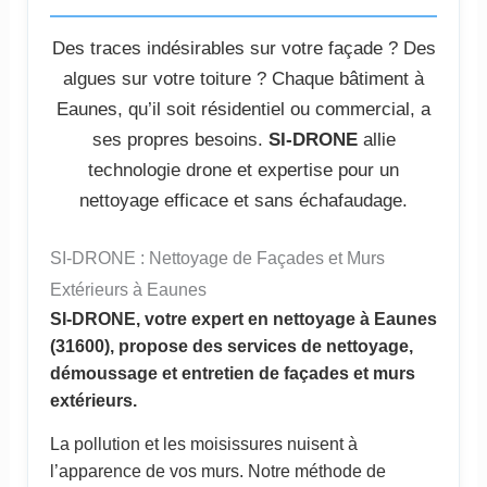
Des traces indésirables sur votre façade ? Des
algues sur votre toiture ? Chaque bâtiment à
Eaunes, qu’il soit résidentiel ou commercial, a
ses propres besoins.
SI-DRONE
allie
technologie drone et expertise pour un
nettoyage efficace et sans échafaudage.
SI-DRONE : Nettoyage de Façades et Murs
Extérieurs à Eaunes
SI-DRONE, votre expert en nettoyage à Eaunes
(31600), propose des services de nettoyage,
démoussage et entretien de façades et murs
extérieurs.
La pollution et les moisissures nuisent à
l’apparence de vos murs. Notre méthode de