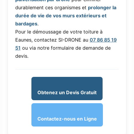
durablement ces organismes et
prolonger la
durée de vie de vos murs extérieurs et
bardages
.
Pour le démoussage de votre toiture à
Eaunes, contactez SI-DRONE au
07 86 85 19
51
ou via notre formulaire de demande de
devis.
Obtenez un Devis Gratuit
Contactez-nous en Ligne