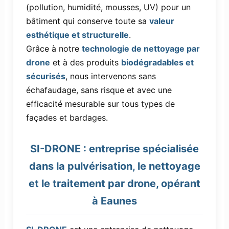
(pollution, humidité, mousses, UV) pour un
bâtiment qui conserve toute sa
valeur
esthétique et structurelle
.
Grâce à notre
technologie de nettoyage par
drone
et à des produits
biodégradables et
sécurisés
, nous intervenons sans
échafaudage, sans risque et avec une
efficacité mesurable sur tous types de
façades et bardages.
SI-DRONE : entreprise spécialisée
dans la pulvérisation, le nettoyage
et le traitement par drone, opérant
à Eaunes