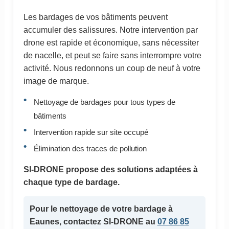
Les bardages de vos bâtiments peuvent
accumuler des salissures. Notre intervention par
drone est rapide et économique, sans nécessiter
de nacelle, et peut se faire sans interrompre votre
activité. Nous redonnons un coup de neuf à votre
image de marque.
Nettoyage de bardages pour tous types de
bâtiments
Intervention rapide sur site occupé
Élimination des traces de pollution
SI-DRONE propose des solutions adaptées à
chaque type de bardage.
Pour le nettoyage de votre
bardage
à
Eaunes, contactez SI-DRONE au
07 86 85