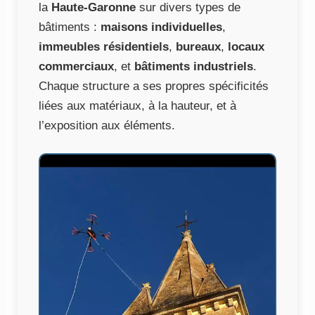
la
Haute-Garonne
sur divers types de
bâtiments :
maisons individuelles
,
immeubles résidentiels
,
bureaux
,
locaux
commerciaux
, et
bâtiments industriels
.
Chaque structure a ses propres spécificités
liées aux matériaux, à la hauteur, et à
l’exposition aux éléments.