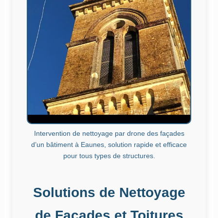
Intervention de nettoyage par drone des façades
d’un bâtiment à Eaunes, solution rapide et efficace
pour tous types de structures.
Solutions de Nettoyage
de Façades et Toitures