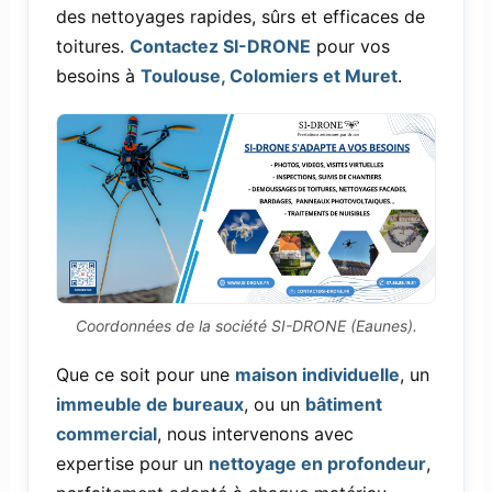
des nettoyages rapides, sûrs et efficaces de
toitures.
Contactez SI-DRONE
pour vos
besoins à
Toulouse, Colomiers et Muret
.
Coordonnées de la société SI-DRONE (Eaunes).
Que ce soit pour une
maison individuelle
, un
immeuble de bureaux
, ou un
bâtiment
commercial
, nous intervenons avec
expertise pour un
nettoyage en profondeur
,