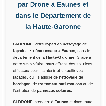
par Drone à Eaunes et
dans le Département de
la Haute-Garonne
SI-DRONE
, votre expert en
nettoyage de
façades
et
démoussage
à
Eaunes
, dans le
département de la
Haute-Garonne
. Grâce à
notre savoir-faire, nous offrons des solutions
efficaces pour maintenir et embellir vos
façades, qu’il s’agisse de
nettoyage de
bardages
, de
traitement anti-mousse
ou de
l’entretien de
panneaux solaires
.
SI-DRONE
intervient à
Eaunes
et dans toute