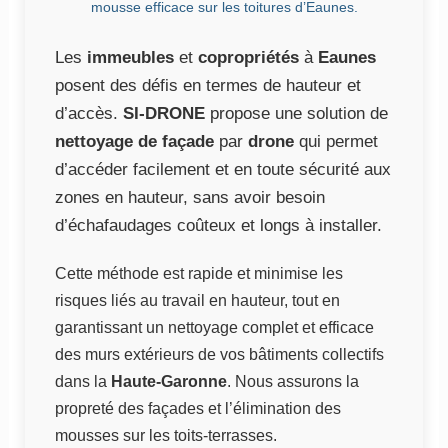
mousse efficace sur les toitures d’Eaunes.
Les
immeubles
et
copropriétés
à
Eaunes
posent des défis en termes de hauteur et
d’accès.
SI-DRONE
propose une solution de
nettoyage de façade
par
drone
qui permet
d’accéder facilement et en toute sécurité aux
zones en hauteur, sans avoir besoin
d’échafaudages coûteux et longs à installer.
Cette méthode est rapide et minimise les
risques liés au travail en hauteur, tout en
garantissant un nettoyage complet et efficace
des murs extérieurs de vos bâtiments collectifs
dans la
Haute-Garonne
. Nous assurons la
propreté des façades et l’élimination des
mousses sur les toits-terrasses.