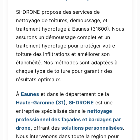
SI-DRONE propose des services de
nettoyage de toitures, démoussage, et
traitement hydrofuge à Eaunes (31600). Nous
assurons un démoussage complet et un
traitement hydrofuge pour protéger votre
toiture des infiltrations et améliorer son
étanchéité. Nos méthodes sont adaptées à
chaque type de toiture pour garantir des
résultats optimaux.
À
Eaunes
et dans le département de la
Haute-Garonne (31)
,
SI-DRONE
est une
entreprise spécialisée dans le
nettoyage
professionnel des façades et bardages par
drone
, offrant des
solutions personnalisées
.
Nous intervenons dans toute la région pour