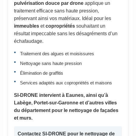
pulvérisation douce par drone
applique un
traitement efficace sans haute pression,
préservant ainsi vos matériaux. Idéal pour les
immeubles
et
copropriétés
souhaitant un
résultat impeccable sans les désagréments d’un
échafaudage.
Traitement des algues et moisissures
Nettoyage sans haute pression
Élimination de graffitis
Services adaptés aux copropriétés et maisons
SI-DRONE intervient à Eaunes, ainsi qu’à
Labège, Portet-sur-Garonne et d’autres villes
du département pour le nettoyage de façades
et murs.
Contactez SI-DRONE pour le nettoyage de