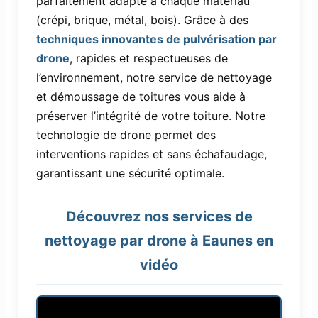
parfaitement adapté à chaque matériau
(crépi, brique, métal, bois). Grâce à des
techniques innovantes de pulvérisation par
drone
, rapides et respectueuses de
l’environnement, notre service de nettoyage
et démoussage de toitures vous aide à
préserver l’intégrité de votre toiture. Notre
technologie de drone permet des
interventions rapides et sans échafaudage,
garantissant une sécurité optimale.
Découvrez nos services de
nettoyage par drone à Eaunes en
vidéo