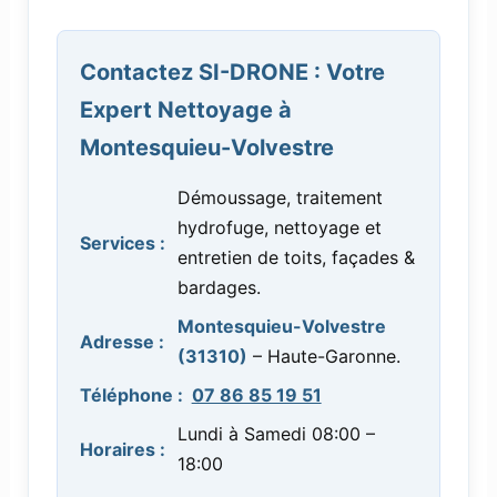
Contactez SI-DRONE : Votre
Expert Nettoyage à
Montesquieu-Volvestre
Démoussage, traitement
hydrofuge, nettoyage et
Services :
entretien de toits, façades &
bardages.
Montesquieu-Volvestre
Adresse :
(31310)
– Haute-Garonne.
Téléphone :
07 86 85 19 51
Lundi à Samedi 08:00 –
Horaires :
18:00