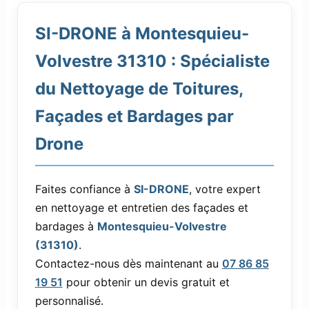
SI-DRONE à Montesquieu-
Volvestre 31310 : Spécialiste
du Nettoyage de Toitures,
Façades et Bardages par
Drone
Faites confiance à
SI-DRONE
, votre expert
en nettoyage et entretien des façades et
bardages à
Montesquieu-Volvestre
(31310)
.
Contactez-nous dès maintenant au
07 86 85
19 51
pour obtenir un devis gratuit et
personnalisé.