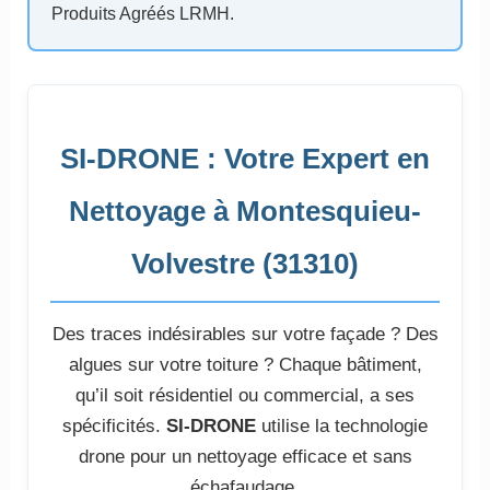
Produits Agréés LRMH.
SI-DRONE : Votre Expert en
Nettoyage à Montesquieu-
Volvestre (31310)
Des traces indésirables sur votre façade ? Des
algues sur votre toiture ? Chaque bâtiment,
qu’il soit résidentiel ou commercial, a ses
spécificités.
SI-DRONE
utilise la technologie
drone pour un nettoyage efficace et sans
échafaudage.