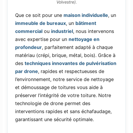
Volvestre).
Que ce soit pour une
maison individuelle
, un
immeuble de bureaux
, un
bâtiment
commercial
ou
industriel
, nous intervenons
avec expertise pour un
nettoyage en
profondeur
, parfaitement adapté à chaque
matériau (crépi, brique, métal, bois). Grâce à
des
techniques innovantes de pulvérisation
par drone
, rapides et respectueuses de
l’environnement, notre service de nettoyage
et démoussage de toitures vous aide à
préserver l’intégrité de votre toiture. Notre
technologie de drone permet des
interventions rapides et sans échafaudage,
garantissant une sécurité optimale.