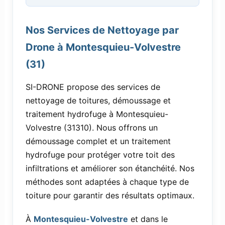
Nos Services de Nettoyage par
Drone à Montesquieu-Volvestre
(31)
SI-DRONE propose des services de
nettoyage de toitures, démoussage et
traitement hydrofuge à Montesquieu-
Volvestre (31310). Nous offrons un
démoussage complet et un traitement
hydrofuge pour protéger votre toit des
infiltrations et améliorer son étanchéité. Nos
méthodes sont adaptées à chaque type de
toiture pour garantir des résultats optimaux.
À
Montesquieu-Volvestre
et dans le