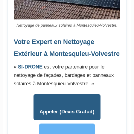
Nettoyage de panneaux solaires à Montesquieu-Volvestre.
Votre Expert en Nettoyage
Extérieur à Montesquieu-Volvestre
«
SI-DRONE
est votre partenaire pour le
nettoyage de façades, bardages et panneaux
solaires à Montesquieu-Volvestre. »
Appeler (Devis Gratuit)