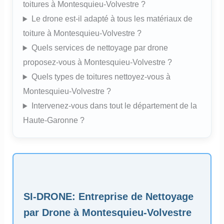
toitures à Montesquieu-Volvestre ?
Le drone est-il adapté à tous les matériaux de
toiture à Montesquieu-Volvestre ?
Quels services de nettoyage par drone
proposez-vous à Montesquieu-Volvestre ?
Quels types de toitures nettoyez-vous à
Montesquieu-Volvestre ?
Intervenez-vous dans tout le département de la
Haute-Garonne ?
SI-DRONE
: Entreprise de Nettoyage
par Drone à Montesquieu-Volvestre