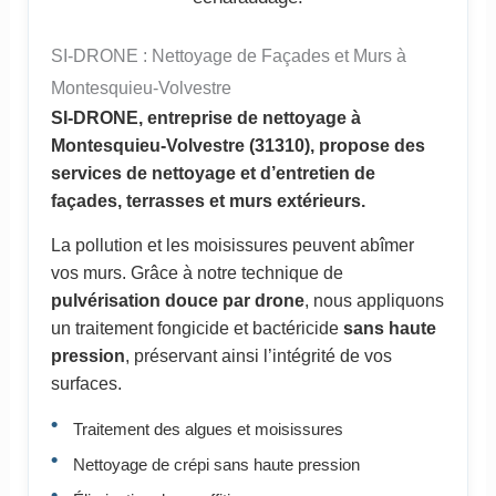
SI-DRONE : Nettoyage de Façades et Murs à
Montesquieu-Volvestre
SI-DRONE, entreprise de nettoyage à
Montesquieu-Volvestre (31310), propose des
services de nettoyage et d’entretien de
façades, terrasses et murs extérieurs.
La pollution et les moisissures peuvent abîmer
vos murs. Grâce à notre technique de
pulvérisation douce par drone
, nous appliquons
un traitement fongicide et bactéricide
sans haute
pression
, préservant ainsi l’intégrité de vos
surfaces.
Traitement des algues et moisissures
Nettoyage de crépi sans haute pression