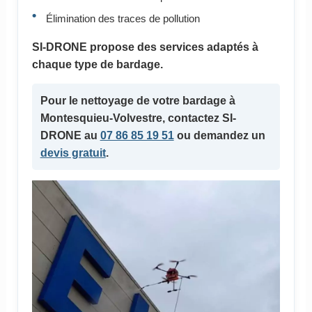
Élimination des traces de pollution
SI-DRONE propose des services adaptés à
chaque type de bardage.
Pour le nettoyage de votre bardage à
Montesquieu-Volvestre, contactez SI-
DRONE au
07 86 85 19 51
ou demandez un
devis gratuit
.