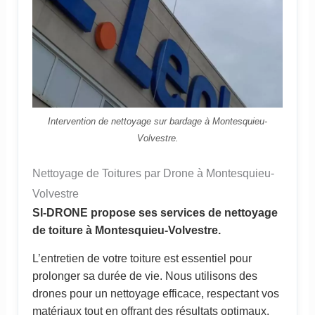
Intervention de nettoyage sur bardage à Montesquieu-
Volvestre.
Nettoyage de Toitures par Drone à Montesquieu-
Volvestre
SI-DRONE propose ses services de nettoyage
de toiture à Montesquieu-Volvestre.
L’entretien de votre toiture est essentiel pour
prolonger sa durée de vie. Nous utilisons des
drones pour un nettoyage efficace, respectant vos
matériaux tout en offrant des résultats optimaux.