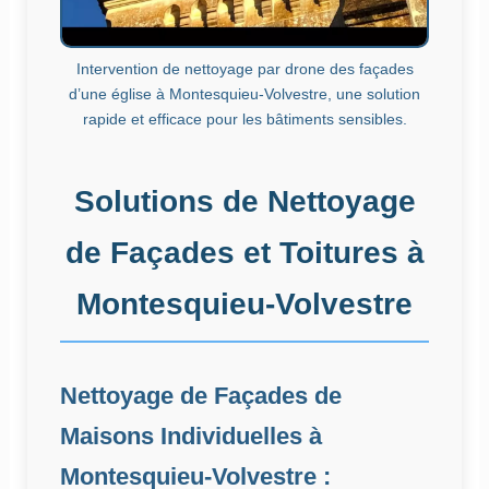
Intervention de nettoyage par drone des façades
d’une église à Montesquieu-Volvestre, une solution
rapide et efficace pour les bâtiments sensibles.
Solutions de Nettoyage
de Façades et Toitures à
Montesquieu-Volvestre
Nettoyage de Façades de
Maisons Individuelles à
Montesquieu-Volvestre :