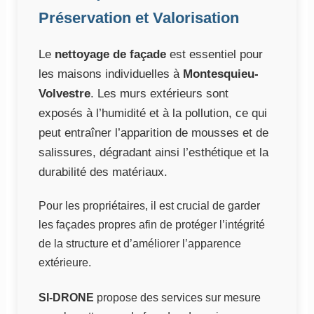
Préservation et Valorisation
Le
nettoyage de façade
est essentiel pour
les maisons individuelles à
Montesquieu-
Volvestre
. Les murs extérieurs sont
exposés à l’humidité et à la pollution, ce qui
peut entraîner l’apparition de mousses et de
salissures, dégradant ainsi l’esthétique et la
durabilité des matériaux.
Pour les propriétaires, il est crucial de garder
les façades propres afin de protéger l’intégrité
de la structure et d’améliorer l’apparence
extérieure.
SI-DRONE
propose des services sur mesure