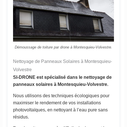
Démoussage de toiture par drone à Montesquieu-Volvestre.
Nettoyage de Panneaux Solaires à Montesquieu-
Volvestre
SI-DRONE est spécialisé dans le nettoyage de
panneaux solaires à Montesquieu-Volvestre.
Nous utilisons des techniques écologiques pour
maximiser le rendement de vos installations
photovoltaïques, en nettoyant à l’eau pure sans
résidus.