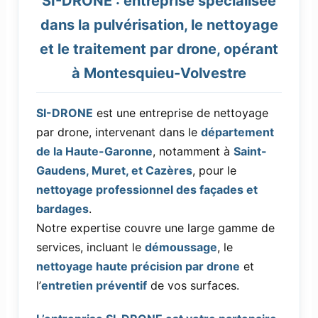
SI-DRONE : entreprise spécialisée
dans la pulvérisation, le nettoyage
et le traitement par drone, opérant
à Montesquieu-Volvestre
SI-DRONE
est une entreprise de nettoyage
par drone, intervenant dans le
département
de la Haute-Garonne
, notamment à
Saint-
Gaudens, Muret, et Cazères
, pour le
nettoyage professionnel des façades et
bardages
.
Notre expertise couvre une large gamme de
services, incluant le
démoussage
, le
nettoyage haute précision par drone
et
l’
entretien préventif
de vos surfaces.