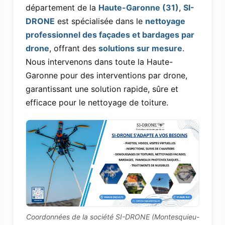
département de la
Haute-Garonne (31)
,
SI-
DRONE
est spécialisée dans le
nettoyage
professionnel des façades et bardages par
drone
, offrant des
solutions sur mesure
.
Nous intervenons dans toute la Haute-
Garonne pour des interventions par drone,
garantissant une solution rapide, sûre et
efficace pour le nettoyage de toiture.
Coordonnées de la société SI-DRONE (Montesquieu-