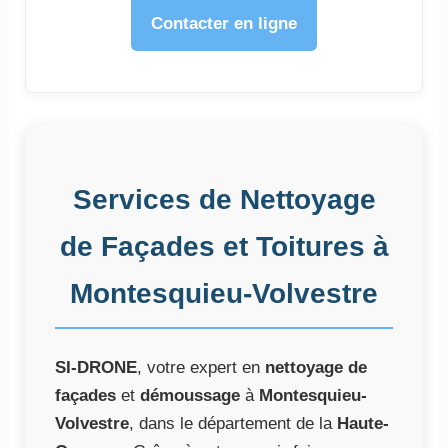
Contacter en ligne
Services de Nettoyage
de Façades et Toitures à
Montesquieu-Volvestre
SI-DRONE
, votre expert en
nettoyage de
façades
et
démoussage
à
Montesquieu-
Volvestre
, dans le département de la
Haute-