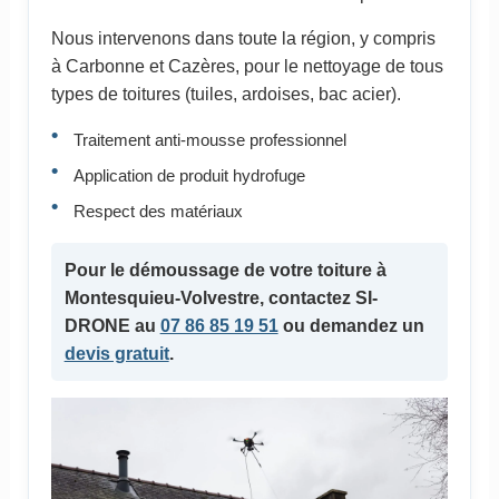
Nous intervenons dans toute la région, y compris
à Carbonne et Cazères, pour le nettoyage de tous
types de toitures (tuiles, ardoises, bac acier).
Traitement anti-mousse professionnel
Application de produit hydrofuge
Respect des matériaux
Pour le démoussage de votre toiture à
Montesquieu-Volvestre, contactez SI-
DRONE au
07 86 85 19 51
ou demandez un
devis gratuit
.