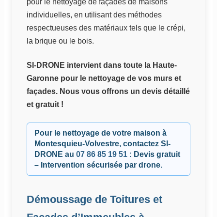
pour le nettoyage de façades de maisons
individuelles, en utilisant des méthodes
respectueuses des matériaux tels que le crépi,
la brique ou le bois.
SI-DRONE intervient dans toute la Haute-
Garonne pour le nettoyage de vos murs et
façades. Nous vous offrons un devis détaillé
et gratuit !
Pour le nettoyage de votre maison à
Montesquieu-Volvestre, contactez
SI-
DRONE
au
07 86 85 19 51
: Devis gratuit
– Intervention sécurisée par drone.
Démoussage de Toitures et