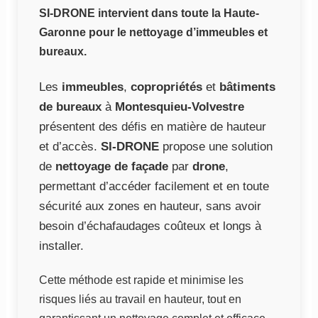
SI-DRONE intervient dans toute la Haute-
Garonne pour le nettoyage d’immeubles et
bureaux.
Les
immeubles
,
copropriétés
et
bâtiments
de bureaux
à
Montesquieu-Volvestre
présentent des défis en matière de hauteur
et d’accès.
SI-DRONE
propose une solution
de
nettoyage de façade
par
drone
,
permettant d’accéder facilement et en toute
sécurité aux zones en hauteur, sans avoir
besoin d’échafaudages coûteux et longs à
installer.
Cette méthode est rapide et minimise les
risques liés au travail en hauteur, tout en