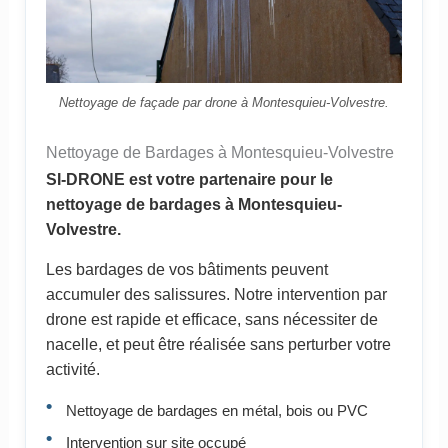
Nettoyage de façade par drone à Montesquieu-Volvestre.
Nettoyage de Bardages à Montesquieu-Volvestre
SI-DRONE est votre partenaire pour le
nettoyage de bardages à Montesquieu-
Volvestre.
Les bardages de vos bâtiments peuvent
accumuler des salissures. Notre intervention par
drone est rapide et efficace, sans nécessiter de
nacelle, et peut être réalisée sans perturber votre
activité.
Nettoyage de bardages en métal, bois ou PVC
Intervention sur site occupé