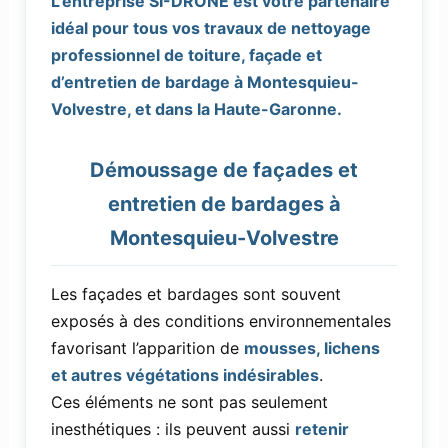
L’entreprise SI-DRONE est votre partenaire
idéal pour tous vos travaux de nettoyage
professionnel de toiture, façade et
d’entretien de bardage à Montesquieu-
Volvestre, et dans la Haute-Garonne.
Démoussage de façades et
entretien de bardages à
Montesquieu-Volvestre
Les façades et bardages sont souvent
exposés à des conditions environnementales
favorisant l’apparition de
mousses, lichens
et autres végétations indésirables
.
Ces éléments ne sont pas seulement
inesthétiques : ils peuvent aussi
retenir