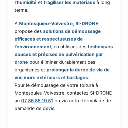
l’humidité
et
fragiliser les matériaux
à long
terme.
À
Montesquieu-Volvestre
,
SI-DRONE
propose des
solutions de démoussage
efficaces et respectueuses de
l’environnement
, en utilisant des
techniques
douces et précises de pulvérisation par
drone
pour éliminer durablement ces
organismes et
prolonger la durée de vie de
vos murs extérieurs et bardages
.
Pour le démoussage de votre toiture à
Montesquieu-Volvestre, contactez SI-DRONE
au
07 86 85 19 51
ou via notre formulaire de
demande de devis.