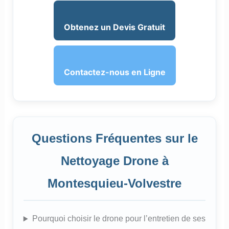
Obtenez un Devis Gratuit
Contactez-nous en Ligne
Questions Fréquentes sur le
Nettoyage Drone à
Montesquieu-Volvestre
Pourquoi choisir le drone pour l’entretien de ses