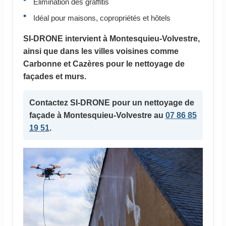
Élimination des graffitis
Idéal pour maisons, copropriétés et hôtels
SI-DRONE intervient à Montesquieu-Volvestre,
ainsi que dans les villes voisines comme
Carbonne et Cazères pour le nettoyage de
façades et murs.
Contactez SI-DRONE pour un nettoyage de
façade à Montesquieu-Volvestre au
07 86 85
19 51
.