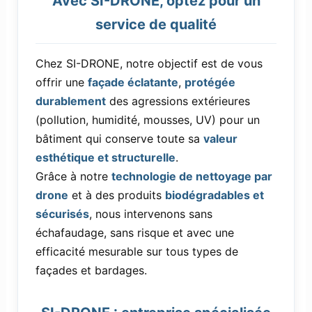
Avec SI-DRONE, optez pour un
service de qualité
Chez SI-DRONE, notre objectif est de vous
offrir une
façade éclatante
,
protégée
durablement
des agressions extérieures
(pollution, humidité, mousses, UV) pour un
bâtiment qui conserve toute sa
valeur
esthétique et structurelle
.
Grâce à notre
technologie de nettoyage par
drone
et à des produits
biodégradables et
sécurisés
, nous intervenons sans
échafaudage, sans risque et avec une
efficacité mesurable sur tous types de
façades et bardages.