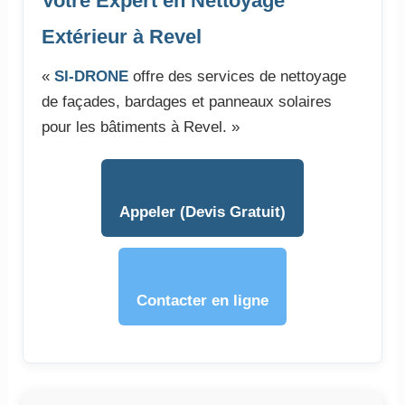
Votre Expert en Nettoyage
Extérieur à Revel
«
SI-DRONE
offre des services de nettoyage
de façades, bardages et panneaux solaires
pour les bâtiments à Revel. »
Appeler (Devis Gratuit)
Contacter en ligne