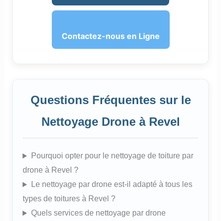
Contactez-nous en Ligne
Questions Fréquentes sur le
Nettoyage Drone à Revel
Pourquoi opter pour le nettoyage de toiture par
drone à Revel ?
Le nettoyage par drone est-il adapté à tous les
types de toitures à Revel ?
Quels services de nettoyage par drone