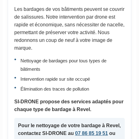
Les bardages de vos bâtiments peuvent se couvrir
de salissures. Notre intervention par drone est
rapide et économique, sans nécessiter de nacelle,
permettant de préserver votre activité. Nous
redonnons un coup de neuf à votre image de
marque.
Nettoyage de bardages pour tous types de
bâtiments
Intervention rapide sur site occupé
Élimination des traces de pollution
SI-DRONE propose des services adaptés pour
chaque type de bardage à Revel.
Pour le nettoyage de votre
bardage
à Revel,
contactez SI-DRONE au
07 86 85 19 51
ou