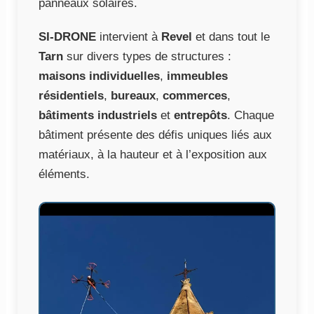
panneaux solaires.
SI-DRONE
intervient à
Revel
et dans tout le
Tarn
sur divers types de structures :
maisons individuelles
,
immeubles
résidentiels
,
bureaux
,
commerces
,
bâtiments industriels
et
entrepôts
. Chaque
bâtiment présente des défis uniques liés aux
matériaux, à la hauteur et à l’exposition aux
éléments.