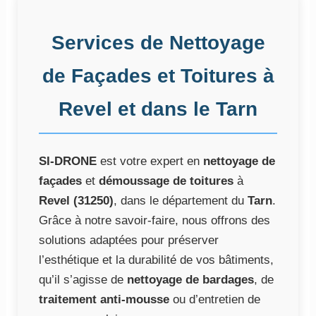
Services de Nettoyage
de Façades et Toitures à
Revel et dans le Tarn
SI-DRONE
est votre expert en
nettoyage de
façades
et
démoussage de toitures
à
Revel (31250)
, dans le département du
Tarn
.
Grâce à notre savoir-faire, nous offrons des
solutions adaptées pour préserver
l’esthétique et la durabilité de vos bâtiments,
qu’il s’agisse de
nettoyage de bardages
, de
traitement anti-mousse
ou d’entretien de