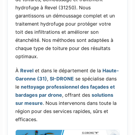
hydrofuge à Revel (31250). Nous
garantissons un démoussage complet et un
traitement hydrofuge pour protéger votre
toit des infiltrations et améliorer son
étanchéité. Nos méthodes sont adaptées à
chaque type de toiture pour des résultats
optimaux.
À
Revel
et dans le département de la
Haute-
Garonne (31)
,
SI-DRONE
se spécialise dans
le
nettoyage professionnel des façades et
bardages par drone
, offrant des
solutions
sur mesure
. Nous intervenons dans toute la
région pour des services rapides, sûrs et
efficaces.