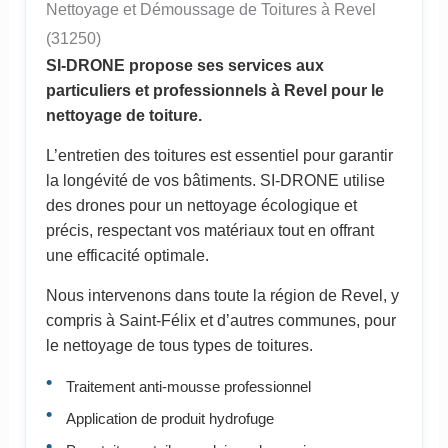
Nettoyage et Démoussage de Toitures à Revel
(31250)
SI-DRONE propose ses services aux
particuliers et professionnels à Revel pour le
nettoyage de toiture.
L’entretien des toitures est essentiel pour garantir
la longévité de vos bâtiments. SI-DRONE utilise
des drones pour un nettoyage écologique et
précis, respectant vos matériaux tout en offrant
une efficacité optimale.
Nous intervenons dans toute la région de Revel, y
compris à Saint-Félix et d’autres communes, pour
le nettoyage de tous types de toitures.
Traitement anti-mousse professionnel
Application de produit hydrofuge