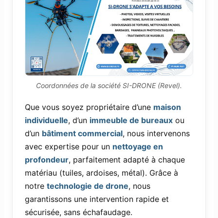
Coordonnées de la société SI-DRONE (Revel).
Que vous soyez propriétaire d’une
maison
individuelle
, d’un
immeuble de bureaux
ou
d’un
bâtiment commercial
, nous intervenons
avec expertise pour un
nettoyage en
profondeur
, parfaitement adapté à chaque
matériau (tuiles, ardoises, métal). Grâce à
notre
technologie de drone
, nous
garantissons une intervention rapide et
sécurisée, sans échafaudage.