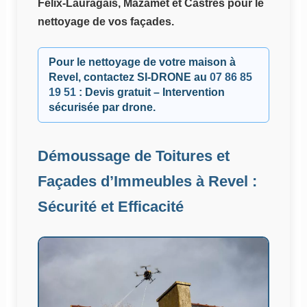
Félix-Lauragais, Mazamet et Castres pour le
nettoyage de vos façades.
Pour le nettoyage de votre maison à
Revel, contactez
SI-DRONE
au
07 86 85
19 51
: Devis gratuit – Intervention
sécurisée par drone.
Démoussage de Toitures et
Façades d’Immeubles à Revel :
Sécurité et Efficacité