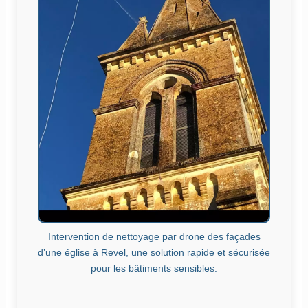
Intervention de nettoyage par drone des façades
d’une église à Revel, une solution rapide et sécurisée
pour les bâtiments sensibles.