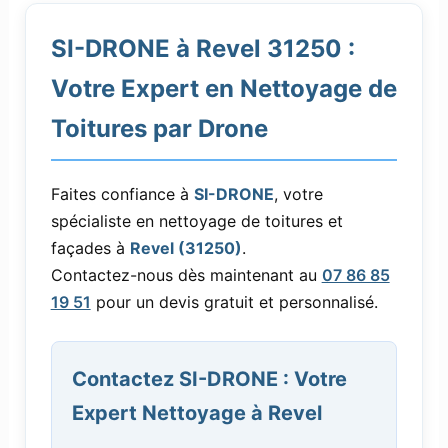
SI-DRONE à Revel 31250 :
Votre Expert en Nettoyage de
Toitures par Drone
Faites confiance à
SI-DRONE
, votre
spécialiste en nettoyage de toitures et
façades à
Revel (31250)
.
Contactez-nous dès maintenant au
07 86 85
19 51
pour un devis gratuit et personnalisé.
Contactez SI-DRONE : Votre
Expert Nettoyage à Revel