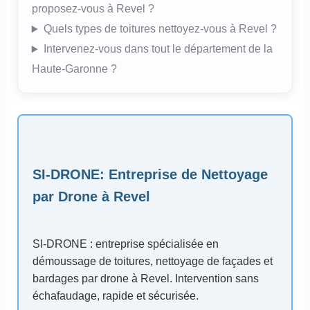
proposez-vous à Revel ?
Quels types de toitures nettoyez-vous à Revel ?
Intervenez-vous dans tout le département de la
Haute-Garonne ?
SI-DRONE
: Entreprise de Nettoyage
par Drone à Revel
SI-DRONE : entreprise spécialisée en
démoussage de toitures, nettoyage de façades et
bardages par drone à Revel. Intervention sans
échafaudage, rapide et sécurisée.