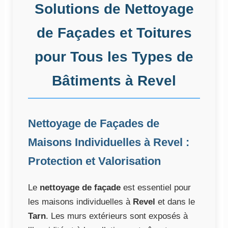
Solutions de Nettoyage
de Façades et Toitures
pour Tous les Types de
Bâtiments à Revel
Nettoyage de Façades de
Maisons Individuelles à Revel :
Protection et Valorisation
Le
nettoyage de façade
est essentiel pour
les maisons individuelles à
Revel
et dans le
Tarn
. Les murs extérieurs sont exposés à