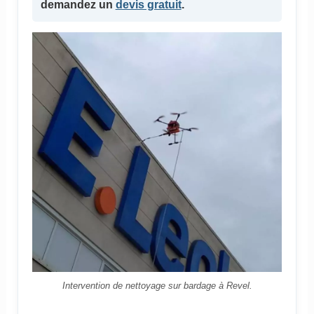
demandez un
devis gratuit
.
Intervention de nettoyage sur bardage à Revel.