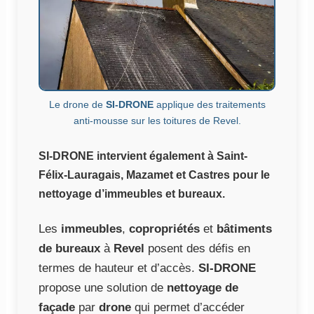
Le drone de
SI-DRONE
applique des traitements
anti-mousse sur les toitures de Revel.
SI-DRONE intervient également à Saint-
Félix-Lauragais, Mazamet et Castres pour le
nettoyage d’immeubles et bureaux.
Les
immeubles
,
copropriétés
et
bâtiments
de bureaux
à
Revel
posent des défis en
termes de hauteur et d’accès.
SI-DRONE
propose une solution de
nettoyage de
façade
par
drone
qui permet d’accéder