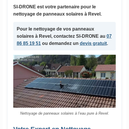
SI-DRONE est votre partenaire pour le
nettoyage de panneaux solaires à Revel.
Pour le nettoyage de vos
panneaux
solaires
à Revel, contactez SI-DRONE au
07
86 85 19 51
ou demandez un
devis gratuit
.
Nettoyage de panneaux solaires à l’eau pure à Revel.