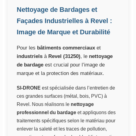
Nettoyage de Bardages et
Façades Industrielles à Revel :
Image de Marque et Durabilité
Pour les
bâtiments commerciaux
et
industriels
à
Revel (31250)
, le
nettoyage
de bardage
est crucial pour l’image de
marque et la protection des matériaux.
SI-DRONE
est spécialisée dans l’entretien de
ces grandes surfaces (métal, bois, PVC) à
Revel. Nous réalisons le
nettoyage
professionnel du bardage
et appliquons des
traitements spécifiques selon le matériau pour
enlever la saleté et les traces de pollution,