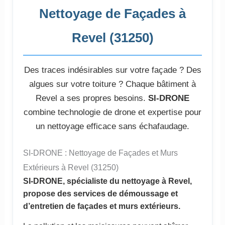
Nettoyage de Façades à
Revel (31250)
Des traces indésirables sur votre façade ? Des
algues sur votre toiture ? Chaque bâtiment à
Revel a ses propres besoins.
SI-DRONE
combine technologie de drone et expertise pour
un nettoyage efficace sans échafaudage.
SI-DRONE : Nettoyage de Façades et Murs
Extérieurs à Revel (31250)
SI-DRONE, spécialiste du nettoyage à Revel,
propose des services de démoussage et
d’entretien de façades et murs extérieurs.