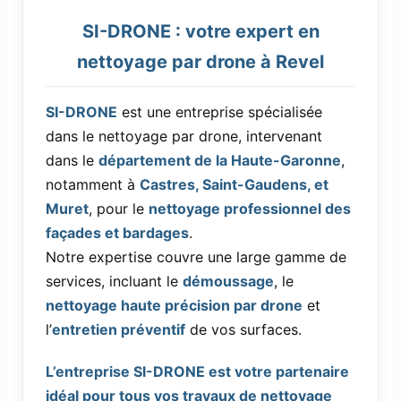
SI-DRONE : votre expert en
nettoyage par drone à Revel
SI-DRONE
est une entreprise spécialisée
dans le nettoyage par drone, intervenant
dans le
département de la Haute-Garonne
,
notamment à
Castres, Saint-Gaudens, et
Muret
, pour le
nettoyage professionnel des
façades et bardages
.
Notre expertise couvre une large gamme de
services, incluant le
démoussage
, le
nettoyage haute précision par drone
et
l’
entretien préventif
de vos surfaces.
L’entreprise SI-DRONE est votre partenaire
idéal pour tous vos travaux de nettoyage