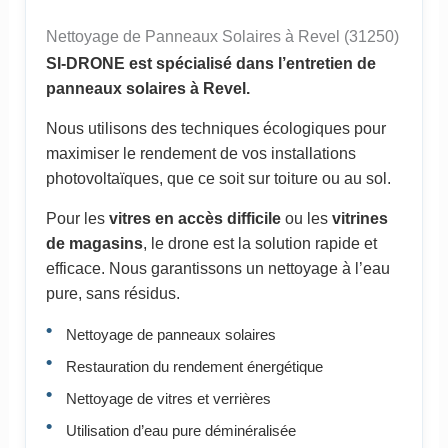
Nettoyage de Panneaux Solaires à Revel (31250)
SI-DRONE est spécialisé dans l’entretien de
panneaux solaires à Revel.
Nous utilisons des techniques écologiques pour
maximiser le rendement de vos installations
photovoltaïques, que ce soit sur toiture ou au sol.
Pour les
vitres en accès difficile
ou les
vitrines
de magasins
, le drone est la solution rapide et
efficace. Nous garantissons un nettoyage à l’eau
pure, sans résidus.
Nettoyage de panneaux solaires
Restauration du rendement énergétique
Nettoyage de vitres et verrières
Utilisation d’eau pure déminéralisée