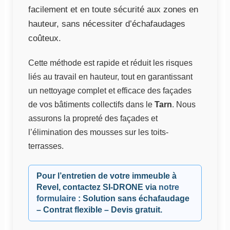
facilement et en toute sécurité aux zones en
hauteur, sans nécessiter d’échafaudages
coûteux.
Cette méthode est rapide et réduit les risques
liés au travail en hauteur, tout en garantissant
un nettoyage complet et efficace des façades
de vos bâtiments collectifs dans le
Tarn
. Nous
assurons la propreté des façades et
l’élimination des mousses sur les toits-
terrasses.
Pour l’entretien de votre immeuble à
Revel, contactez
SI-DRONE
via
notre
formulaire
: Solution sans échafaudage
– Contrat flexible – Devis gratuit.