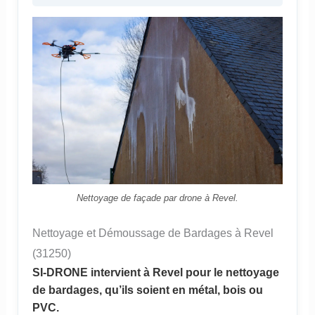
Nettoyage de façade par drone à Revel.
Nettoyage et Démoussage de Bardages à Revel
(31250)
SI-DRONE intervient à Revel pour le nettoyage
de bardages, qu’ils soient en métal, bois ou
PVC.