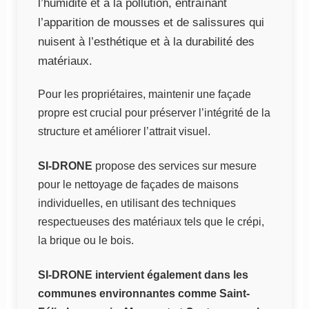
l’humidité et à la pollution, entraînant
l’apparition de mousses et de salissures qui
nuisent à l’esthétique et à la durabilité des
matériaux.
Pour les propriétaires, maintenir une façade
propre est crucial pour préserver l’intégrité de la
structure et améliorer l’attrait visuel.
SI-DRONE
propose des services sur mesure
pour le nettoyage de façades de maisons
individuelles, en utilisant des techniques
respectueuses des matériaux tels que le crépi,
la brique ou le bois.
SI-DRONE intervient également dans les
communes environnantes comme Saint-