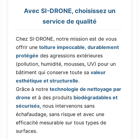
Avec SI-DRONE, choisissez un
service de qualité
Chez SI-DRONE, notre mission est de vous
offrir une
toiture impeccable
,
durablement
protégée
des agressions extérieures
(pollution, humidité, mousses, UV) pour un
bâtiment qui conserve toute sa
valeur
esthétique et structurelle
.
Grâce à notre
technologie de nettoyage par
drone
et à des produits
biodégradables et
sécurisés
, nous intervenons sans
échafaudage, sans risque et avec une
efficacité mesurable sur tous types de
surfaces.