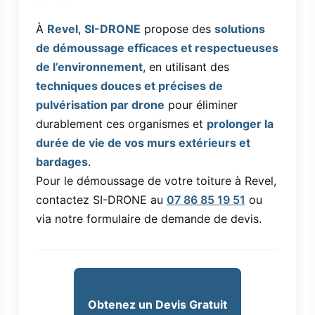
À
Revel
,
SI-DRONE
propose des
solutions
de démoussage efficaces et respectueuses
de l’environnement
, en utilisant des
techniques douces et précises de
pulvérisation par drone
pour éliminer
durablement ces organismes et
prolonger la
durée de vie de vos murs extérieurs et
bardages
.
Pour le démoussage de votre toiture à Revel,
contactez SI-DRONE au
07 86 85 19 51
ou
via notre formulaire de demande de devis.
Obtenez un Devis Gratuit