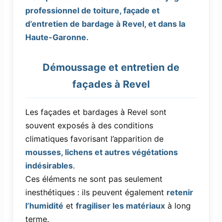
professionnel de toiture, façade et
d’entretien de bardage à Revel, et dans la
Haute-Garonne.
Démoussage et entretien de
façades à Revel
Les façades et bardages à Revel sont
souvent exposés à des conditions
climatiques favorisant l’apparition de
mousses, lichens et autres végétations
indésirables
.
Ces éléments ne sont pas seulement
inesthétiques : ils peuvent également
retenir
l’humidité
et
fragiliser les matériaux
à long
terme.