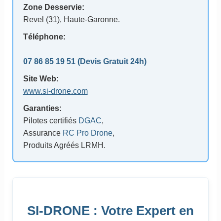
Zone Desservie:
Revel (31)
, Haute-Garonne.
Téléphone:
07 86 85 19 51
(Devis Gratuit 24h)
Site Web:
www.si-drone.com
Garanties:
Pilotes certifiés
DGAC
,
Assurance
RC Pro Drone
,
Produits Agréés LRMH.
SI-DRONE : Votre Expert en