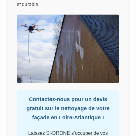
et durable.
Contactez-nous pour un devis
gratuit sur le nettoyage de votre
façade en Loire-Atlantique !
Laissez SI-DRONE s’occuper de vos