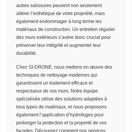
autres salissures peuvent non seulement
altérer l’esthétique de votre propriété, mais
également endommager à long terme les
matériaux de construction. Un entretien régulier
des murs extérieurs s’avère donc crucial pour
préserver leur intégrité et augmenter leur
durabilité.
Chez SI-DRONE, nous mettons en œuvre des
techniques de nettoyage modernes qui
garantissent un traitement efficace et
respectueux de vos murs. Notre équipe
spécialisée utilise des solutions adaptées à
tous types de matériaux, et nous proposons
également l’application d’hydrofuges pour
prolonger la protection et la propreté de vos
façades. Découvrez comment nos services