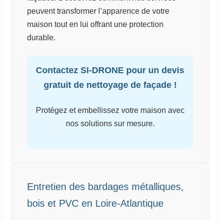
peuvent transformer l’apparence de votre
maison tout en lui offrant une protection
durable.
Contactez SI-DRONE pour un devis
gratuit de nettoyage de façade !
Protégez et embellissez votre maison avec
nos solutions sur mesure.
Entretien des bardages métalliques,
bois et PVC en Loire-Atlantique