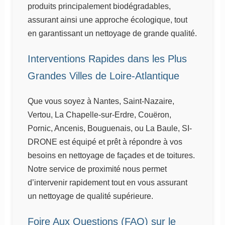
produits principalement biodégradables,
assurant ainsi une approche écologique, tout
en garantissant un nettoyage de grande qualité.
Interventions Rapides dans les Plus
Grandes Villes de Loire-Atlantique
Que vous soyez à Nantes, Saint-Nazaire,
Vertou, La Chapelle-sur-Erdre, Couëron,
Pornic, Ancenis, Bouguenais, ou La Baule, SI-
DRONE est équipé et prêt à répondre à vos
besoins en nettoyage de façades et de toitures.
Notre service de proximité nous permet
d’intervenir rapidement tout en vous assurant
un nettoyage de qualité supérieure.
Foire Aux Questions (FAQ) sur le