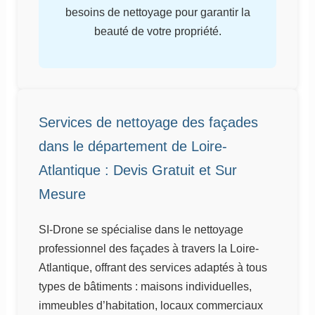
besoins de nettoyage pour garantir la
beauté de votre propriété.
Services de nettoyage des façades
dans le département de Loire-
Atlantique : Devis Gratuit et Sur
Mesure
SI-Drone se spécialise dans le nettoyage
professionnel des façades à travers la Loire-
Atlantique, offrant des services adaptés à tous
types de bâtiments : maisons individuelles,
immeubles d’habitation, locaux commerciaux