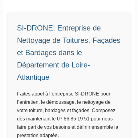
SI-DRONE: Entreprise de
Nettoyage de Toitures, Façades
et Bardages dans le
Département de Loire-
Atlantique
Faites appel à l’entreprise SI-DRONE pour
l’entretien, le démoussage, le nettoyage de
votre toiture, bardages et façades. Composez
dès maintenant le 07 86 85 19 51 pour nous
faire part de vos besoins et définir ensemble la
prestation adaptée.