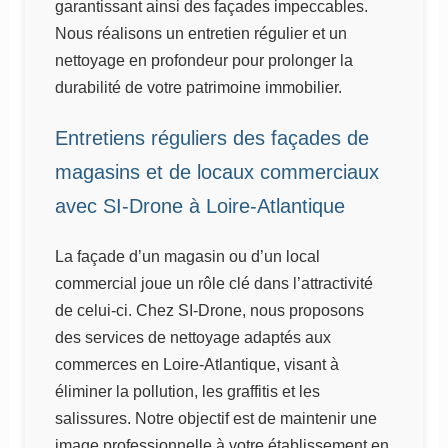
garantissant ainsi des façades impeccables.
Nous réalisons un entretien régulier et un
nettoyage en profondeur pour prolonger la
durabilité de votre patrimoine immobilier.
Entretiens réguliers des façades de
magasins et de locaux commerciaux
avec SI-Drone à Loire-Atlantique
La façade d’un magasin ou d’un local
commercial joue un rôle clé dans l’attractivité
de celui-ci. Chez SI-Drone, nous proposons
des services de nettoyage adaptés aux
commerces en Loire-Atlantique, visant à
éliminer la pollution, les graffitis et les
salissures. Notre objectif est de maintenir une
image professionnelle à votre établissement en