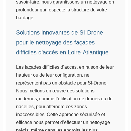
savoir-faire, nous garantissons un nettoyage en
profondeur qui respecte la structure de votre
bardage.
Solutions innovantes de SI-Drone
pour le nettoyage des façades
difficiles d’accès en Loire-Atlantique
Les façades difficiles d’accès, en raison de leur
hauteur ou de leur configuration, ne
représentent pas un obstacle pour SI-Drone.
Nous mettons en œuvre des solutions
modernes, comme l’utilisation de drones ou de
nacelles, pour atteindre ces zones
inaccessibles. Cette approche sécurisée et
efficace nous permet d’effectuer un nettoyage
précis, même dans les endroits les plus