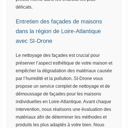
délicats.
Entretien des façades de maisons
dans la région de Loire-Atlantique
avec SI-Drone
Le nettoyage des façades est crucial pour
préserver l’aspect esthétique de votre maison et
empêcher la dégradation des matériaux causée
par l’humidité et la pollution. SI-Drone vous
propose un service complet de nettoyage et de
démoussage de façades pour les maisons
individuelles en Loire-Atlantique. Avant chaque
intervention, nous réalisons une évaluation des
matériaux afin de déterminer les méthodes et
produits les plus adaptés à votre bien. Nous