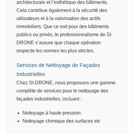
architecturale et l’esthétique des bâtiments.
Cela contribue également à la sécurité des
utilisateurs et à la valorisation des actifs
immobiliers. Que ce soit pour des bâtiments
publics ou privés, le professionnalisme de SI-
DRONE s’assure que chaque opération
respecte les normes les plus strictes.
Services de Nettoyage de Façades
Industrielles
Chez SI-DRONE, nous proposons une gamme
complète de services pour le nettoyage des
façades industrielles, incluant :
Nettoyage à haute pression
Nettoyage chimique des surfaces etc