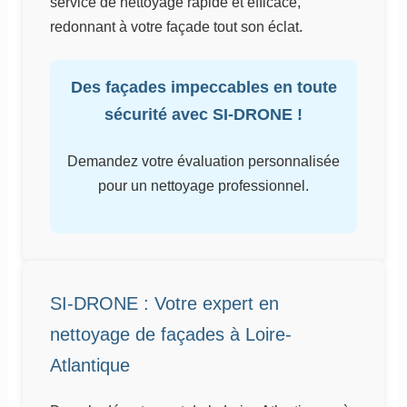
service de nettoyage rapide et efficace,
redonnant à votre façade tout son éclat.
Des façades impeccables en toute
sécurité avec SI-DRONE !
Demandez votre évaluation personnalisée
pour un nettoyage professionnel.
SI-DRONE : Votre expert en
nettoyage de façades à Loire-
Atlantique