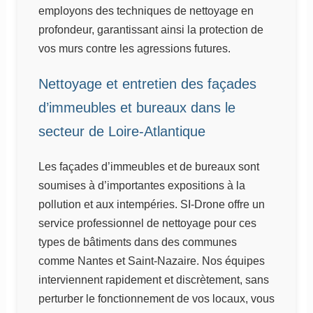
employons des techniques de nettoyage en
profondeur, garantissant ainsi la protection de
vos murs contre les agressions futures.
Nettoyage et entretien des façades
d’immeubles et bureaux dans le
secteur de Loire-Atlantique
Les façades d’immeubles et de bureaux sont
soumises à d’importantes expositions à la
pollution et aux intempéries. SI-Drone offre un
service professionnel de nettoyage pour ces
types de bâtiments dans des communes
comme Nantes et Saint-Nazaire. Nos équipes
interviennent rapidement et discrètement, sans
perturber le fonctionnement de vos locaux, vous