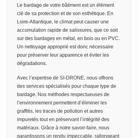
Le bardage de votre bâtiment est un élément
clé de sa protection et de son esthétique. En
Loire-Atlantique, le climat peut causer une
accumulation rapide de salissures, que ce soit
sur des bardages en métal, en bois ou en PVC.
Un nettoyage approprié est donc nécessaire
pour préserver leur apparence et éviter les
dégradations.
Avec l’expertise de SI-DRONE, nous offrons
des services spécialisés pour chaque type de
bardage. Nos méthodes respectueuses de
l’environnement permettent d’éliminer les
graffitis, les traces de pollution et autres
impuretés tout en préservant l’intégrité des
matériaux. Grâce à notre savoir-faire, nous
garantissons un rendu impeccable, rallongeant