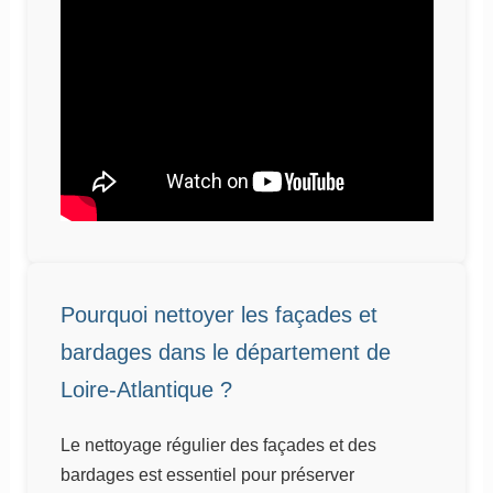
Pourquoi nettoyer les façades et
bardages dans le département de
Loire-Atlantique ?
Le nettoyage régulier des façades et des
bardages est essentiel pour préserver