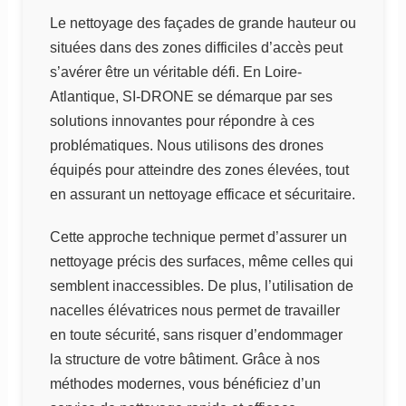
Le nettoyage des façades de grande hauteur ou
situées dans des zones difficiles d’accès peut
s’avérer être un véritable défi. En Loire-
Atlantique, SI-DRONE se démarque par ses
solutions innovantes pour répondre à ces
problématiques. Nous utilisons des drones
équipés pour atteindre des zones élevées, tout
en assurant un nettoyage efficace et sécuritaire.
Cette approche technique permet d’assurer un
nettoyage précis des surfaces, même celles qui
semblent inaccessibles. De plus, l’utilisation de
nacelles élévatrices nous permet de travailler
en toute sécurité, sans risquer d’endommager
la structure de votre bâtiment. Grâce à nos
méthodes modernes, vous bénéficiez d’un