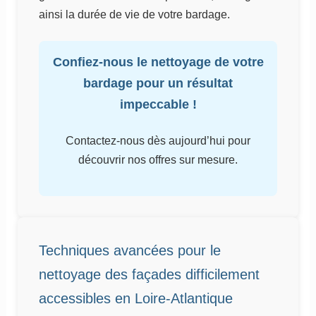
ainsi la durée de vie de votre bardage.
Confiez-nous le nettoyage de votre
bardage pour un résultat
impeccable !
Contactez-nous dès aujourd’hui pour
découvrir nos offres sur mesure.
Techniques avancées pour le
nettoyage des façades difficilement
accessibles en Loire-Atlantique