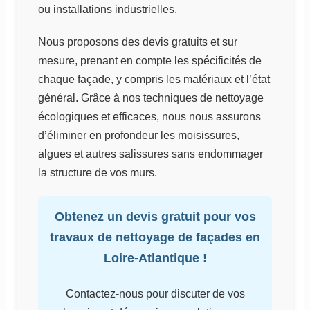
ou installations industrielles.
Nous proposons des devis gratuits et sur
mesure, prenant en compte les spécificités de
chaque façade, y compris les matériaux et l’état
général. Grâce à nos techniques de nettoyage
écologiques et efficaces, nous nous assurons
d’éliminer en profondeur les moisissures,
algues et autres salissures sans endommager
la structure de vos murs.
Obtenez un devis gratuit pour vos
travaux de nettoyage de façades en
Loire-Atlantique !
Contactez-nous pour discuter de vos