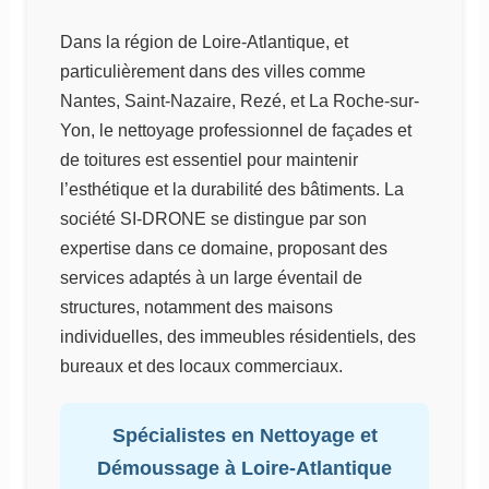
Dans la région de Loire-Atlantique, et
particulièrement dans des villes comme
Nantes, Saint-Nazaire, Rezé, et La Roche-sur-
Yon, le nettoyage professionnel de façades et
de toitures est essentiel pour maintenir
l’esthétique et la durabilité des bâtiments. La
société SI-DRONE se distingue par son
expertise dans ce domaine, proposant des
services adaptés à un large éventail de
structures, notamment des maisons
individuelles, des immeubles résidentiels, des
bureaux et des locaux commerciaux.
Spécialistes en Nettoyage et
Démoussage à Loire-Atlantique