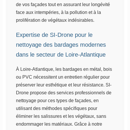
de vos façades tout en assurant leur longévité
face aux intempéries, à la pollution et à la
prolifération de végétaux indésirables.
Expertise de SI-Drone pour le
nettoyage des bardages modernes
dans le secteur de Loire-Atlantique
À Loire-Atlantique, les bardages en métal, bois
ou PVC nécessitent un entretien régulier pour
préserver leur esthétique et leur résistance. SI-
Drone propose des services professionnels de
nettoyage pour ces types de façades, en
utilisant des méthodes spécifiques pour
éliminer les salissures et les végétaux, sans
endommager les matériaux. Grâce à notre