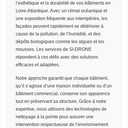
l’esthétique et la durabilité de vos bâtiments en
Loire-Atlantique. Avec un climat océanique et
une exposition fréquente aux intempéries, les
façades peuvent rapidement se détériorer à
cause de la pollution, de l’humidité, et des
dépôts biologiques comme les algues et les
mousses. Les services de SI-DRONE
répondent à ces défis avec des solutions
efficaces et adaptées.
Notre approche garantit que chaque bâtiment,
qu’il s’agisse d’une maison individuelle ou d’un
bâtiment commercial, conserve son apparence
tout en préservant sa structure. Grâce à notre
expertise, nous utilisons des technologies de
nettoyage à la pointe pour assurer une
intervention respectueuse de l’environnement