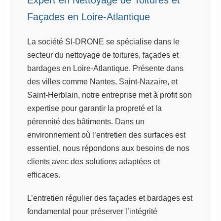
Façades en Loire-Atlantique
La société SI-DRONE se spécialise dans le
secteur du nettoyage de toitures, façades et
bardages en Loire-Atlantique. Présente dans
des villes comme Nantes, Saint-Nazaire, et
Saint-Herblain, notre entreprise met à profit son
expertise pour garantir la propreté et la
pérennité des bâtiments. Dans un
environnement où l’entretien des surfaces est
essentiel, nous répondons aux besoins de nos
clients avec des solutions adaptées et
efficaces.
L’entretien régulier des façades et bardages est
fondamental pour préserver l’intégrité