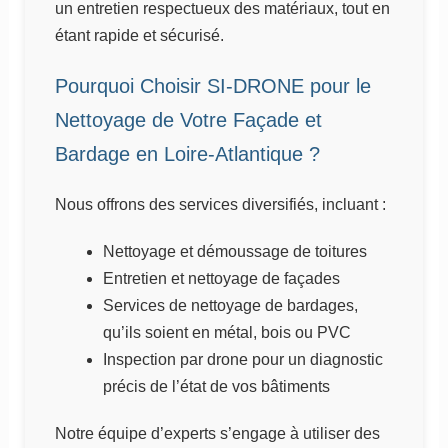
un entretien respectueux des matériaux, tout en
étant rapide et sécurisé.
Pourquoi Choisir SI-DRONE pour le
Nettoyage de Votre Façade et
Bardage en Loire-Atlantique ?
Nous offrons des services diversifiés, incluant :
Nettoyage et démoussage de toitures
Entretien et nettoyage de façades
Services de nettoyage de bardages,
qu’ils soient en métal, bois ou PVC
Inspection par drone pour un diagnostic
précis de l’état de vos bâtiments
Notre équipe d’experts s’engage à utiliser des