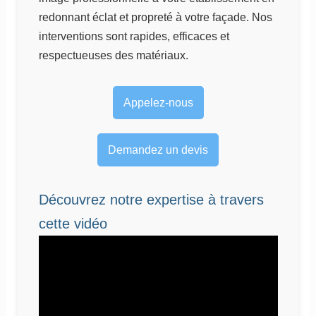
redonnant éclat et propreté à votre façade. Nos
interventions sont rapides, efficaces et
respectueuses des matériaux.
Appelez-nous
Demandez un devis
Découvrez notre expertise à travers
cette vidéo