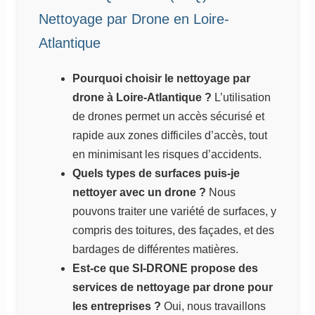
Nettoyage par Drone en Loire-
Atlantique
Pourquoi choisir le nettoyage par
drone à Loire-Atlantique ?
L’utilisation
de drones permet un accès sécurisé et
rapide aux zones difficiles d’accès, tout
en minimisant les risques d’accidents.
Quels types de surfaces puis-je
nettoyer avec un drone ?
Nous
pouvons traiter une variété de surfaces, y
compris des toitures, des façades, et des
bardages de différentes matières.
Est-ce que SI-DRONE propose des
services de nettoyage par drone pour
les entreprises ?
Oui, nous travaillons