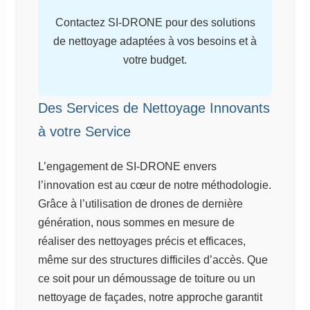
Contactez SI-DRONE pour des solutions
de nettoyage adaptées à vos besoins et à
votre budget.
Des Services de Nettoyage Innovants
à votre Service
L’engagement de SI-DRONE envers
l’innovation est au cœur de notre méthodologie.
Grâce à l’utilisation de drones de dernière
génération, nous sommes en mesure de
réaliser des nettoyages précis et efficaces,
même sur des structures difficiles d’accès. Que
ce soit pour un démoussage de toiture ou un
nettoyage de façades, notre approche garantit