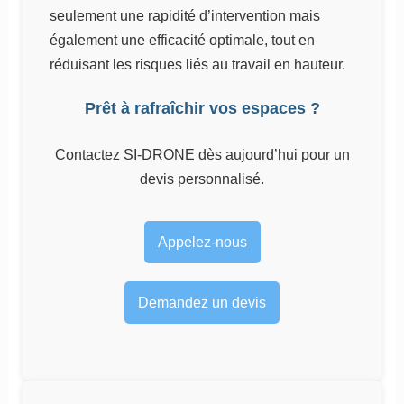
seulement une rapidité d’intervention mais
également une efficacité optimale, tout en
réduisant les risques liés au travail en hauteur.
Prêt à rafraîchir vos espaces ?
Contactez SI-DRONE dès aujourd’hui pour un
devis personnalisé.
Appelez-nous
Demandez un devis