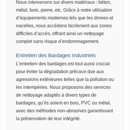
Nous intervenons sur divers matériaux : béton,
métal, bois, pierre, etc. Grâce à notre utilisation
d’équipements modernes tels que les drones et
nacelles, nous accédons facilement aux zones
difficiles d’accès, offrant ainsi un nettoyage
complet sans risque d’endommagement.
Entretien des Bardages Industriels
L’entretien des bardages est tout aussi crucial
pour éviter la dégradation précoce due aux
agressions extérieures telles que la pollution ou
les intempéries. Nous proposons des services
de nettoyage adaptés à divers types de
bardages, qu’ils soient en bois, PVC ou métal,
avec des méthodes non-abrasives garantissant
la préservation de leur intégrité.