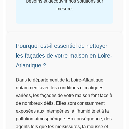
besoins et découvrir nos solutions sur
mesure.
Pourquoi est-il essentiel de nettoyer
les façades de votre maison en Loire-
Atlantique ?
Dans le département de la Loire-Atlantique,
notamment avec les conditions climatiques
variées, les façades de votre maison font face à
de nombreux défis. Elles sont constamment
exposées aux intempéries, à l’humidité et à la
pollution atmosphérique. En conséquence, des
agents tels que les moisissures, la mousse et