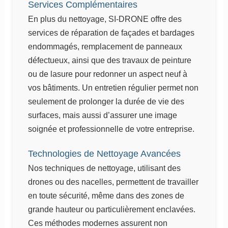
Services Complémentaires
En plus du nettoyage, SI-DRONE offre des
services de réparation de façades et bardages
endommagés, remplacement de panneaux
défectueux, ainsi que des travaux de peinture
ou de lasure pour redonner un aspect neuf à
vos bâtiments. Un entretien régulier permet non
seulement de prolonger la durée de vie des
surfaces, mais aussi d’assurer une image
soignée et professionnelle de votre entreprise.
Technologies de Nettoyage Avancées
Nos techniques de nettoyage, utilisant des
drones ou des nacelles, permettent de travailler
en toute sécurité, même dans des zones de
grande hauteur ou particulièrement enclavées.
Ces méthodes modernes assurent non