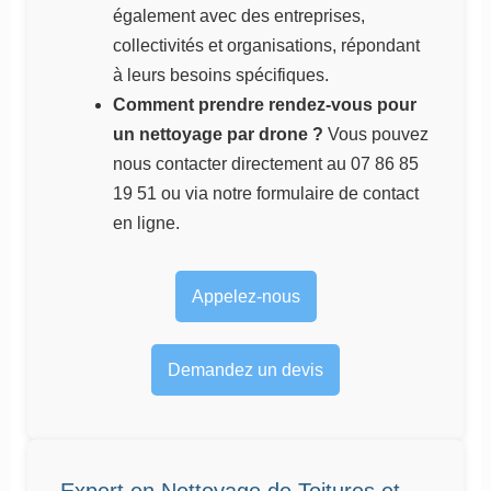
également avec des entreprises,
collectivités et organisations, répondant
à leurs besoins spécifiques.
Comment prendre rendez-vous pour
un nettoyage par drone ?
Vous pouvez
nous contacter directement au 07 86 85
19 51 ou via notre formulaire de contact
en ligne.
Appelez-nous
Demandez un devis
Expert en Nettoyage de Toitures et