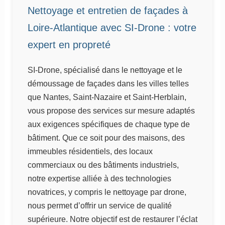
Nettoyage et entretien de façades à
Loire-Atlantique avec SI-Drone : votre
expert en propreté
SI-Drone, spécialisé dans le nettoyage et le
démoussage de façades dans les villes telles
que Nantes, Saint-Nazaire et Saint-Herblain,
vous propose des services sur mesure adaptés
aux exigences spécifiques de chaque type de
bâtiment. Que ce soit pour des maisons, des
immeubles résidentiels, des locaux
commerciaux ou des bâtiments industriels,
notre expertise alliée à des technologies
novatrices, y compris le nettoyage par drone,
nous permet d’offrir un service de qualité
supérieure. Notre objectif est de restaurer l’éclat