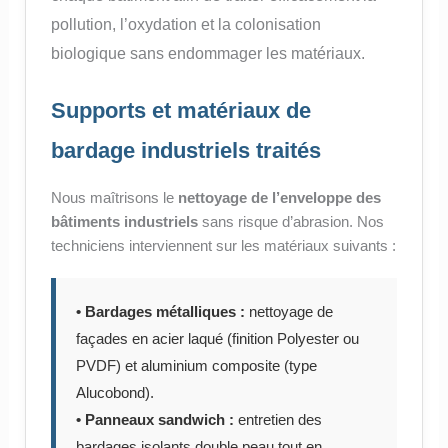
pollution, l’oxydation et la colonisation
biologique sans endommager les matériaux.
Supports et matériaux de
bardage industriels traités
Nous maîtrisons le
nettoyage de l’enveloppe des
bâtiments industriels
sans risque d’abrasion. Nos
techniciens interviennent sur les matériaux suivants :
• Bardages métalliques :
nettoyage de
façades en acier laqué (finition Polyester ou
PVDF) et aluminium composite (type
Alucobond).
• Panneaux sandwich :
entretien des
bardages isolants double peau tout en