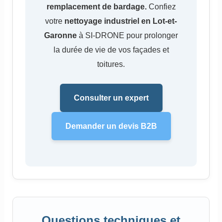
remplacement de bardage.
Confiez
votre
nettoyage industriel en Lot-et-
Garonne
à SI-DRONE pour prolonger
la durée de vie de vos façades et
toitures.
Consulter un expert
Demander un devis B2B
Questions techniques et