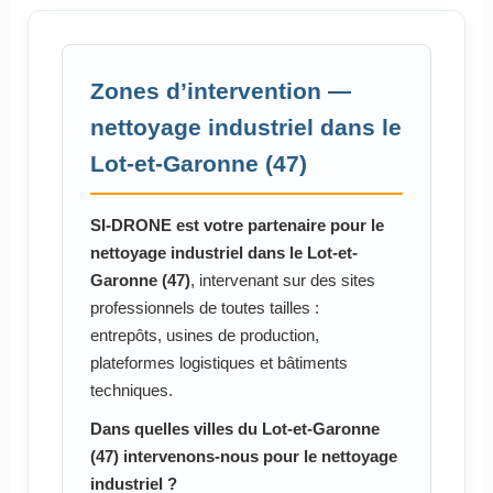
Zones d’intervention —
nettoyage industriel dans le
Lot-et-Garonne (47)
SI-DRONE est votre partenaire pour le
nettoyage industriel dans le Lot-et-
Garonne (47)
, intervenant sur des sites
professionnels de toutes tailles :
entrepôts, usines de production,
plateformes logistiques et bâtiments
techniques.
Dans quelles villes du Lot-et-Garonne
(47) intervenons-nous pour le nettoyage
industriel ?