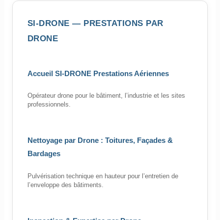
SI-DRONE — PRESTATIONS PAR
DRONE
Accueil SI-DRONE Prestations Aériennes
Opérateur drone pour le bâtiment, l’industrie et les sites
professionnels.
Nettoyage par Drone : Toitures, Façades &
Bardages
Pulvérisation technique en hauteur pour l’entretien de
l’enveloppe des bâtiments.