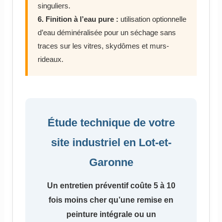
singuliers.
6. Finition à l’eau pure :
utilisation optionnelle
d’eau déminéralisée pour un séchage sans
traces sur les vitres, skydômes et murs-
rideaux.
Étude technique de votre
site industriel en Lot-et-
Garonne
Un entretien préventif coûte 5 à 10
fois moins cher qu’une remise en
peinture intégrale ou un