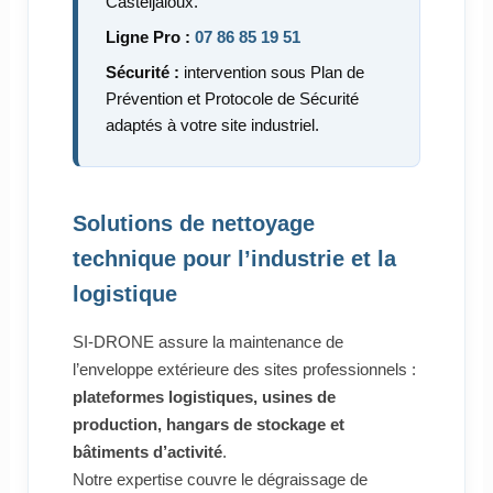
Casteljaloux.
Ligne Pro :
07 86 85 19 51
Sécurité :
intervention sous Plan de
Prévention et Protocole de Sécurité
adaptés à votre site industriel.
Solutions de nettoyage
technique pour l’industrie et la
logistique
SI-DRONE assure la maintenance de
l’enveloppe extérieure des sites professionnels :
plateformes logistiques, usines de
production, hangars de stockage et
bâtiments d’activité
.
Notre expertise couvre le dégraissage de