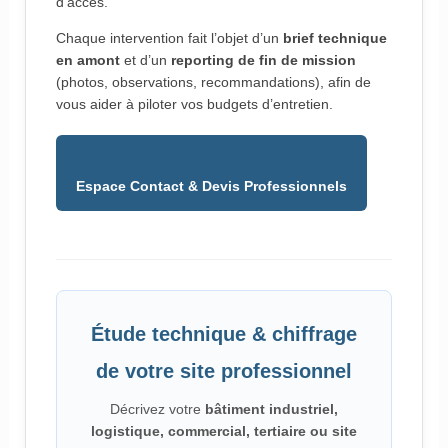
d’accès.
Chaque intervention fait l’objet d’un
brief technique
en amont
et d’un
reporting de fin de mission
(photos, observations, recommandations), afin de
vous aider à piloter vos budgets d’entretien.
Espace Contact & Devis Professionnels
Étude technique & chiffrage
de votre site professionnel
Décrivez votre
bâtiment industriel,
logistique, commercial, tertiaire ou site