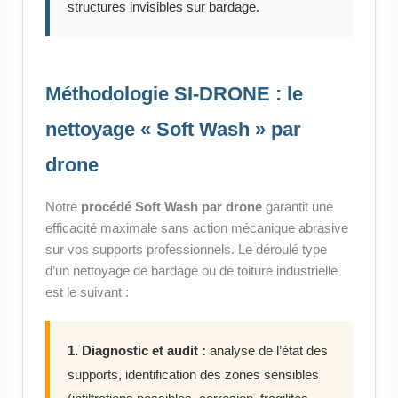
structures invisibles sur bardage.
Méthodologie SI-DRONE : le
nettoyage « Soft Wash » par
drone
Notre
procédé Soft Wash par drone
garantit une
efficacité maximale sans action mécanique abrasive
sur vos supports professionnels. Le déroulé type
d’un nettoyage de bardage ou de toiture industrielle
est le suivant :
1. Diagnostic et audit :
analyse de l’état des
supports, identification des zones sensibles