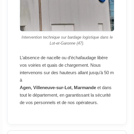
Intervention technique sur bardage logistique dans le
Lot-et-Garonne (47).
L’absence de nacelle ou d’échafaudage libère
vos voiries et quais de chargement. Nous
intervenons sur des hauteurs allant jusqu’à 50 m
à
Agen, Villeneuve-sur-Lot, Marmande
et dans
tout le département, en garantissant la sécurité
de vos personnels et de nos opérateurs.