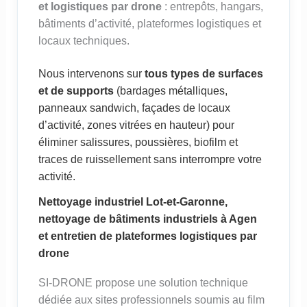
et logistiques par drone
: entrepôts, hangars,
bâtiments d’activité, plateformes logistiques et
locaux techniques.
Nous intervenons sur
tous types de surfaces
et de supports
(bardages métalliques,
panneaux sandwich, façades de locaux
d’activité, zones vitrées en hauteur) pour
éliminer salissures, poussières, biofilm et
traces de ruissellement sans interrompre votre
activité.
Nettoyage industriel Lot-et-Garonne,
nettoyage de bâtiments industriels à Agen
et entretien de plateformes logistiques par
drone
SI-DRONE propose une solution technique
dédiée aux sites professionnels soumis au film