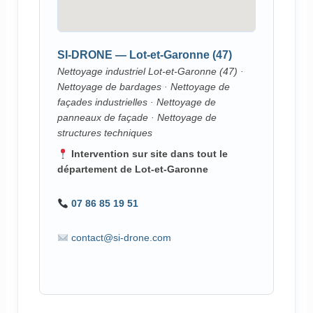
SI-DRONE — Lot-et-Garonne (47)
Nettoyage industriel Lot-et-Garonne (47) ·
Nettoyage de bardages · Nettoyage de
façades industrielles · Nettoyage de
panneaux de façade · Nettoyage de
structures techniques
Intervention sur site dans tout le
département de Lot-et-Garonne
07 86 85 19 51
contact@si-drone.com