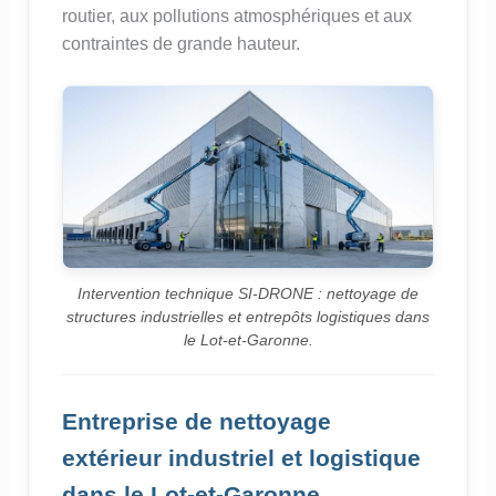
routier, aux pollutions atmosphériques et aux
contraintes de grande hauteur.
Intervention technique SI-DRONE : nettoyage de
structures industrielles et entrepôts logistiques dans
le Lot-et-Garonne.
Entreprise de nettoyage
extérieur industriel et logistique
dans le Lot-et-Garonne