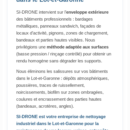
SI-DRONE intervient sur l’
enveloppe extérieure
des bâtiments professionnels : bardages
métalliques, panneaux sandwich, façades de
locaux d’activité, pignons, zones de chargement,
bandeaux et parties hautes visibles. Nous
privilégions une
méthode adaptée aux surfaces
(basse pression / rinçage contrôlé) pour obtenir un
rendu homogène sans dégrader les supports.
Nous éliminons les salissures sur vos bâtiments
dans le Lot-et-Garonne : dépôts atmosphériques,
poussières, traces de ruissellement,
noircissements, biofilm sur zones ombragées,
coulures et encrassement des parties hautes
(bandeaux, acrotères, angles).
SI-DRONE est votre
entreprise de nettoyage
industriel dans le Lot-et-Garonne
pour la