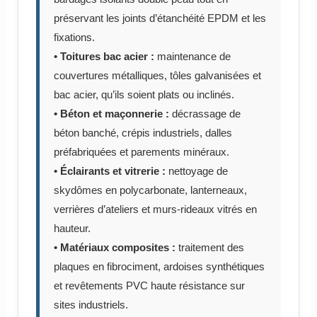
préservant les joints d’étanchéité EPDM et les
fixations.
• Toitures bac acier :
maintenance de
couvertures métalliques, tôles galvanisées et
bac acier, qu’ils soient plats ou inclinés.
• Béton et maçonnerie :
décrassage de
béton banché, crépis industriels, dalles
préfabriquées et parements minéraux.
• Éclairants et vitrerie :
nettoyage de
skydômes en polycarbonate, lanterneaux,
verrières d’ateliers et murs-rideaux vitrés en
hauteur.
• Matériaux composites :
traitement des
plaques en fibrociment, ardoises synthétiques
et revêtements PVC haute résistance sur
sites industriels.