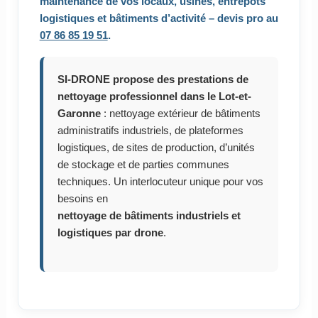
maintenance de vos locaux, usines, entrepôts
logistiques et bâtiments d’activité – devis pro au
07 86 85 19 51
.
SI-DRONE propose des prestations de
nettoyage professionnel dans le Lot-et-
Garonne
: nettoyage extérieur de bâtiments
administratifs industriels, de plateformes
logistiques, de sites de production, d’unités
de stockage et de parties communes
techniques. Un interlocuteur unique pour vos
besoins en
nettoyage de bâtiments industriels et
logistiques par drone
.