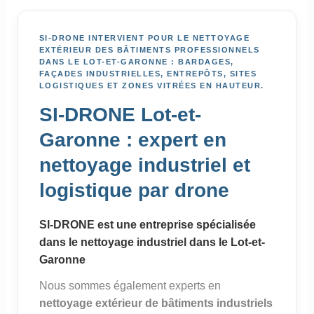
SI-DRONE INTERVIENT POUR LE NETTOYAGE
EXTÉRIEUR DES BÂTIMENTS PROFESSIONNELS
DANS LE LOT-ET-GARONNE : BARDAGES,
FAÇADES INDUSTRIELLES, ENTREPÔTS, SITES
LOGISTIQUES ET ZONES VITRÉES EN HAUTEUR.
SI-DRONE Lot-et-
Garonne : expert en
nettoyage industriel et
logistique par drone
SI-DRONE est une entreprise spécialisée
dans le nettoyage industriel dans le Lot-et-
Garonne
Nous sommes également experts en
nettoyage extérieur de bâtiments industriels