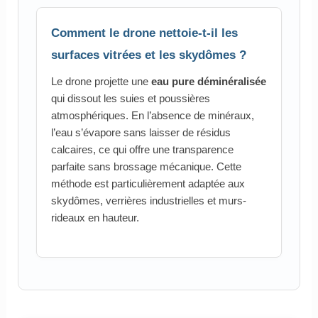
Comment le drone nettoie-t-il les
surfaces vitrées et les skydômes ?
Le drone projette une
eau pure déminéralisée
qui dissout les suies et poussières
atmosphériques. En l’absence de minéraux,
l’eau s’évapore sans laisser de résidus
calcaires, ce qui offre une transparence
parfaite sans brossage mécanique. Cette
méthode est particulièrement adaptée aux
skydômes, verrières industrielles et murs-
rideaux en hauteur.