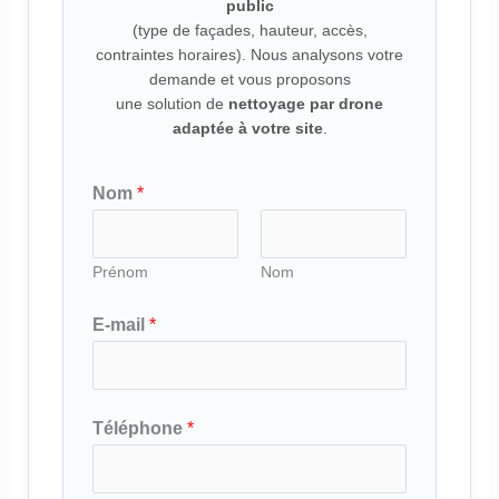
public
(type de façades, hauteur, accès,
contraintes horaires). Nous analysons votre
demande et vous proposons
une solution de
nettoyage par drone
adaptée à votre site
.
Nom
*
Prénom
Nom
E-mail
*
Téléphone
*