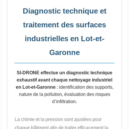
Diagnostic technique et
traitement des surfaces
industrielles en Lot-et-
Garonne
SI-DRONE effectue un diagnostic technique
exhaustif avant chaque nettoyage industriel
en Lot-et-Garonne
: identification des supports,
nature de la pollution, évaluation des risques
d’infiltration.
La chimie et la pression sont ajustées pour
chaque bâtiment afin de traiter efficacement la