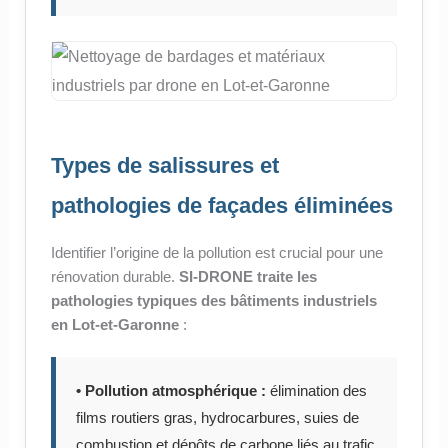
Types de salissures et
pathologies de façades éliminées
Identifier l’origine de la pollution est crucial pour une
rénovation durable.
SI-DRONE traite les
pathologies typiques des bâtiments industriels
en Lot-et-Garonne
:
• Pollution atmosphérique :
élimination des
films routiers gras, hydrocarbures, suies de
combustion et dépôts de carbone liés au trafic