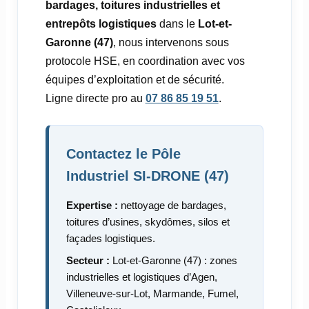
bardages, toitures industrielles et
entrepôts logistiques
dans le
Lot-et-
Garonne (47)
, nous intervenons sous
protocole HSE, en coordination avec vos
équipes d’exploitation et de sécurité.
Ligne directe pro au
07 86 85 19 51
.
Contactez le Pôle
Industriel SI-DRONE (47)
Expertise :
nettoyage de bardages,
toitures d’usines, skydômes, silos et
façades logistiques.
Secteur :
Lot-et-Garonne (47) : zones
industrielles et logistiques d’Agen,
Villeneuve-sur-Lot, Marmande, Fumel,