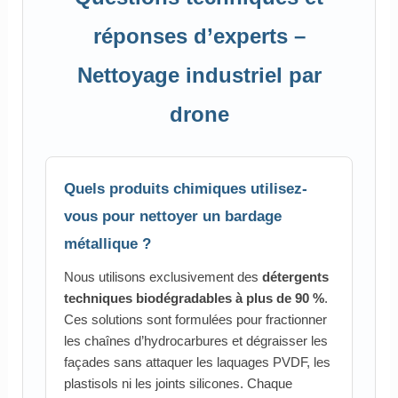
réponses d’experts –
Nettoyage industriel par
drone
Quels produits chimiques utilisez-
vous pour nettoyer un bardage
métallique ?
Nous utilisons exclusivement des
détergents
techniques biodégradables à plus de 90 %
.
Ces solutions sont formulées pour fractionner
les chaînes d’hydrocarbures et dégraisser les
façades sans attaquer les laquages PVDF, les
plastisols ni les joints silicones. Chaque