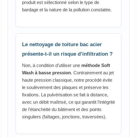
produit est sélectionné selon le type de
bardage et la nature de la pollution constatée.
Le nettoyage de toiture bac acier
présente-t-il un risque d’infiltration ?
Non, à condition d’utiliser une
méthode Soft
Wash à basse pression
. Contrairement au jet
haute pression classique, notre procédé évite
le soulèvement des plaques et préserve les
fixations. La pulvérisation se fait à distance,
avec un débit maîtrisé, ce qui garantit l’intégrité
de l’étanchéité du bâtiment et des points
singuliers (faîtages, jonctions, traversées).