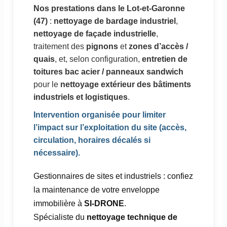
Nos prestations dans le Lot-et-Garonne
(47)
:
nettoyage de bardage industriel
,
nettoyage de façade industrielle
,
traitement des
pignons
et
zones d’accès /
quais
, et, selon configuration,
entretien de
toitures bac acier / panneaux sandwich
pour le
nettoyage extérieur des bâtiments
industriels et logistiques
.
Intervention organisée pour limiter
l’impact sur l’exploitation du site (accès,
circulation, horaires décalés si
nécessaire).
Gestionnaires de sites et industriels : confiez
la maintenance de votre enveloppe
immobilière à
SI-DRONE
.
Spécialiste du
nettoyage technique de