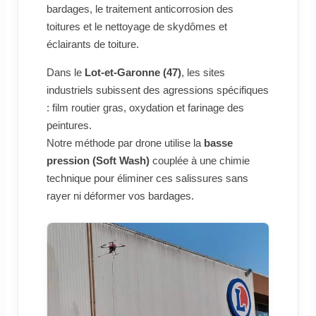
bardages, le traitement anticorrosion des
toitures et le nettoyage de skydômes et
éclairants de toiture.
Dans le
Lot-et-Garonne (47)
, les sites
industriels subissent des agressions spécifiques
: film routier gras, oxydation et farinage des
peintures.
Notre méthode par drone utilise la
basse
pression (Soft Wash)
couplée à une chimie
technique pour éliminer ces salissures sans
rayer ni déformer vos bardages.