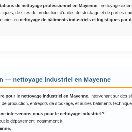
ations de nettoyage professionnel en Mayenne
: nettoyage extéri
gistiques, de sites de production, d’unités de stockage et de parties
 besoins en
nettoyage de bâtiments industriels et logistiques par 
on — nettoyage industriel en Mayenne
re pour le nettoyage industriel en Mayenne
, intervenant sur des si
s de production, entrepôts de stockage, et autres bâtiments technique
ne intervenons-nous pour le nettoyage industriel ?
ut le département, notamment à
enne
,