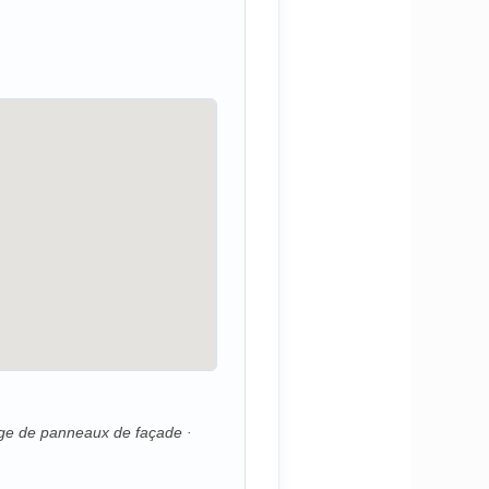
age de panneaux de façade ·