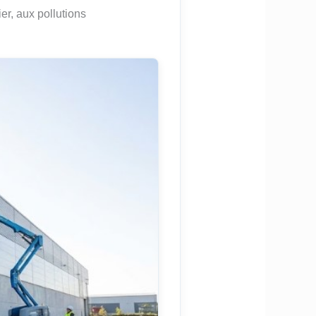
r, aux pollutions