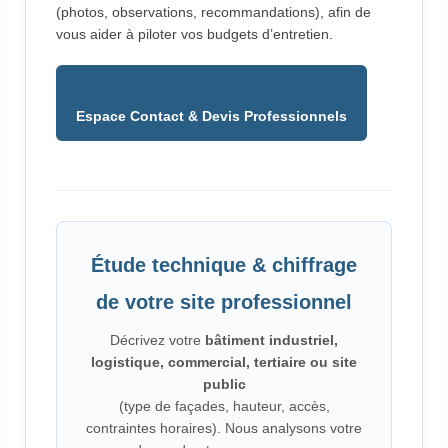
(photos, observations, recommandations), afin de
vous aider à piloter vos budgets d’entretien.
Espace Contact & Devis Professionnels
Étude technique & chiffrage
de votre site professionnel
Décrivez votre
bâtiment industriel,
logistique, commercial, tertiaire ou site
public
(type de façades, hauteur, accès,
contraintes horaires). Nous analysons votre