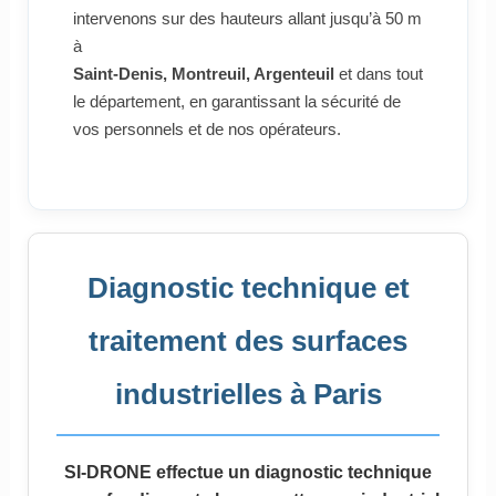
intervenons sur des hauteurs allant jusqu’à 50 m
à
Saint-Denis, Montreuil, Argenteuil
et dans tout
le département, en garantissant la sécurité de
vos personnels et de nos opérateurs.
Diagnostic technique et
traitement des surfaces
industrielles à Paris
SI-DRONE effectue un diagnostic technique