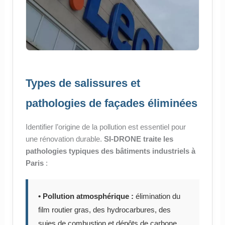
Types de salissures et
pathologies de façades éliminées
Identifier l’origine de la pollution est essentiel pour
une rénovation durable.
SI-DRONE traite les
pathologies typiques des bâtiments industriels à
Paris
:
• Pollution atmosphérique :
élimination du
film routier gras, des hydrocarbures, des
suies de combustion et dépôts de carbone