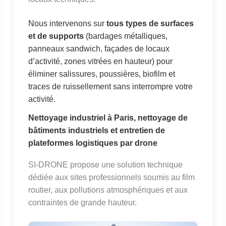
Nous intervenons sur
tous types de surfaces
et de supports
(bardages métalliques,
panneaux sandwich, façades de locaux
d’activité, zones vitrées en hauteur) pour
éliminer salissures, poussières, biofilm et
traces de ruissellement sans interrompre votre
activité.
Nettoyage industriel à Paris, nettoyage de
bâtiments industriels et entretien de
plateformes logistiques par drone
SI-DRONE propose une solution technique
dédiée aux sites professionnels soumis au film
routier, aux pollutions atmosphériques et aux
contraintes de grande hauteur.