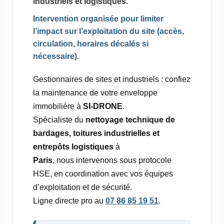
industriels et logistiques
.
Intervention organisée pour limiter
l’impact sur l’exploitation du site (accès,
circulation, horaires décalés si
nécessaire).
Gestionnaires de sites et industriels : confiez
la maintenance de votre enveloppe
immobilière à
SI-DRONE
.
Spécialiste du
nettoyage technique de
bardages, toitures industrielles et
entrepôts logistiques
à
Paris
, nous intervenons sous protocole
HSE, en coordination avec vos équipes
d’exploitation et de sécurité.
Ligne directe pro au
07 86 85 19 51
.