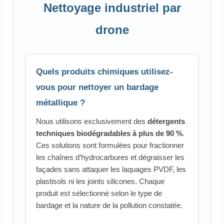
Nettoyage industriel par
drone
Quels produits chimiques utilisez-
vous pour nettoyer un bardage
métallique ?
Nous utilisons exclusivement des
détergents
techniques biodégradables à plus de 90 %
.
Ces solutions sont formulées pour fractionner
les chaînes d’hydrocarbures et dégraisser les
façades sans attaquer les laquages PVDF, les
plastisols ni les joints silicones. Chaque
produit est sélectionné selon le type de
bardage et la nature de la pollution constatée.