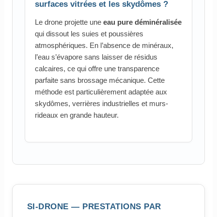
surfaces vitrées et les skydômes ?
Le drone projette une
eau pure déminéralisée
qui dissout les suies et poussières
atmosphériques. En l’absence de minéraux,
l’eau s’évapore sans laisser de résidus
calcaires, ce qui offre une transparence
parfaite sans brossage mécanique. Cette
méthode est particulièrement adaptée aux
skydômes, verrières industrielles et murs-
rideaux en grande hauteur.
SI-DRONE — PRESTATIONS PAR