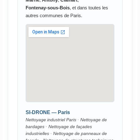
Fontenay-sous-Bois
, et dans toutes les
autres communes de Paris.
SI-DRONE — Paris
Nettoyage industriel Paris · Nettoyage de
bardages · Nettoyage de façades
industrielles · Nettoyage de panneaux de