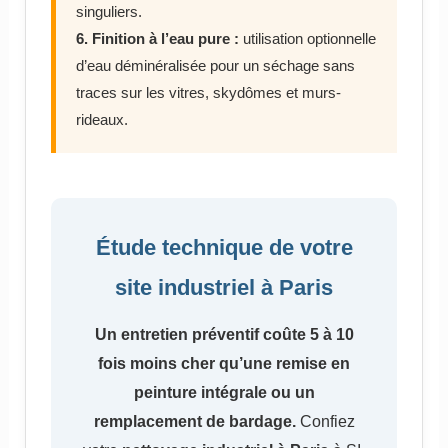
singuliers.
6. Finition à l’eau pure :
utilisation optionnelle
d’eau déminéralisée pour un séchage sans
traces sur les vitres, skydômes et murs-
rideaux.
Étude technique de votre
site industriel à Paris
Un entretien préventif coûte 5 à 10
fois moins cher qu’une remise en
peinture intégrale ou un
remplacement de bardage.
Confiez