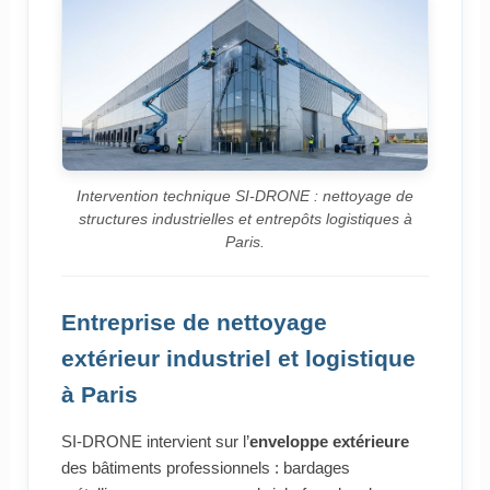
Intervention technique SI-DRONE : nettoyage de
structures industrielles et entrepôts logistiques à
Paris.
Entreprise de nettoyage
extérieur industriel et logistique
à Paris
SI-DRONE intervient sur l’
enveloppe extérieure
des bâtiments professionnels : bardages