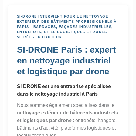
SI-DRONE INTERVIENT POUR LE NETTOYAGE
EXTÉRIEUR DES BÂTIMENTS PROFESSIONNELS À
PARIS : BARDAGES, FAÇADES INDUSTRIELLES,
ENTREPÔTS, SITES LOGISTIQUES ET ZONES
VITRÉES EN HAUTEUR.
SI-DRONE Paris : expert
en nettoyage industriel
et logistique par drone
SI-DRONE est une entreprise spécialisée
dans le nettoyage industriel à Paris
Nous sommes également spécialisés dans le
nettoyage extérieur de bâtiments industriels
et logistiques par drone
: entrepôts, hangars,
bâtiments d’activité, plateformes logistiques et
locaux techniques.