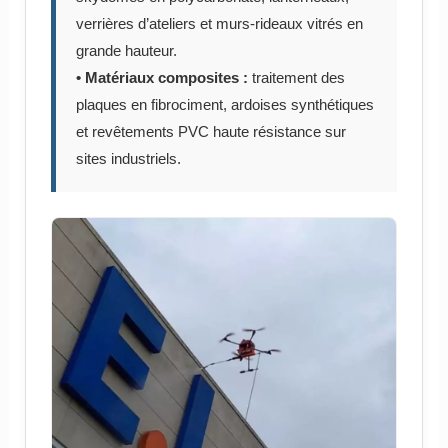
verrières d’ateliers et murs-rideaux vitrés en
grande hauteur.
• Matériaux composites :
traitement des
plaques en fibrociment, ardoises synthétiques
et revêtements PVC haute résistance sur
sites industriels.