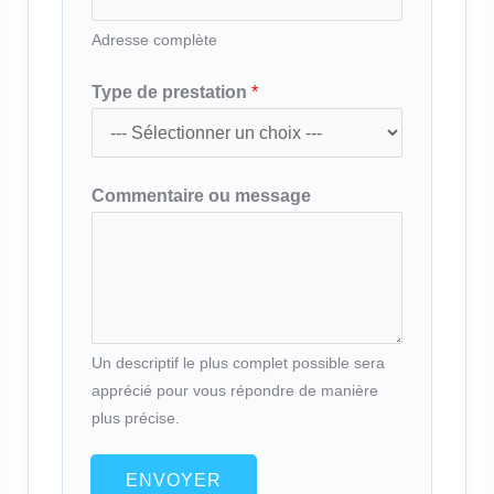
Adresse complète
Type de prestation
*
Commentaire ou message
Un descriptif le plus complet possible sera
apprécié pour vous répondre de manière
plus précise.
ENVOYER