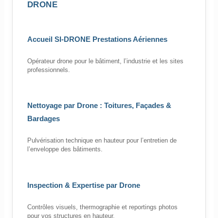
DRONE
Accueil SI-DRONE Prestations Aériennes
Opérateur drone pour le bâtiment, l’industrie et les sites
professionnels.
Nettoyage par Drone : Toitures, Façades &
Bardages
Pulvérisation technique en hauteur pour l’entretien de
l’enveloppe des bâtiments.
Inspection & Expertise par Drone
Contrôles visuels, thermographie et reportings photos
pour vos structures en hauteur.