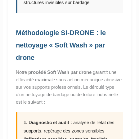
structures invisibles sur bardage.
Méthodologie SI-DRONE : le
nettoyage « Soft Wash » par
drone
Notre
procédé Soft Wash par drone
garantit une
efficacité maximale sans action mécanique abrasive
sur vos supports professionnels. Le déroulé type
d’un nettoyage de bardage ou de toiture industrielle
est le suivant :
1. Diagnostic et audit :
analyse de l’état des
supports, repérage des zones sensibles