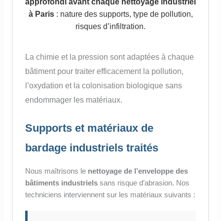
approfondi avant chaque nettoyage industriel
à Paris
: nature des supports, type de pollution,
risques d’infiltration.
La chimie et la pression sont adaptées à chaque
bâtiment pour traiter efficacement la pollution,
l’oxydation et la colonisation biologique sans
endommager les matériaux.
Supports et matériaux de
bardage industriels traités
Nous maîtrisons le
nettoyage de l’enveloppe des
bâtiments industriels
sans risque d’abrasion. Nos
techniciens interviennent sur les matériaux suivants :