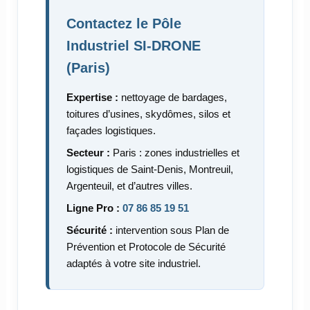
Contactez le Pôle
Industriel SI-DRONE
(Paris)
Expertise :
nettoyage de bardages,
toitures d’usines, skydômes, silos et
façades logistiques.
Secteur :
Paris : zones industrielles et
logistiques de Saint-Denis, Montreuil,
Argenteuil, et d’autres villes.
Ligne Pro :
07 86 85 19 51
Sécurité :
intervention sous Plan de
Prévention et Protocole de Sécurité
adaptés à votre site industriel.