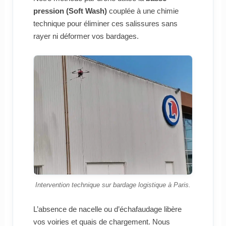
pression (Soft Wash)
couplée à une chimie
technique pour éliminer ces salissures sans
rayer ni déformer vos bardages.
Intervention technique sur bardage logistique à Paris.
L’absence de nacelle ou d’échafaudage libère
vos voiries et quais de chargement. Nous