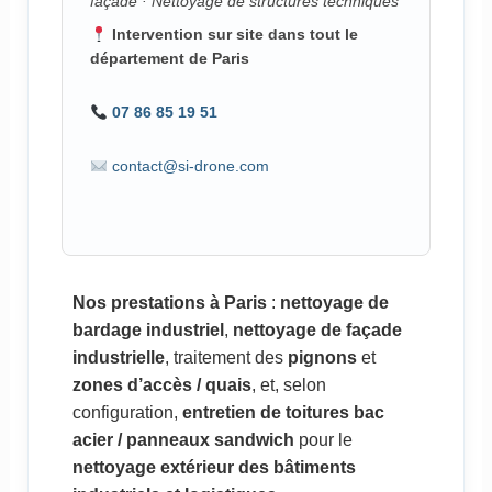
façade · Nettoyage de structures techniques
Intervention sur site dans tout le
département de Paris
07 86 85 19 51
contact@si-drone.com
Nos prestations à Paris
:
nettoyage de
bardage industriel
,
nettoyage de façade
industrielle
, traitement des
pignons
et
zones d’accès / quais
, et, selon
configuration,
entretien de toitures bac
acier / panneaux sandwich
pour le
nettoyage extérieur des bâtiments