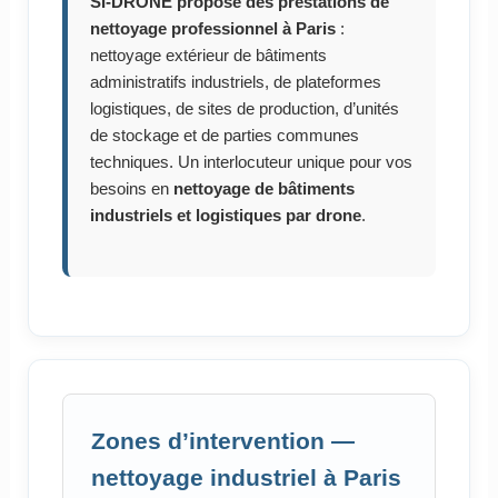
SI-DRONE propose des prestations de
nettoyage professionnel à Paris
:
nettoyage extérieur de bâtiments
administratifs industriels, de plateformes
logistiques, de sites de production, d’unités
de stockage et de parties communes
techniques. Un interlocuteur unique pour vos
besoins en
nettoyage de bâtiments
industriels et logistiques par drone
.
Zones d’intervention —
nettoyage industriel à Paris