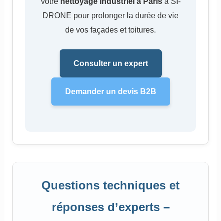
votre
nettoyage industriel à Paris
à SI-
DRONE pour prolonger la durée de vie
de vos façades et toitures.
Consulter un expert
Demander un devis B2B
Questions techniques et
réponses d’experts –