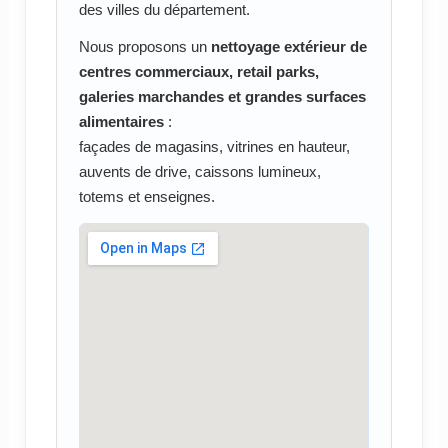
des villes du département.
Nous proposons un
nettoyage extérieur de
centres commerciaux, retail parks,
galeries marchandes et grandes surfaces
alimentaires
:
façades de magasins, vitrines en hauteur,
auvents de drive, caissons lumineux,
totems et enseignes.