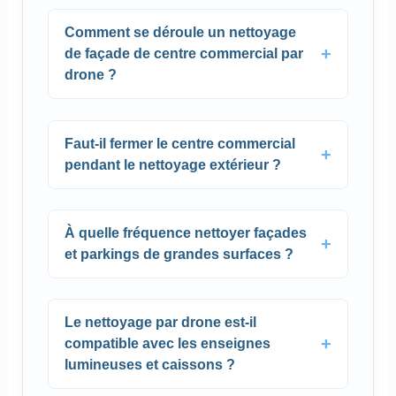
Comment se déroule un nettoyage
de façade de centre commercial par
drone ?
Faut-il fermer le centre commercial
pendant le nettoyage extérieur ?
À quelle fréquence nettoyer façades
et parkings de grandes surfaces ?
Le nettoyage par drone est-il
compatible avec les enseignes
lumineuses et caissons ?