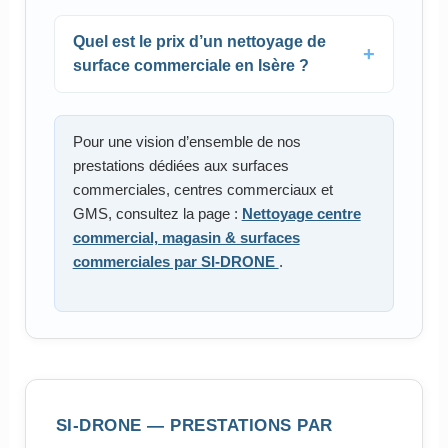
Quel est le prix d’un nettoyage de
surface commerciale en Isère ?
Pour une vision d’ensemble de nos
prestations dédiées aux surfaces
commerciales, centres commerciaux et
GMS, consultez la page :
Nettoyage centre
commercial, magasin & surfaces
commerciales par SI-DRONE
.
SI-DRONE — PRESTATIONS PAR