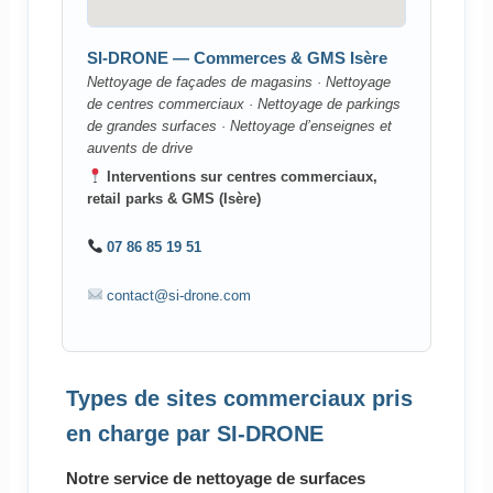
SI-DRONE — Commerces & GMS Isère
Nettoyage de façades de magasins · Nettoyage
de centres commerciaux · Nettoyage de parkings
de grandes surfaces · Nettoyage d’enseignes et
auvents de drive
Interventions sur centres commerciaux,
retail parks & GMS (Isère)
07 86 85 19 51
contact@si-drone.com
Types de sites commerciaux pris
en charge par SI-DRONE
Notre service de nettoyage de surfaces