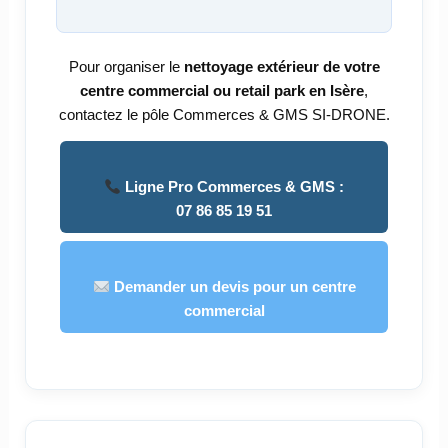
Pour organiser le
nettoyage extérieur de votre
centre commercial ou retail park en Isère
,
contactez le pôle Commerces & GMS SI-DRONE.
Ligne Pro Commerces & GMS :
07 86 85 19 51
Demander un devis pour un centre
commercial