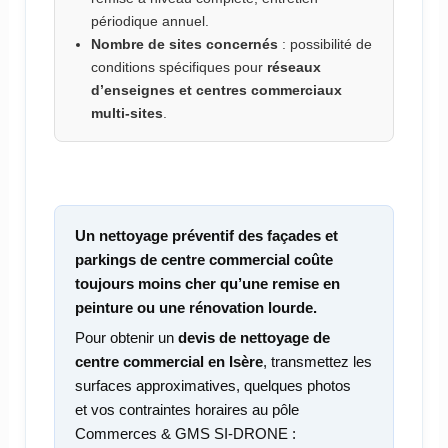
périodique annuel.
Nombre de sites concernés
: possibilité de
conditions spécifiques pour
réseaux
d’enseignes et centres commerciaux
multi-sites
.
Un nettoyage préventif des façades et
parkings de centre commercial coûte
toujours moins cher qu’une remise en
peinture ou une rénovation lourde.
Pour obtenir un
devis de nettoyage de
centre commercial en Isère
, transmettez les
surfaces approximatives, quelques photos
et vos contraintes horaires au pôle
Commerces & GMS SI-DRONE :