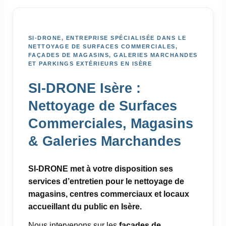
SI-DRONE, ENTREPRISE SPÉCIALISÉE DANS LE
NETTOYAGE DE SURFACES COMMERCIALES,
FAÇADES DE MAGASINS, GALERIES MARCHANDES
ET PARKINGS EXTÉRIEURS EN ISÈRE
SI-DRONE Isère :
Nettoyage de Surfaces
Commerciales, Magasins
& Galeries Marchandes
SI-DRONE met à votre disposition ses
services d’entretien pour le nettoyage de
magasins, centres commerciaux et locaux
accueillant du public en Isère.
Nous intervenons sur les
façades de