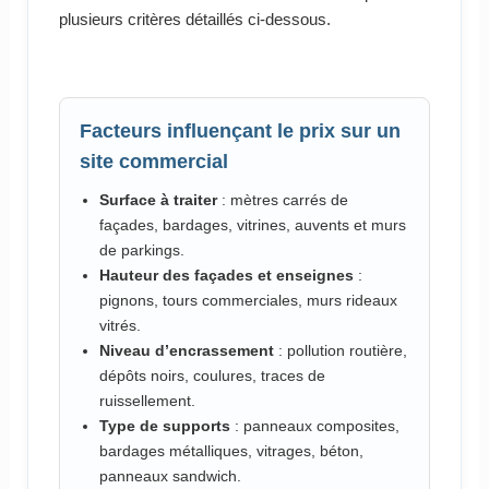
plusieurs critères détaillés ci-dessous.
Facteurs influençant le prix sur un
site commercial
Surface à traiter
: mètres carrés de
façades, bardages, vitrines, auvents et murs
de parkings.
Hauteur des façades et enseignes
:
pignons, tours commerciales, murs rideaux
vitrés.
Niveau d’encrassement
: pollution routière,
dépôts noirs, coulures, traces de
ruissellement.
Type de supports
: panneaux composites,
bardages métalliques, vitrages, béton,
panneaux sandwich.