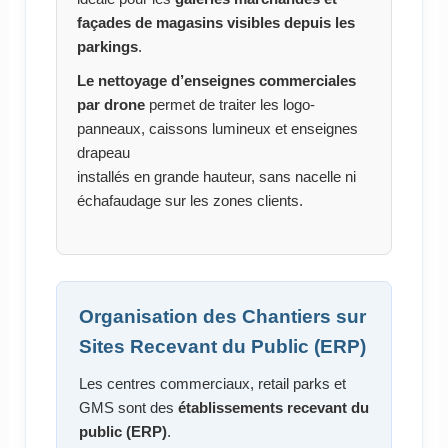
façades de magasins visibles depuis les
parkings
.
Le nettoyage d’enseignes commerciales
par drone
permet de traiter les logo-
panneaux, caissons lumineux et enseignes
drapeau
installés en grande hauteur, sans nacelle ni
échafaudage sur les zones clients.
Organisation des Chantiers sur
Sites Recevant du Public (ERP)
Les centres commerciaux, retail parks et
GMS sont des
établissements recevant du
public (ERP)
.