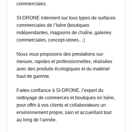
commerciales.
SI-DRONE intervient sur tous types de surfaces
commerciales de l’Isère (boutiques
indépendantes, magasins de chaîne, galeries
commerciales, concept-stores…)
Nous vous proposons des prestations sur-
mesure, rapides et professionnelles, réalisées
avec des produits écologiques et du matériel
haut de gamme.
Faites confiance à SI-DRONE, l’expert du
nettoyage de commerces et boutiques en Isère,
pour offrir à vos clients et collaborateurs un
environnement propre, sain et accueillant tout
au long de l’année.