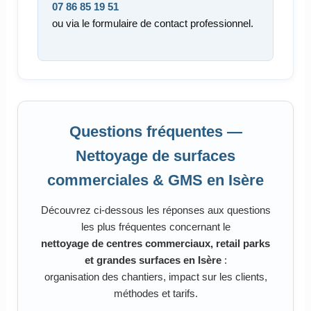
07 86 85 19 51
ou via le formulaire de contact professionnel.
Questions fréquentes —
Nettoyage de surfaces
commerciales & GMS en Isère
Découvrez ci-dessous les réponses aux questions
les plus fréquentes concernant le
nettoyage de centres commerciaux, retail parks
et grandes surfaces en Isère
:
organisation des chantiers, impact sur les clients,
méthodes et tarifs.