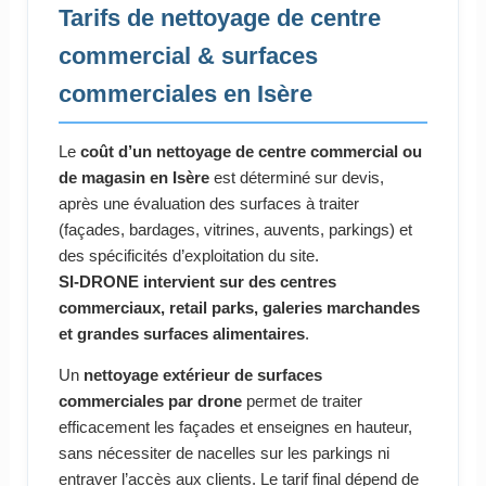
Tarifs de nettoyage de centre
commercial & surfaces
commerciales en Isère
Le
coût d’un nettoyage de centre commercial ou
de magasin en Isère
est déterminé sur devis,
après une évaluation des surfaces à traiter
(façades, bardages, vitrines, auvents, parkings) et
des spécificités d’exploitation du site.
SI-DRONE intervient sur des centres
commerciaux, retail parks, galeries marchandes
et grandes surfaces alimentaires
.
Un
nettoyage extérieur de surfaces
commerciales par drone
permet de traiter
efficacement les façades et enseignes en hauteur,
sans nécessiter de nacelles sur les parkings ni
entraver l’accès aux clients. Le tarif final dépend de