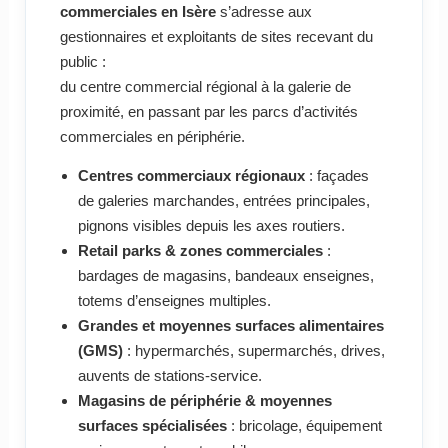
commerciales en Isère
s’adresse aux
gestionnaires et exploitants de sites recevant du
public :
du centre commercial régional à la galerie de
proximité, en passant par les parcs d’activités
commerciales en périphérie.
Centres commerciaux régionaux
: façades
de galeries marchandes, entrées principales,
pignons visibles depuis les axes routiers.
Retail parks & zones commerciales
:
bardages de magasins, bandeaux enseignes,
totems d’enseignes multiples.
Grandes et moyennes surfaces alimentaires
(GMS)
: hypermarchés, supermarchés, drives,
auvents de stations-service.
Magasins de périphérie & moyennes
surfaces spécialisées
: bricolage, équipement