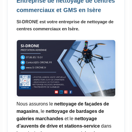
Entreprise de nettoyage de centres
commerciaux et GMS en Isère
SI-DRONE est votre entreprise de nettoyage de
centres commerciaux en Isère.
Nous assurons le
nettoyage de façades de
magasins
, le
nettoyage de bardages de
galeries marchandes
et le
nettoyage
d’auvents de drive et stations-service
dans