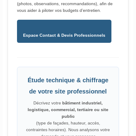
(photos, observations, recommandations), afin de
vous aider à piloter vos budgets d’entretien.
Espace Contact & Devis Professionnels
Étude technique & chiffrage
de votre site professionnel
Décrivez votre
bâtiment industriel,
logistique, commercial, tertiaire ou site
public
(type de façades, hauteur, accès,
contraintes horaires). Nous analysons votre