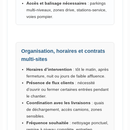
Accès et balisage nécessaires
: parkings
multi-niveaux, zones drive, stations-service,
voies pompier.
Organisation, horaires et contrats
multi-sites
Horaires d’intervention
: tôt le matin, après
fermeture, nuit ou jours de faible affluence.
Présence de flux clients
: nécessité
d’ouvrir ou fermer certaines entrées pendant
le chantier.
Coordination avec les livraisons
: quais
de déchargement, accès camions, zones
sensibles.
Fréquence souhaitée
: nettoyage ponctuel,
remise à niveau complète, entretien