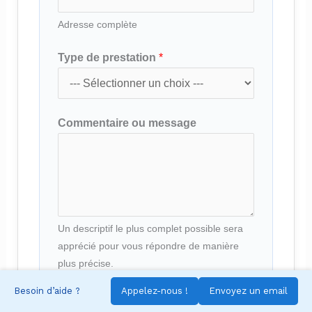
Adresse complète
Type de prestation
*
Commentaire ou message
Un descriptif le plus complet possible sera
apprécié pour vous répondre de manière
plus précise.
Besoin d’aide ?
Appelez-nous !
Envoyez un email
ENVOYER