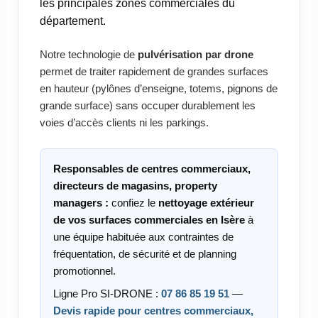
les principales zones commerciales du
département.
Notre technologie de
pulvérisation par drone
permet de traiter rapidement de grandes surfaces
en hauteur (pylônes d’enseigne, totems, pignons de
grande surface) sans occuper durablement les
voies d’accès clients ni les parkings.
Responsables de centres commerciaux,
directeurs de magasins, property
managers :
confiez le
nettoyage extérieur
de vos surfaces commerciales en Isère
à
une équipe habituée aux contraintes de
fréquentation, de sécurité et de planning
promotionnel.
Ligne Pro SI-DRONE :
07 86 85 19 51
—
Devis rapide pour centres commerciaux,