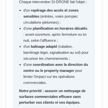
Chaque intervention SI-DRONE fait l’objet :
d’un
repérage des accès et zones
sensibles
(entrées, voies pompier,
circulations piétonnes) ;
d’une
planification en horaires décalés
: avant ouverture, après fermeture ou en
nuit, selon l’affluence ;
d’un
balisage adapté
(rubalise,
barriérage léger, signalisation au sol) pour
sécuriser les cheminements ;
d’une
coordination avec la direction du
centre ou le property manager
pour
limiter l’impact sur les opérations
commerciales.
Notre priorité : assurer un nettoyage de
surfaces commerciales efficace sans
perturber vos clients ni vos équipes.