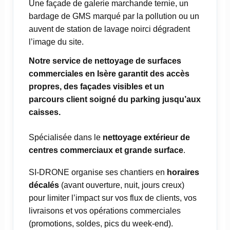
Une façade de galerie marchande ternie, un
bardage de GMS marqué par la pollution ou un
auvent de station de lavage noirci dégradent
l’image du site.
Notre service de nettoyage de surfaces
commerciales en Isère garantit des accès
propres, des façades visibles et un
parcours client soigné du parking jusqu’aux
caisses.
Spécialisée dans le
nettoyage extérieur de
centres commerciaux et grande surface
.
SI-DRONE organise ses chantiers en
horaires
décalés
(avant ouverture, nuit, jours creux)
pour limiter l’impact sur vos flux de clients, vos
livraisons et vos opérations commerciales
(promotions, soldes, pics du week-end).