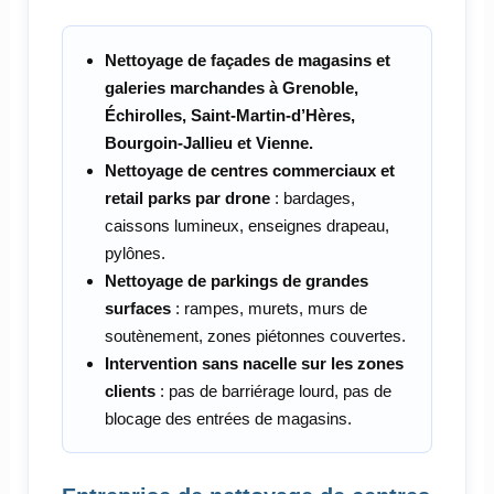
Nettoyage de façades de magasins et
galeries marchandes à Grenoble,
Échirolles, Saint-Martin-d’Hères,
Bourgoin-Jallieu et Vienne.
Nettoyage de centres commerciaux et
retail parks par drone
: bardages,
caissons lumineux, enseignes drapeau,
pylônes.
Nettoyage de parkings de grandes
surfaces
: rampes, murets, murs de
soutènement, zones piétonnes couvertes.
Intervention sans nacelle sur les zones
clients
: pas de barriérage lourd, pas de
blocage des entrées de magasins.