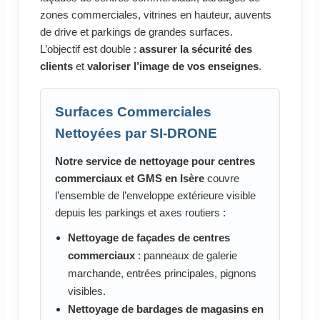
zones commerciales, vitrines en hauteur, auvents
de drive et parkings de grandes surfaces.
L’objectif est double :
assurer la sécurité des
clients
et
valoriser l’image de vos enseignes
.
Surfaces Commerciales
Nettoyées par SI-DRONE
Notre service de nettoyage pour centres
commerciaux et GMS en Isère
couvre
l’ensemble de l’enveloppe extérieure visible
depuis les parkings et axes routiers :
Nettoyage de façades de centres
commerciaux
: panneaux de galerie
marchande, entrées principales, pignons
visibles.
Nettoyage de bardages de magasins en