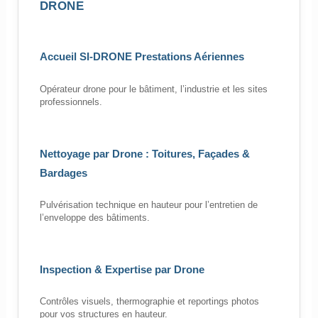
DRONE
Accueil SI-DRONE Prestations Aériennes
Opérateur drone pour le bâtiment, l’industrie et les sites
professionnels.
Nettoyage par Drone : Toitures, Façades &
Bardages
Pulvérisation technique en hauteur pour l’entretien de
l’enveloppe des bâtiments.
Inspection & Expertise par Drone
Contrôles visuels, thermographie et reportings photos
pour vos structures en hauteur.