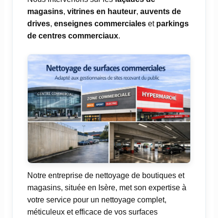
magasins
,
vitrines en hauteur
,
auvents de
drives
,
enseignes commerciales
et
parkings
de centres commerciaux
.
Notre entreprise de nettoyage de boutiques et
magasins, située en Isère, met son expertise à
votre service pour un nettoyage complet,
méticuleux et efficace de vos surfaces