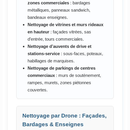
zones commerciales
: bardages
métalliques, panneaux sandwich,
bandeaux enseignes.
Nettoyage de vitrines et murs rideaux
en hauteur
: façades vitrées, sas
d’entrée, tours commerciales.
Nettoyage d’auvents de drive et
stations-service
: sous-faces, poteaux,
habillages de marquises.
Nettoyage de parkings de centres
commerciaux
: murs de soutènement,
rampes, murets, zones piétonnes
couvertes.
Nettoyage par Drone : Façades,
Bardages & Enseignes