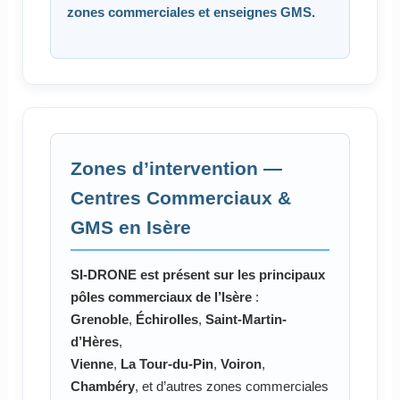
zones commerciales et enseignes GMS.
Zones d’intervention —
Centres Commerciaux &
GMS en Isère
SI-DRONE est présent sur les principaux
pôles commerciaux de l’Isère
:
Grenoble
,
Échirolles
,
Saint-Martin-
d’Hères
,
Vienne
,
La Tour-du-Pin
,
Voiron
,
Chambéry
, et d’autres zones commerciales