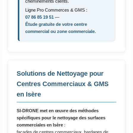
cheminements clients.
Ligne Pro Commerces & GMS :
07 86 85 19 51
—
Étude gratuite de votre centre
commercial ou zone commerciale.
Solutions de Nettoyage pour
Centres Commerciaux & GMS
en Isère
SI-DRONE met en œuvre des méthodes
spécifiques pour le nettoyage des surfaces
commerciales en Isère
:
façades de centres commerciaux, bardages de