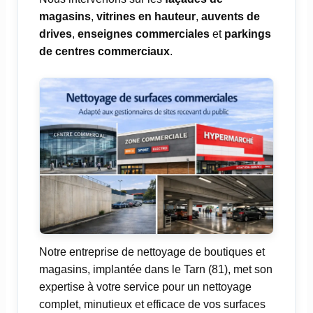
magasins
,
vitrines en hauteur
,
auvents de
drives
,
enseignes commerciales
et
parkings
de centres commerciaux
.
Notre entreprise de nettoyage de boutiques et
magasins, implantée dans le Tarn (81), met son
expertise à votre service pour un nettoyage
complet, minutieux et efficace de vos surfaces