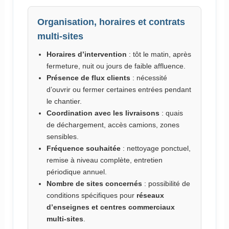
Organisation, horaires et contrats
multi-sites
Horaires d’intervention
: tôt le matin, après
fermeture, nuit ou jours de faible affluence.
Présence de flux clients
: nécessité
d’ouvrir ou fermer certaines entrées pendant
le chantier.
Coordination avec les livraisons
: quais
de déchargement, accès camions, zones
sensibles.
Fréquence souhaitée
: nettoyage ponctuel,
remise à niveau complète, entretien
périodique annuel.
Nombre de sites concernés
: possibilité de
conditions spécifiques pour
réseaux
d’enseignes et centres commerciaux
multi-sites
.