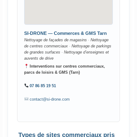
SI-DRONE — Commerces & GMS Tarn
Nettoyage de façades de magasins · Nettoyage
de centres commerciaux · Nettoyage de parkings
de grandes surfaces · Nettoyage d’enseignes et
auvents de drive
Interventions sur centres commerciaux,
parcs de loisirs & GMS (Tarn)
07 86 85 19 51
contact@si-drone.com
Types de sites commerciaux pris