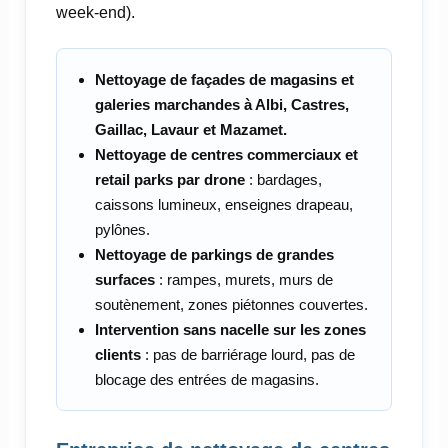
week-end).
Nettoyage de façades de magasins et
galeries marchandes à Albi, Castres,
Gaillac, Lavaur et Mazamet.
Nettoyage de centres commerciaux et
retail parks par drone
: bardages,
caissons lumineux, enseignes drapeau,
pylônes.
Nettoyage de parkings de grandes
surfaces
: rampes, murets, murs de
soutènement, zones piétonnes couvertes.
Intervention sans nacelle sur les zones
clients
: pas de barriérage lourd, pas de
blocage des entrées de magasins.