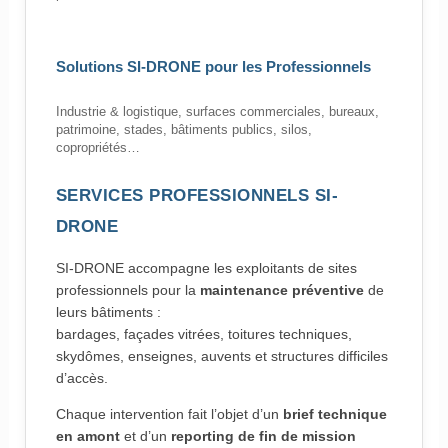
Solutions SI-DRONE pour les Professionnels
Industrie & logistique, surfaces commerciales, bureaux,
patrimoine, stades, bâtiments publics, silos,
copropriétés…
SERVICES PROFESSIONNELS SI-
DRONE
SI-DRONE accompagne les exploitants de sites
professionnels pour la
maintenance préventive
de
leurs bâtiments :
bardages, façades vitrées, toitures techniques,
skydômes, enseignes, auvents et structures difficiles
d’accès.
Chaque intervention fait l’objet d’un
brief technique
en amont
et d’un
reporting de fin de mission