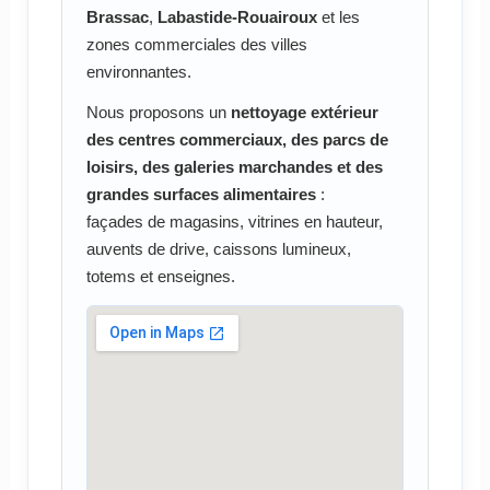
Brassac
,
Labastide-Rouairoux
et les
zones commerciales des villes
environnantes.
Nous proposons un
nettoyage extérieur
des centres commerciaux, des parcs de
loisirs, des galeries marchandes et des
grandes surfaces alimentaires
:
façades de magasins, vitrines en hauteur,
auvents de drive, caissons lumineux,
totems et enseignes.