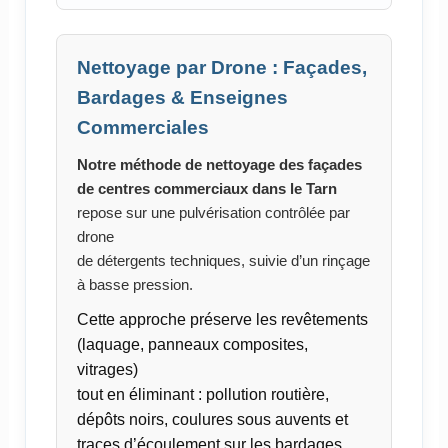
Nettoyage par Drone : Façades,
Bardages & Enseignes
Commerciales
Notre méthode de nettoyage des façades
de centres commerciaux dans le Tarn
repose sur une pulvérisation contrôlée par
drone
de détergents techniques, suivie d’un rinçage
à basse pression.
Cette approche préserve les revêtements
(laquage, panneaux composites,
vitrages)
tout en éliminant : pollution routière,
dépôts noirs, coulures sous auvents et
traces d’écoulement sur les bardages.