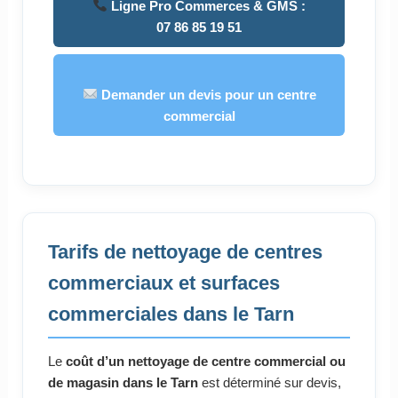
Ligne Pro Commerces & GMS :
07 86 85 19 51
Demander un devis pour un centre
commercial
Tarifs de nettoyage de centres
commerciaux et surfaces
commerciales dans le Tarn
Le
coût d’un nettoyage de centre commercial ou
de magasin dans le Tarn
est déterminé sur devis,