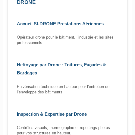
DRONE
Accueil SI-DRONE Prestations Aériennes
Opérateur drone pour le bâtiment, l’industrie et les sites
professionnels.
Nettoyage par Drone : Toitures, Façades &
Bardages
Pulvérisation technique en hauteur pour l’entretien de
l’enveloppe des bâtiments.
Inspection & Expertise par Drone
Contrôles visuels, thermographie et reportings photos
pour vos structures en hauteur.