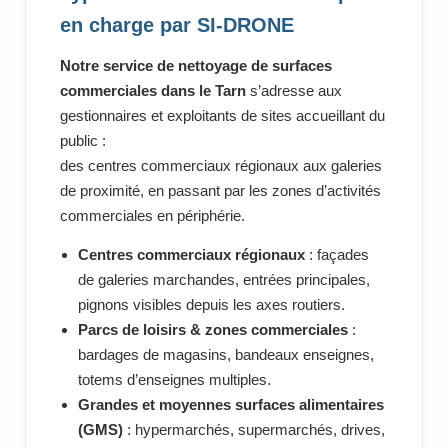
en charge par SI-DRONE
Notre service de nettoyage de surfaces
commerciales dans le Tarn
s’adresse aux
gestionnaires et exploitants de sites accueillant du
public :
des centres commerciaux régionaux aux galeries
de proximité, en passant par les zones d’activités
commerciales en périphérie.
Centres commerciaux régionaux
: façades
de galeries marchandes, entrées principales,
pignons visibles depuis les axes routiers.
Parcs de loisirs & zones commerciales
:
bardages de magasins, bandeaux enseignes,
totems d’enseignes multiples.
Grandes et moyennes surfaces alimentaires
(GMS)
: hypermarchés, supermarchés, drives,