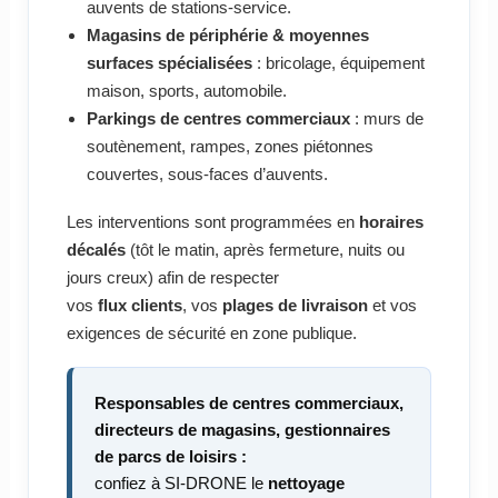
auvents de stations-service.
Magasins de périphérie & moyennes
surfaces spécialisées
: bricolage, équipement
maison, sports, automobile.
Parkings de centres commerciaux
: murs de
soutènement, rampes, zones piétonnes
couvertes, sous-faces d’auvents.
Les interventions sont programmées en
horaires
décalés
(tôt le matin, après fermeture, nuits ou
jours creux) afin de respecter
vos
flux clients
, vos
plages de livraison
et vos
exigences de sécurité en zone publique.
Responsables de centres commerciaux,
directeurs de magasins, gestionnaires
de parcs de loisirs :
confiez à SI-DRONE le
nettoyage