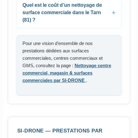
Quel est le coût d’un nettoyage de
surface commerciale dans le Tarn
(81) ?
Pour une vision d’ensemble de nos
prestations dédiées aux surfaces
commerciales, centres commerciaux et
GMS, consultez la page :
Nettoyage centre
commercial, magasin & surfaces
commerciales par SI-DRONE
.
SI-DRONE — PRESTATIONS PAR