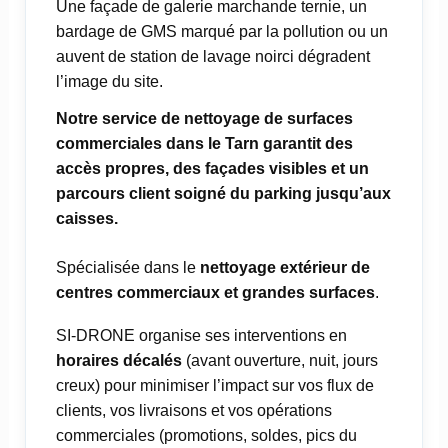
Une façade de galerie marchande ternie, un
bardage de GMS marqué par la pollution ou un
auvent de station de lavage noirci dégradent
l’image du site.
Notre service de nettoyage de surfaces
commerciales dans le Tarn garantit des
accès propres, des façades visibles et un
parcours client soigné du parking jusqu’aux
caisses.
Spécialisée dans le
nettoyage extérieur de
centres commerciaux et grandes surfaces
.
SI-DRONE organise ses interventions en
horaires décalés
(avant ouverture, nuit, jours
creux) pour minimiser l’impact sur vos flux de
clients, vos livraisons et vos opérations
commerciales (promotions, soldes, pics du