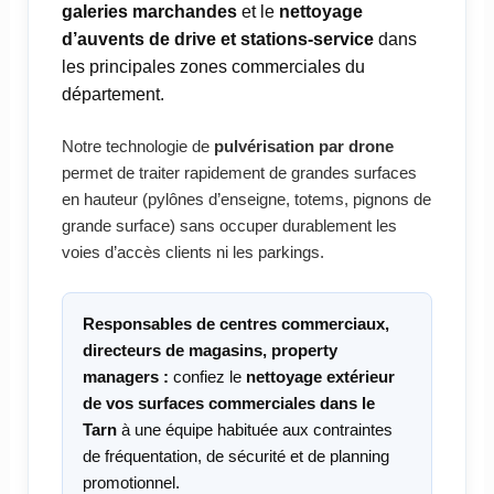
galeries marchandes
et le
nettoyage
d’auvents de drive et stations-service
dans
les principales zones commerciales du
département.
Notre technologie de
pulvérisation par drone
permet de traiter rapidement de grandes surfaces
en hauteur (pylônes d’enseigne, totems, pignons de
grande surface) sans occuper durablement les
voies d’accès clients ni les parkings.
Responsables de centres commerciaux,
directeurs de magasins, property
managers :
confiez le
nettoyage extérieur
de vos surfaces commerciales dans le
Tarn
à une équipe habituée aux contraintes
de fréquentation, de sécurité et de planning
promotionnel.