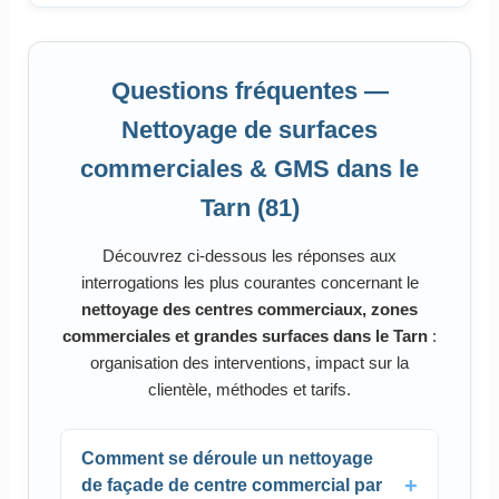
Questions fréquentes —
Nettoyage de surfaces
commerciales & GMS dans le
Tarn (81)
Découvrez ci-dessous les réponses aux
interrogations les plus courantes concernant le
nettoyage des centres commerciaux, zones
commerciales et grandes surfaces dans le Tarn
:
organisation des interventions, impact sur la
clientèle, méthodes et tarifs.
Comment se déroule un nettoyage
de façade de centre commercial par