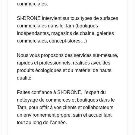
commerciales.
SI-DRONE intervient sur tous types de surfaces
commerciales dans le Tarn (boutiques
indépendantes, magasins de chaîne, galeries
commerciales, concept-stores…)
Nous vous proposons des services sur-mesure,
rapides et professionnels, réalisés avec des
produits écologiques et du matériel de haute
qualité.
Faites confiance à SI-DRONE, l’expert du
nettoyage de commerces et boutiques dans le
Tarn, pour offrir à vos clients et collaborateurs
un environnement propre, sain et accueillant
tout au long de l’année.