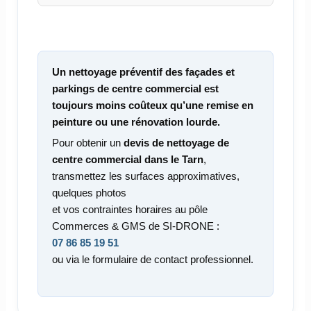
Un nettoyage préventif des façades et
parkings de centre commercial est
toujours moins coûteux qu’une remise en
peinture ou une rénovation lourde.
Pour obtenir un
devis de nettoyage de
centre commercial dans le Tarn
,
transmettez les surfaces approximatives,
quelques photos
et vos contraintes horaires au pôle
Commerces & GMS de SI-DRONE :
07 86 85 19 51
ou via le formulaire de contact professionnel.