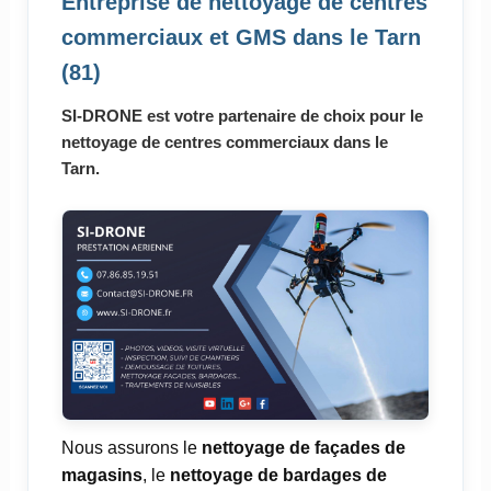
Entreprise de nettoyage de centres
commerciaux et GMS dans le Tarn
(81)
SI-DRONE est votre partenaire de choix pour le
nettoyage de centres commerciaux dans le
Tarn.
Nous assurons le
nettoyage de façades de
magasins
, le
nettoyage de bardages de