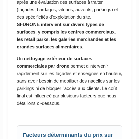
après une évaluation des surfaces à traiter
(façades, bardages, vitrines, auvents, parkings) et
des spécificités d’exploitation du site.
SI-DRONE intervient sur divers types de
surfaces, y compris les centres commerciaux,
les retail parks, les galeries marchandes et les
grandes surfaces alimentaires
.
Un
nettoyage extérieur de surfaces
commerciales par drone
permet d’intervenir
rapidement sur les façades et enseignes en hauteur,
sans avoir besoin de mobiliser des nacelles sur les
parkings ni de bloquer l’accès aux clients. Le coût
final est influencé par plusieurs facteurs que nous
détaillons ci-dessous.
Facteurs déterminants du prix sur