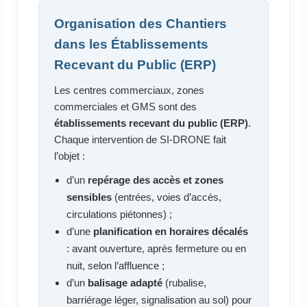
Organisation des Chantiers
dans les Établissements
Recevant du Public (ERP)
Les centres commerciaux, zones
commerciales et GMS sont des
établissements recevant du public (ERP)
.
Chaque intervention de SI-DRONE fait
l’objet :
d’un
repérage des accès et zones
sensibles
(entrées, voies d’accès,
circulations piétonnes) ;
d’une
planification en horaires décalés
: avant ouverture, après fermeture ou en
nuit, selon l’affluence ;
d’un
balisage adapté
(rubalise,
barriérage léger, signalisation au sol) pour