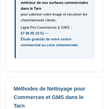
extérieur de vos surfaces commerciales
dans le Tarn
pour valoriser votre image et sécuriser les
cheminements clients.
Ligne Pro Commerces & GMS :
07 86 85 19 51
—
Étude gratuite de votre centre
commercial ou zone commerciale.
Méthodes de Nettoyage pour
Commerces et GMS dans le
Tarn