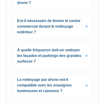
drone ?
Est-il nécessaire de fermer le centre
commercial durant le nettoyage
extérieur ?
À quelle fréquence doit-on nettoyer
les façades et parkings des grandes
surfaces ?
Le nettoyage par drone est-il
compatible avec les enseignes
lumineuses et caissons ?