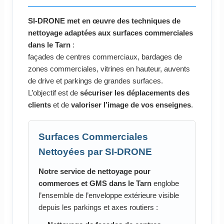
SI-DRONE met en œuvre des techniques de
nettoyage adaptées aux surfaces commerciales
dans le Tarn
:
façades de centres commerciaux, bardages de
zones commerciales, vitrines en hauteur, auvents
de drive et parkings de grandes surfaces.
L’objectif est de
sécuriser les déplacements des
clients
et de
valoriser l’image de vos enseignes
.
Surfaces Commerciales
Nettoyées par SI-DRONE
Notre service de nettoyage pour
commerces et GMS dans le Tarn
englobe
l’ensemble de l’enveloppe extérieure visible
depuis les parkings et axes routiers :