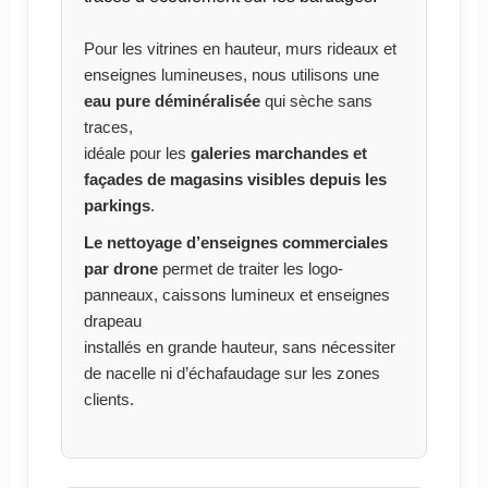
Pour les vitrines en hauteur, murs rideaux et
enseignes lumineuses, nous utilisons une
eau pure déminéralisée
qui sèche sans
traces,
idéale pour les
galeries marchandes et
façades de magasins visibles depuis les
parkings
.
Le nettoyage d’enseignes commerciales
par drone
permet de traiter les logo-
panneaux, caissons lumineux et enseignes
drapeau
installés en grande hauteur, sans nécessiter
de nacelle ni d’échafaudage sur les zones
clients.