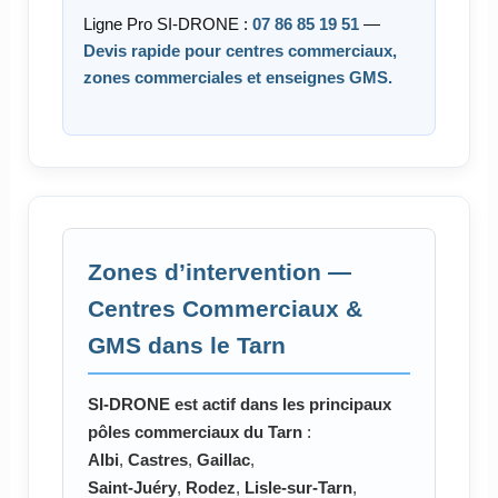
Ligne Pro SI-DRONE :
07 86 85 19 51
—
Devis rapide pour centres commerciaux,
zones commerciales et enseignes GMS.
Zones d’intervention —
Centres Commerciaux &
GMS dans le Tarn
SI-DRONE est actif dans les principaux
pôles commerciaux du Tarn
:
Albi
,
Castres
,
Gaillac
,
Saint-Juéry
,
Rodez
,
Lisle-sur-Tarn
,