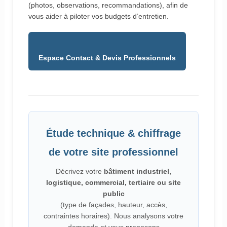
(photos, observations, recommandations), afin de
vous aider à piloter vos budgets d’entretien.
Espace Contact & Devis Professionnels
Étude technique & chiffrage
de votre site professionnel
Décrivez votre
bâtiment industriel,
logistique, commercial, tertiaire ou site
public
(type de façades, hauteur, accès,
contraintes horaires). Nous analysons votre
demande et vous proposons