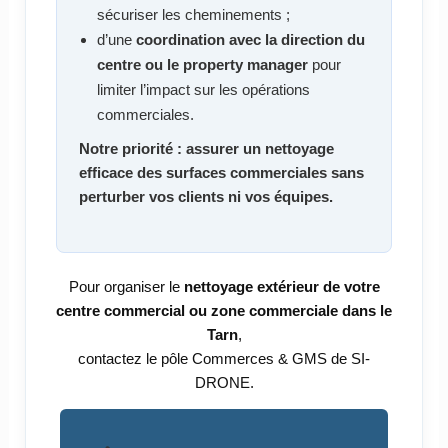
sécuriser les cheminements ;
d’une
coordination avec la direction du
centre ou le property manager
pour
limiter l’impact sur les opérations
commerciales.
Notre priorité : assurer un nettoyage
efficace des surfaces commerciales sans
perturber vos clients ni vos équipes.
Pour organiser le
nettoyage extérieur de votre
centre commercial ou zone commerciale dans le
Tarn
,
contactez le pôle Commerces & GMS de SI-
DRONE.