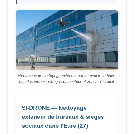
Intervention de nettoyage extérieur sur immeuble tertiaire :
façades vitrées, vitrages en hauteur et zones d’accueil.
SI-DRONE — Nettoyage
extérieur de bureaux & sièges
sociaux dans l’Eure (27)