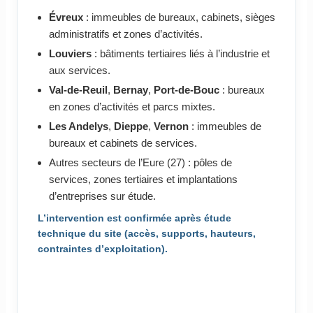
Évreux
: immeubles de bureaux, cabinets, sièges
administratifs et zones d’activités.
Louviers
: bâtiments tertiaires liés à l’industrie et
aux services.
Val-de-Reuil
,
Bernay
,
Port-de-Bouc
: bureaux
en zones d’activités et parcs mixtes.
Les Andelys
,
Dieppe
,
Vernon
: immeubles de
bureaux et cabinets de services.
Autres secteurs de l’Eure (27) : pôles de
services, zones tertiaires et implantations
d’entreprises sur étude.
L’intervention est confirmée après étude
technique du site (accès, supports, hauteurs,
contraintes d’exploitation).