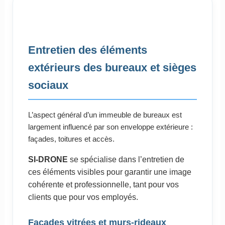
Entretien des éléments
extérieurs des bureaux et sièges
sociaux
L’aspect général d’un immeuble de bureaux est
largement influencé par son enveloppe extérieure :
façades, toitures et accès.
SI-DRONE
se spécialise dans l’entretien de
ces éléments visibles pour garantir une image
cohérente et professionnelle, tant pour vos
clients que pour vos employés.
Façades vitrées et murs-rideaux