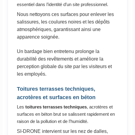
essentiel dans l’identité d’un site professionnel.
Nous nettoyons ces surfaces pour enlever les
salissures, les coulures noires et les dépôts
atmosphériques, garantissant ainsi une
apparence soignée.
Un bardage bien entretenu prolonge la
durabilité des revêtements et améliore la
perception globale du site par les visiteurs et
les employés.
Toitures terrasses techniques,
acrotères et surfaces en béton
Les
toitures terrasses techniques
, acrotères et
surfaces en béton brut se salissent rapidement en
raison de la pollution et de l’humidité.
SI-DRONE intervient sur les nez de dalles,