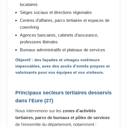
locataires
Sièges sociaux et directions régionales
Centres d’affaires, parcs tertiaires et espaces de
coworking
Agences bancaires, cabinets d’assurance,
professions libérales
Bureaux administratifs et plateaux de services
Objectif : des façades et vitrages extérieurs
impeccables, avec des accès d’entrée propres et
valorisants pour vos équipes et vos visiteurs.
Principaux secteurs tertiaires desservis
dans l’Eure (27)
Nous intervenons sur les
zones d’activités
tertiaires, parcs de bureaux et pôles de services
de l’ensemble du département, notamment :