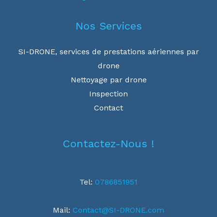
Nos Services
SI-DRONE, services de prestations aériennes par
drone
Nettoyage par drone
Inspection
Contact
Contactez-Nous !
Tel:
0786851951
Mail:
Contact@SI-DRONE.com