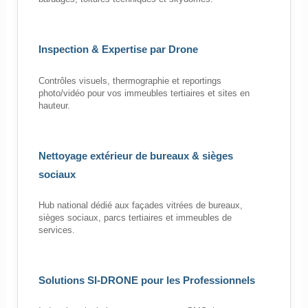
Inspection & Expertise par Drone
Contrôles visuels, thermographie et reportings
photo/vidéo pour vos immeubles tertiaires et sites en
hauteur.
Nettoyage extérieur de bureaux & sièges
sociaux
Hub national dédié aux façades vitrées de bureaux,
sièges sociaux, parcs tertiaires et immeubles de
services.
Solutions SI-DRONE pour les Professionnels