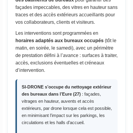
façades impeccables, des vitres en hauteur sans
traces et des accès extérieurs accueillants pour
vos collaborateurs, clients et visiteurs.
Les interventions sont programmées en
horaires adaptés aux bureaux occupés
(tôt le
matin, en soirée, le samedi), avec un périmètre
de prestation défini à l’avance : surfaces à traiter,
accès, exclusions éventuelles et créneaux
d’intervention.
SI-DRONE s’occupe du nettoyage extérieur
des bureaux dans l’Eure (27)
: façades,
vitrages en hauteur, auvents et accès
extérieurs, par drone lorsque cela est possible,
en minimisant l’impact sur les parkings, les
circulations et les halls d’accueil.