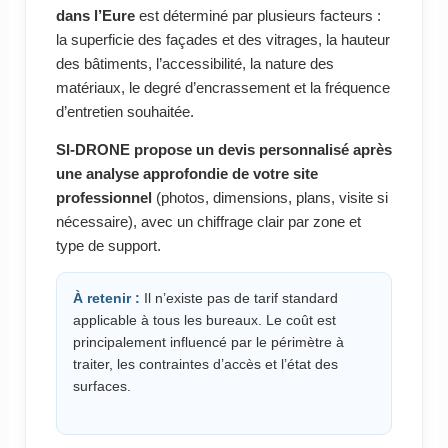
dans l’Eure
est déterminé par plusieurs facteurs :
la superficie des façades et des vitrages, la hauteur
des bâtiments, l’accessibilité, la nature des
matériaux, le degré d’encrassement et la fréquence
d’entretien souhaitée.
SI-DRONE propose un devis personnalisé après
une analyse approfondie de votre site
professionnel
(photos, dimensions, plans, visite si
nécessaire), avec un chiffrage clair par zone et
type de support.
À retenir :
Il n’existe pas de tarif standard
applicable à tous les bureaux. Le coût est
principalement influencé par le périmètre à
traiter, les contraintes d’accès et l’état des
surfaces.