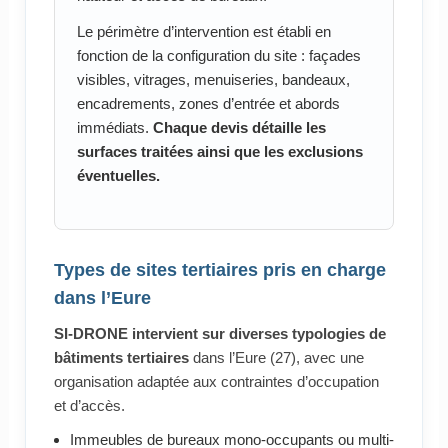
Le périmètre d’intervention est établi en
fonction de la configuration du site : façades
visibles, vitrages, menuiseries, bandeaux,
encadrements, zones d’entrée et abords
immédiats.
Chaque devis détaille les
surfaces traitées ainsi que les exclusions
éventuelles.
Types de sites tertiaires pris en charge
dans l’Eure
SI-DRONE intervient sur diverses typologies de
bâtiments tertiaires
dans l’Eure (27), avec une
organisation adaptée aux contraintes d’occupation
et d’accès.
Immeubles de bureaux mono-occupants ou multi-