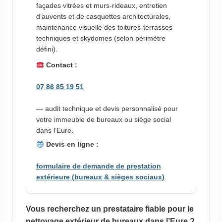
façades vitrées et murs-rideaux, entretien
d’auvents et de casquettes architecturales,
maintenance visuelle des toitures-terrasses
techniques et skydomes (selon périmètre
défini).
Contact :
07 86 85 19 51
— audit technique et devis personnalisé pour
votre immeuble de bureaux ou siège social
dans l’Eure.
Devis en ligne :
formulaire de demande de prestation
extérieure (bureaux & sièges sociaux)
Vous recherchez un prestataire fiable pour le
nettoyage extérieur de bureaux dans l’Eure ?