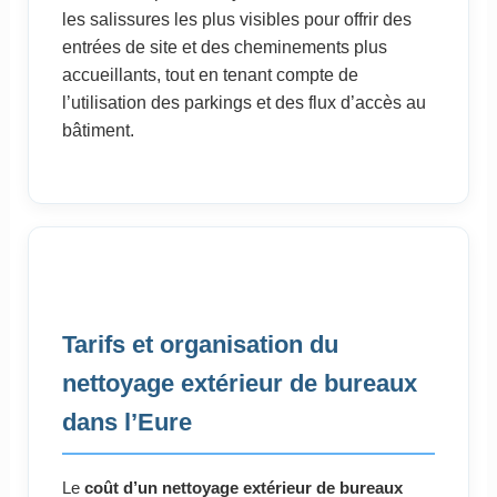
les salissures les plus visibles pour offrir des
entrées de site et des cheminements plus
accueillants, tout en tenant compte de
l’utilisation des parkings et des flux d’accès au
bâtiment.
Tarifs et organisation du
nettoyage extérieur de bureaux
dans l’Eure
Le
coût d’un nettoyage extérieur de bureaux