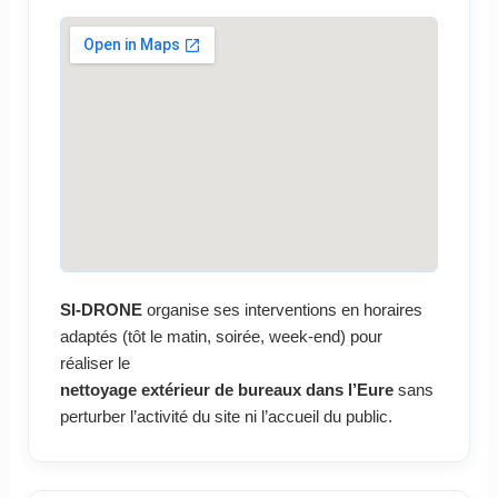
SI-DRONE
organise ses interventions en horaires
adaptés (tôt le matin, soirée, week-end) pour
réaliser le
nettoyage extérieur de bureaux dans l’Eure
sans
perturber l’activité du site ni l’accueil du public.