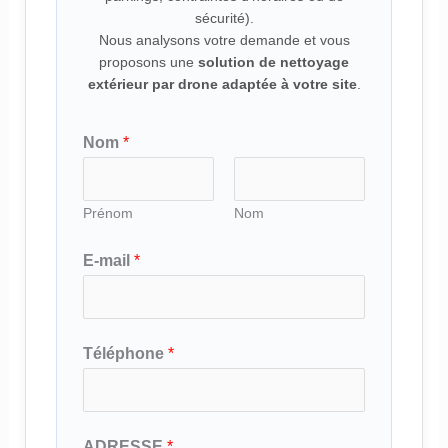
sécurité).
Nous analysons votre demande et vous
proposons une
solution de nettoyage
extérieur par drone adaptée à votre site
.
Nom
*
Prénom
Nom
E-mail
*
Téléphone
*
T
ADRESSE
*