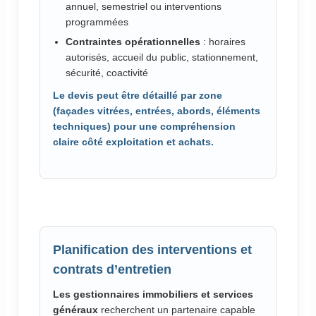
annuel, semestriel ou interventions
programmées
Contraintes opérationnelles
: horaires
autorisés, accueil du public, stationnement,
sécurité, coactivité
Le devis peut être détaillé par zone
(façades vitrées, entrées, abords, éléments
techniques) pour une compréhension
claire côté exploitation et achats.
Planification des interventions et
contrats d’entretien
Les gestionnaires immobiliers et services
généraux
recherchent un partenaire capable