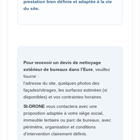
prestation bien définie et adaptée à la vie
du site.
Pour recevoir un devis de nettoyage
extérieur de bureaux dans l’Eure
, veuillez
fournir :
l’adresse du site, quelques photos des
façades/vitrages, les surfaces estimées (si
disponibles) et vos contraintes horaires.
SI-DRONE
vous contactera avec une
proposition adaptée à votre siège social,
immeuble tertiaire ou parc de bureaux, avec
périmètre, organisation et conditions
d’intervention clairement définis.