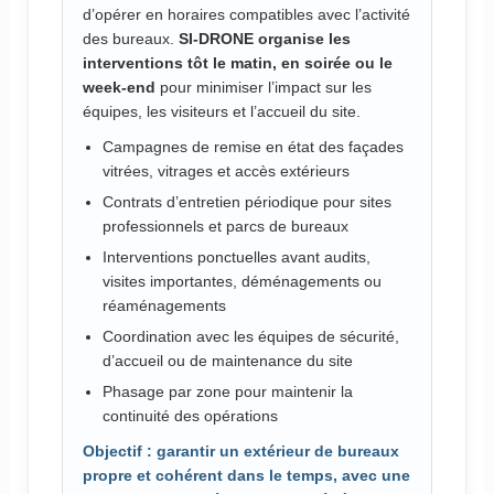
d’opérer en horaires compatibles avec l’activité
des bureaux.
SI-DRONE organise les
interventions tôt le matin, en soirée ou le
week-end
pour minimiser l’impact sur les
équipes, les visiteurs et l’accueil du site.
Campagnes de remise en état des façades
vitrées, vitrages et accès extérieurs
Contrats d’entretien périodique pour sites
professionnels et parcs de bureaux
Interventions ponctuelles avant audits,
visites importantes, déménagements ou
réaménagements
Coordination avec les équipes de sécurité,
d’accueil ou de maintenance du site
Phasage par zone pour maintenir la
continuité des opérations
Objectif : garantir un extérieur de bureaux
propre et cohérent dans le temps, avec une