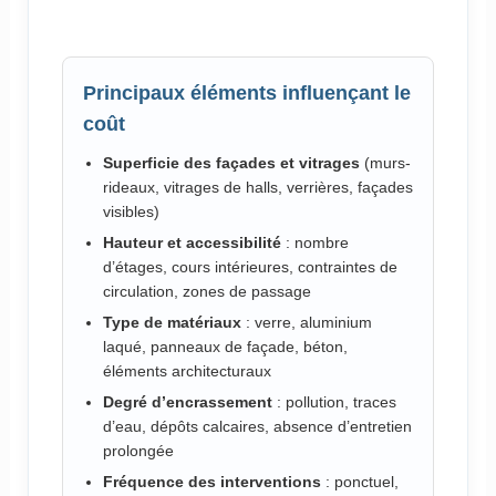
Principaux éléments influençant le
coût
Superficie des façades et vitrages
(murs-
rideaux, vitrages de halls, verrières, façades
visibles)
Hauteur et accessibilité
: nombre
d’étages, cours intérieures, contraintes de
circulation, zones de passage
Type de matériaux
: verre, aluminium
laqué, panneaux de façade, béton,
éléments architecturaux
Degré d’encrassement
: pollution, traces
d’eau, dépôts calcaires, absence d’entretien
prolongée
Fréquence des interventions
: ponctuel,