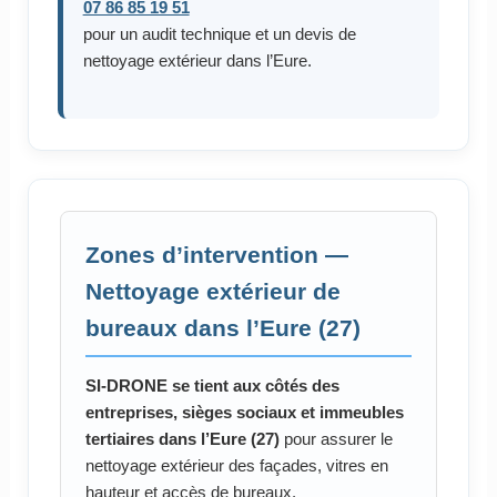
07 86 85 19 51
pour un audit technique et un devis de
nettoyage extérieur dans l’Eure.
Zones d’intervention —
Nettoyage extérieur de
bureaux dans l’Eure (27)
SI-DRONE se tient aux côtés des
entreprises, sièges sociaux et immeubles
tertiaires dans l’Eure (27)
pour assurer le
nettoyage extérieur des façades, vitres en
hauteur et accès de bureaux.