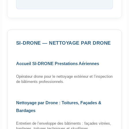
SI-DRONE — NETTOYAGE PAR DRONE
Accueil SI-DRONE Prestations Aériennes
Opérateur drone pour le nettoyage extérieur et l’inspection
de bâtiments professionnels.
Nettoyage par Drone : Toitures, Façades &
Bardages
Entretien de l’enveloppe des bâtiments : façades vitrées,
bardages, toitures techniques et skydômes.