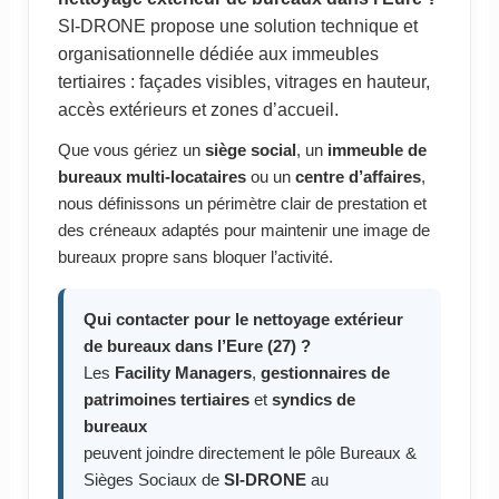
SI-DRONE propose une solution technique et
organisationnelle dédiée aux immeubles
tertiaires : façades visibles, vitrages en hauteur,
accès extérieurs et zones d’accueil.
Que vous gériez un
siège social
, un
immeuble de
bureaux multi-locataires
ou un
centre d’affaires
,
nous définissons un périmètre clair de prestation et
des créneaux adaptés pour maintenir une image de
bureaux propre sans bloquer l’activité.
Qui contacter pour le nettoyage extérieur
de bureaux dans l’Eure (27) ?
Les
Facility Managers
,
gestionnaires de
patrimoines tertiaires
et
syndics de
bureaux
peuvent joindre directement le pôle Bureaux &
Sièges Sociaux de
SI-DRONE
au