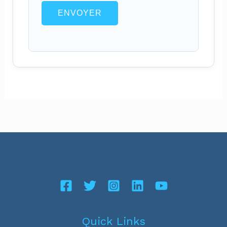
ENVOYER
Quick Links