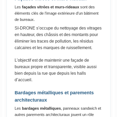
Les
façades vitrées et murs-rideaux
sont des
éléments clés de l’image extérieure d’un bâtiment
de bureaux.
SI-DRONE s’occupe du nettoyage des vitrages
en hauteur, des châssis et des montants pour
éliminer les traces de pollution, les résidus
calcaires et les marques de ruissellement.
L’objectif est de maintenir une façade de
bureaux propre et transparente, visible aussi
bien depuis la rue que depuis les halls
d’accueil.
Bardages métalliques et parements
architecturaux
Les
bardages métalliques
, panneaux sandwich et
autres parements architecturaux jouent un rôle