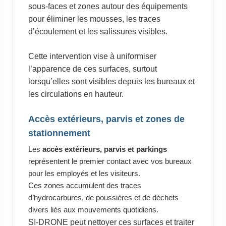
sous-faces et zones autour des équipements
pour éliminer les mousses, les traces
d’écoulement et les salissures visibles.
Cette intervention vise à uniformiser
l’apparence de ces surfaces, surtout
lorsqu’elles sont visibles depuis les bureaux et
les circulations en hauteur.
Accès extérieurs, parvis et zones de
stationnement
Les
accès extérieurs, parvis et parkings
représentent le premier contact avec vos bureaux
pour les employés et les visiteurs.
Ces zones accumulent des traces
d’hydrocarbures, de poussières et de déchets
divers liés aux mouvements quotidiens.
SI-DRONE peut nettoyer ces surfaces et traiter