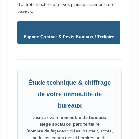
d’entretien extérieur et vos plans pluriannuels de
travaux.
Espace Contact & Devis Bureaux / Tertiaire
Étude technique & chiffrage
de votre immeuble de
bureaux
Décrivez votre
immeuble de bureaux,
siège social ou parc tertiaire
(nombre de façades vitrées, hauteur, accès,
parkings, contraintes d’horaires ou de