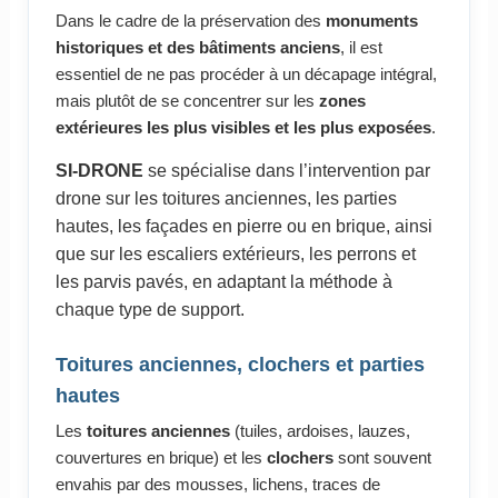
Dans le cadre de la préservation des
monuments
historiques et des bâtiments anciens
, il est
essentiel de ne pas procéder à un décapage intégral,
mais plutôt de se concentrer sur les
zones
extérieures les plus visibles et les plus exposées
.
SI-DRONE
se spécialise dans l’intervention par
drone sur les toitures anciennes, les parties
hautes, les façades en pierre ou en brique, ainsi
que sur les escaliers extérieurs, les perrons et
les parvis pavés, en adaptant la méthode à
chaque type de support.
Toitures anciennes, clochers et parties
hautes
Les
toitures anciennes
(tuiles, ardoises, lauzes,
couvertures en brique) et les
clochers
sont souvent
envahis par des mousses, lichens, traces de