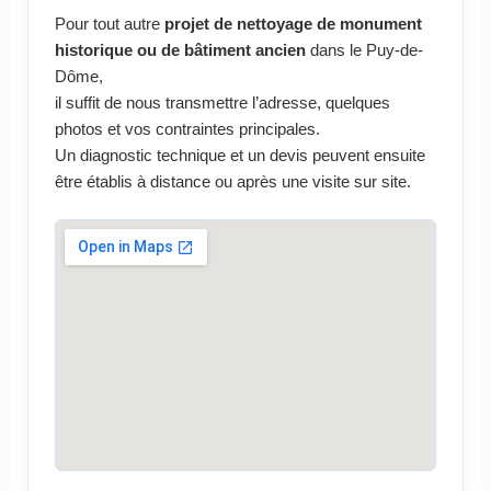
Pour tout autre
projet de nettoyage de monument
historique ou de bâtiment ancien
dans le Puy-de-
Dôme,
il suffit de nous transmettre l’adresse, quelques
photos et vos contraintes principales.
Un diagnostic technique et un devis peuvent ensuite
être établis à distance ou après une visite sur site.