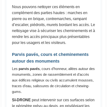
Nous pouvons nettoyer ces éléments en
complément des parties hautes : marches en
pierre ou en brique, contremarches, rampant
d’escalier, piédroits, murets bordant les accès. Le
nettoyage vise à sécuriser les cheminements et à
rendre les accès principaux plus présentables
pour les usagers et les visiteurs.
Parvis pavés, cours et cheminements
autour des monuments
Les
parvis pavés
, cours d’honneur, allées autour des
monuments, zones de rassemblement et d’accès
aux édifices religieux ou civils accumulent mousses,
traces d’eau, salissures de circulation et chewing-
gums.
SI-DRONE
peut intervenir sur ces surfaces selon
le périmètre prévu au devis, en privilégiant les