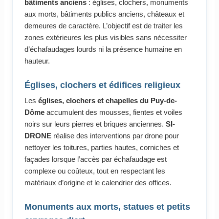
bâtiments anciens
: églises, clochers, monuments
aux morts, bâtiments publics anciens, châteaux et
demeures de caractère. L’objectif est de traiter les
zones extérieures les plus visibles sans nécessiter
d’échafaudages lourds ni la présence humaine en
hauteur.
Églises, clochers et édifices religieux
Les
églises, clochers et chapelles du Puy-de-
Dôme
accumulent des mousses, fientes et voiles
noirs sur leurs pierres et briques anciennes.
SI-
DRONE
réalise des interventions par drone pour
nettoyer les toitures, parties hautes, corniches et
façades lorsque l’accès par échafaudage est
complexe ou coûteux, tout en respectant les
matériaux d’origine et le calendrier des offices.
Monuments aux morts, statues et petits