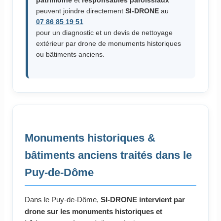
patrimoine
et
responsables paroissiaux
peuvent joindre directement
SI-DRONE
au
07 86 85 19 51
pour un diagnostic et un devis de nettoyage
extérieur par drone de monuments historiques
ou bâtiments anciens.
Monuments historiques &
bâtiments anciens traités dans le
Puy-de-Dôme
Dans le Puy-de-Dôme,
SI-DRONE intervient par
drone sur les monuments historiques et