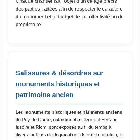
Chaque chantier fait l’objet d’un calage précis
des parties traitées afin de respecter le caractère
du monument et le budget de la collectivité ou du
propriétaire.
Salissures & désordres sur
monuments historiques et
patrimoine ancien
Les
monuments historiques
et
bâtiments anciens
du Puy-de-Dôme, notamment à Clermont-Ferrand,
Issoire et Riom, sont exposés au fil du temps à
divers facteurs de dégradation tels que la pollution, la