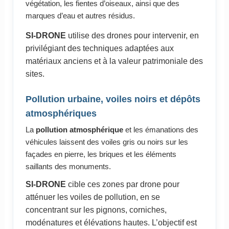
végétation, les fientes d’oiseaux, ainsi que des
marques d’eau et autres résidus.
SI-DRONE
utilise des drones pour intervenir, en
privilégiant des techniques adaptées aux
matériaux anciens et à la valeur patrimoniale des
sites.
Pollution urbaine, voiles noirs et dépôts
atmosphériques
La
pollution atmosphérique
et les émanations des
véhicules laissent des voiles gris ou noirs sur les
façades en pierre, les briques et les éléments
saillants des monuments.
SI-DRONE
cible ces zones par drone pour
atténuer les voiles de pollution, en se
concentrant sur les pignons, corniches,
modénatures et élévations hautes. L’objectif est