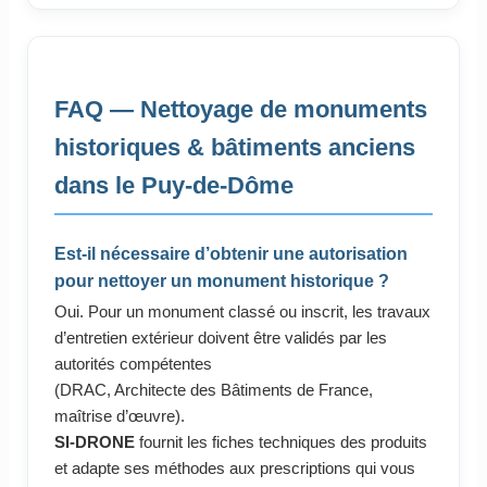
FAQ — Nettoyage de monuments
historiques & bâtiments anciens
dans le Puy-de-Dôme
Est-il nécessaire d’obtenir une autorisation
pour nettoyer un monument historique ?
Oui. Pour un monument classé ou inscrit, les travaux
d’entretien extérieur doivent être validés par les
autorités compétentes
(DRAC, Architecte des Bâtiments de France,
maîtrise d’œuvre).
SI-DRONE
fournit les fiches techniques des produits
et adapte ses méthodes aux prescriptions qui vous