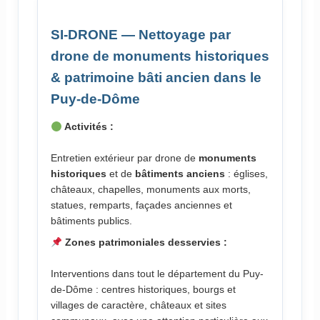
SI-DRONE — Nettoyage par
drone de monuments historiques
& patrimoine bâti ancien dans le
Puy-de-Dôme
Activités :
Entretien extérieur par drone de
monuments
historiques
et de
bâtiments anciens
: églises,
châteaux, chapelles, monuments aux morts,
statues, remparts, façades anciennes et
bâtiments publics.
Zones patrimoniales desservies :
Interventions dans tout le département du Puy-
de-Dôme : centres historiques, bourgs et
villages de caractère, châteaux et sites