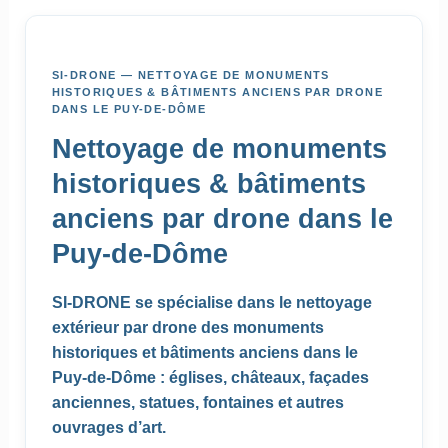
SI-DRONE — NETTOYAGE DE MONUMENTS
HISTORIQUES & BÂTIMENTS ANCIENS PAR DRONE
DANS LE PUY-DE-DÔME
Nettoyage de monuments
historiques & bâtiments
anciens par drone dans le
Puy-de-Dôme
SI-DRONE se spécialise dans le nettoyage
extérieur par drone des monuments
historiques et bâtiments anciens dans le
Puy-de-Dôme :
églises, châteaux, façades
anciennes, statues, fontaines et autres
ouvrages d’art.