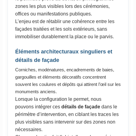
zones les plus visibles lors des cérémonies,
offices ou manifestations publiques.
L’enjeu est de rétablir une cohérence entre les
façades traitées et les sols extérieurs, sans
immobiliser durablement la place ou le parvis.
Éléments architecturaux singuliers et
détails de façade
Corniches, modénatures, encadrements de baies,
gargouilles et éléments décoratifs concentrent
souvent les coulures et dépôts qui attirent l’œil sur les
monuments anciens.
Lorsque la configuration le permet, nous
pouvons intégrer ces
détails de façade
dans le
périmètre d’intervention, en ciblant les traces les
plus visibles sans intervenir sur des zones non
nécessaires.