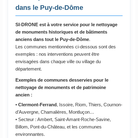
dans le Puy-de-Dôme
SI-DRONE est à votre service pour le nettoyage
de monuments historiques et de bâtiments
anciens dans tout le Puy-de-Dôme
.
Les communes mentionnées ci-dessous sont des
exemples : nos interventions peuvent être
envisagées dans chaque ville ou village du
département.
Exemples de communes desservies pour le
nettoyage de monuments et de patrimoine
ancien :
•
Clermont-Ferrand
, Issoire, Riom, Thiers, Cournon-
d’Auvergne, Chamalières, Montluçon…
• Secteur : Ambert, Saint-Amant-Roche-Savine,
Billom, Pont-du-Château, et les communes
environnantes.