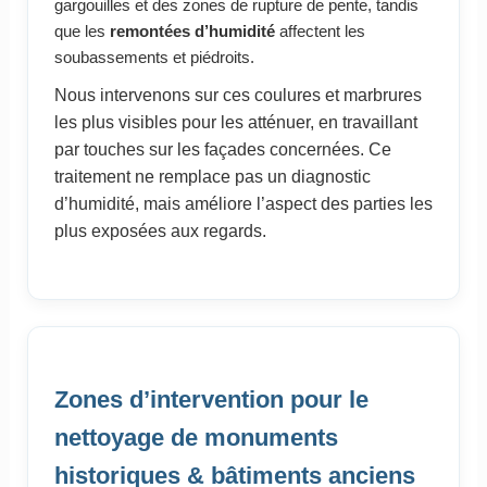
gargouilles et des zones de rupture de pente, tandis
que les
remontées d’humidité
affectent les
soubassements et piédroits.
Nous intervenons sur ces coulures et marbrures
les plus visibles pour les atténuer, en travaillant
par touches sur les façades concernées. Ce
traitement ne remplace pas un diagnostic
d’humidité, mais améliore l’aspect des parties les
plus exposées aux regards.
Zones d’intervention pour le
nettoyage de monuments
historiques & bâtiments anciens