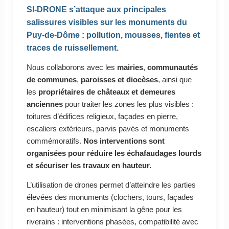
SI-DRONE s’attaque aux principales
salissures visibles sur les monuments du
Puy-de-Dôme : pollution, mousses, fientes et
traces de ruissellement.
Nous collaborons avec les
mairies
,
communautés
de communes
,
paroisses et diocèses
, ainsi que
les
propriétaires de châteaux et demeures
anciennes
pour traiter les zones les plus visibles :
toitures d’édifices religieux, façades en pierre,
escaliers extérieurs, parvis pavés et monuments
commémoratifs.
Nos interventions sont
organisées pour réduire les échafaudages lourds
et sécuriser les travaux en hauteur.
L’utilisation de drones permet d’atteindre les parties
élevées des monuments (clochers, tours, façades
en hauteur) tout en minimisant la gêne pour les
riverains : interventions phasées, compatibilité avec