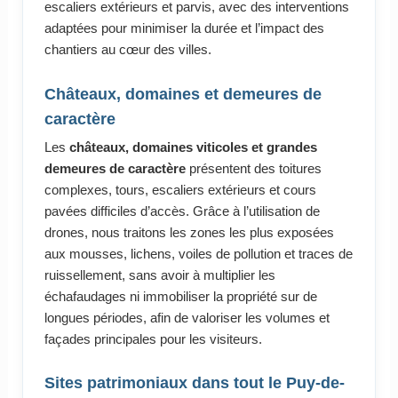
escaliers extérieurs et parvis, avec des interventions
adaptées pour minimiser la durée et l’impact des
chantiers au cœur des villes.
Châteaux, domaines et demeures de
caractère
Les
châteaux, domaines viticoles et grandes
demeures de caractère
présentent des toitures
complexes, tours, escaliers extérieurs et cours
pavées difficiles d’accès. Grâce à l’utilisation de
drones, nous traitons les zones les plus exposées
aux mousses, lichens, voiles de pollution et traces de
ruissellement, sans avoir à multiplier les
échafaudages ni immobiliser la propriété sur de
longues périodes, afin de valoriser les volumes et
façades principales pour les visiteurs.
Sites patrimoniaux dans tout le Puy-de-