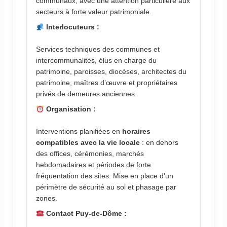
communaux, avec une attention particulière aux
secteurs à forte valeur patrimoniale.
Interlocuteurs :
Services techniques des communes et
intercommunalités, élus en charge du
patrimoine, paroisses, diocèses, architectes du
patrimoine, maîtres d’œuvre et propriétaires
privés de demeures anciennes.
Organisation :
Interventions planifiées en
horaires
compatibles avec la vie locale
: en dehors
des offices, cérémonies, marchés
hebdomadaires et périodes de forte
fréquentation des sites. Mise en place d’un
périmètre de sécurité au sol et phasage par
zones.
Contact Puy-de-Dôme :