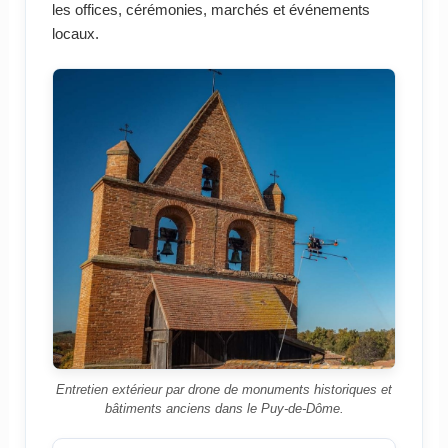
les offices, cérémonies, marchés et événements
locaux.
Entretien extérieur par drone de monuments historiques et
bâtiments anciens dans le Puy-de-Dôme.