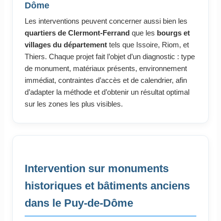
Dôme
Les interventions peuvent concerner aussi bien les
quartiers de Clermont-Ferrand
que les
bourgs et
villages du département
tels que Issoire, Riom, et
Thiers. Chaque projet fait l’objet d’un diagnostic : type
de monument, matériaux présents, environnement
immédiat, contraintes d’accès et de calendrier, afin
d’adapter la méthode et d’obtenir un résultat optimal
sur les zones les plus visibles.
Intervention sur monuments
historiques et bâtiments anciens
dans le Puy-de-Dôme