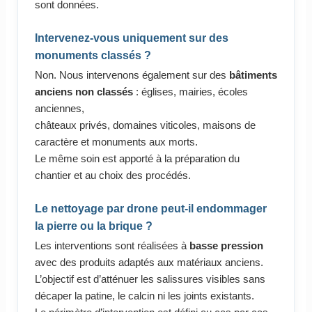
sont données.
Intervenez-vous uniquement sur des
monuments classés ?
Non. Nous intervenons également sur des
bâtiments
anciens non classés
: églises, mairies, écoles
anciennes,
châteaux privés, domaines viticoles, maisons de
caractère et monuments aux morts.
Le même soin est apporté à la préparation du
chantier et au choix des procédés.
Le nettoyage par drone peut-il endommager
la pierre ou la brique ?
Les interventions sont réalisées à
basse pression
avec des produits adaptés aux matériaux anciens.
L’objectif est d’atténuer les salissures visibles sans
décaper la patine, le calcin ni les joints existants.