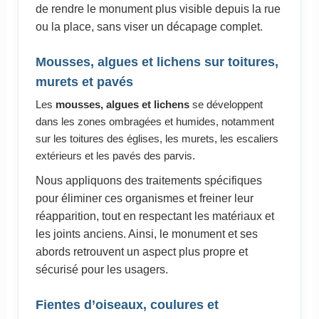
de rendre le monument plus visible depuis la rue
ou la place, sans viser un décapage complet.
Mousses, algues et lichens sur toitures,
murets et pavés
Les
mousses, algues et lichens
se développent
dans les zones ombragées et humides, notamment
sur les toitures des églises, les murets, les escaliers
extérieurs et les pavés des parvis.
Nous appliquons des traitements spécifiques
pour éliminer ces organismes et freiner leur
réapparition, tout en respectant les matériaux et
les joints anciens. Ainsi, le monument et ses
abords retrouvent un aspect plus propre et
sécurisé pour les usagers.
Fientes d’oiseaux, coulures et