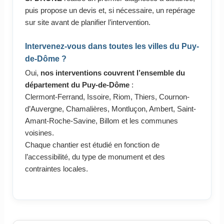
puis propose un devis et, si nécessaire, un repérage
sur site avant de planifier l’intervention.
Intervenez-vous dans toutes les villes du Puy-
de-Dôme ?
Oui,
nos interventions couvrent l’ensemble du
département du Puy-de-Dôme
:
Clermont-Ferrand, Issoire, Riom, Thiers, Cournon-
d’Auvergne, Chamalières, Montluçon, Ambert, Saint-
Amant-Roche-Savine, Billom et les communes
voisines.
Chaque chantier est étudié en fonction de
l’accessibilité, du type de monument et des
contraintes locales.