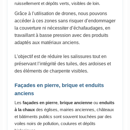
ruissellement et dépôts verts, visibles de loin.
Grâce à l’utilisation de drones, nous pouvons
accéder à ces zones sans risquer d’endommager
la couverture ni nécessiter d’échafaudages, en
travaillant à basse pression avec des produits
adaptés aux matériaux anciens.
L’objectif est de réduire les salissures tout en
préservant l’intégrité des tuiles, des ardoises et
des éléments de charpente visibles.
Façades en pierre, brique et enduits
anciens
Les
façades en pierre
,
brique ancienne
ou
enduits
à la chaux
des églises, mairies anciennes, châteaux
et bâtiments publics sont souvent touchées par des
voiles noirs de pollution, coulures et dépôts