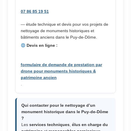
07 86 85 19 51
— étude technique et devis pour vos projets de
nettoyage de monuments historiques et
bâtiments anciens dans le Puy-de-Dôme.
Devis en ligne :
formulaire de demande de prestation par
drone pour monuments historiques &
patrimoine ancien
.
Qui contacter pour le nettoyage d’un
monument historique dans le Puy-de-Dôme
?
Les
services techniques
,
élus en charge du