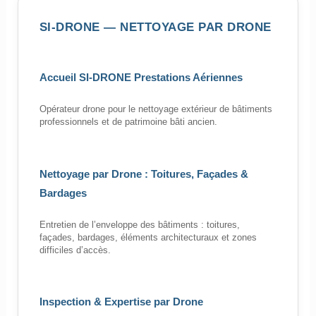
SI-DRONE — NETTOYAGE PAR DRONE
Accueil SI-DRONE Prestations Aériennes
Opérateur drone pour le nettoyage extérieur de bâtiments
professionnels et de patrimoine bâti ancien.
Nettoyage par Drone : Toitures, Façades &
Bardages
Entretien de l’enveloppe des bâtiments : toitures,
façades, bardages, éléments architecturaux et zones
difficiles d’accès.
Inspection & Expertise par Drone