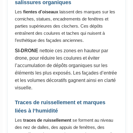
salissures organiques
Les
fientes d’oiseaux
laissent des marques sur les
corniches, statues, encadrements de fenêtres et
parties supérieures des clochers. Ces dépôts
entraînent des coulures et taches qui nuisent à
l’esthétique des façades anciennes.
SI-DRONE
nettoie ces zones en hauteur par
drone, pour réduire les coulures et éviter
l’accumulation de dépôts organiques sur les
éléments les plus exposés. Les façades d’entrée
et les volumes décoratifs gagnent ainsi en clarté
visuelle.
Traces de ruissellement et marques
liées à l’humidité
Les
traces de ruissellement
se forment au niveau
des nez de dalles, des appuis de fenêtres, des