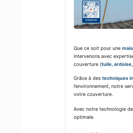
Que ce soit pour une
mais
intervenons avec experti
couverture (
tuile, ardoise,
Grâce à des
techniques i
l’environnement, notre ser
votre couverture.
Avec notre technologie de
optimale.