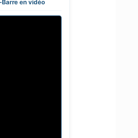
-Barre en vidéo