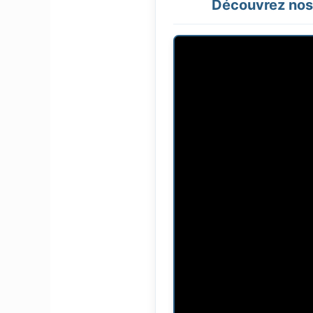
Découvrez nos 