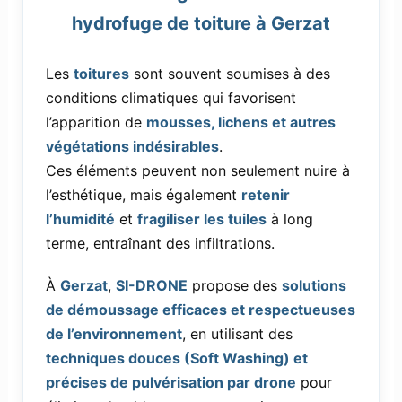
hydrofuge de toiture à Gerzat
Les
toitures
sont souvent soumises à des
conditions climatiques qui favorisent
l’apparition de
mousses, lichens et autres
végétations indésirables
.
Ces éléments peuvent non seulement nuire à
l’esthétique, mais également
retenir
l’humidité
et
fragiliser les tuiles
à long
terme, entraînant des infiltrations.
À
Gerzat
,
SI-DRONE
propose des
solutions
de démoussage efficaces et respectueuses
de l’environnement
, en utilisant des
techniques douces (Soft Washing) et
précises de pulvérisation par drone
pour