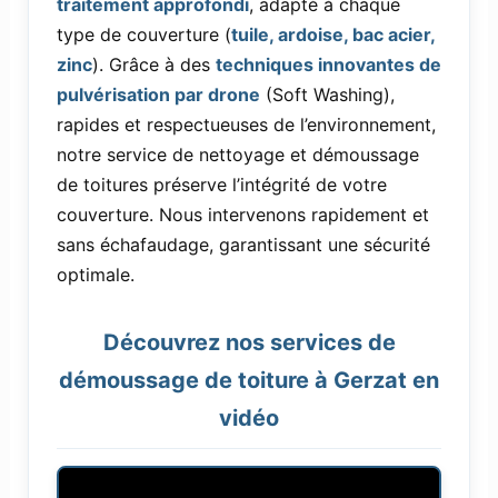
traitement approfondi
, adapté à chaque
type de couverture (
tuile, ardoise, bac acier,
zinc
). Grâce à des
techniques innovantes de
pulvérisation par drone
(Soft Washing),
rapides et respectueuses de l’environnement,
notre service de nettoyage et démoussage
de toitures préserve l’intégrité de votre
couverture. Nous intervenons rapidement et
sans échafaudage, garantissant une sécurité
optimale.
Découvrez nos services de
démoussage de toiture à Gerzat en
vidéo