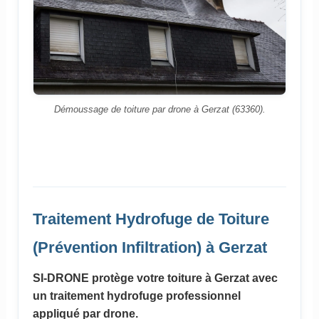
Démoussage de toiture par drone à Gerzat (63360).
Traitement Hydrofuge de Toiture
(Prévention Infiltration) à Gerzat
SI-DRONE protège votre toiture à Gerzat avec
un traitement hydrofuge professionnel
appliqué par drone.