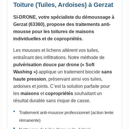
Toiture (Tuiles, Ardoises) à Gerzat
SI-DRONE, votre spécialiste du démoussage à
Gerzat (63360), propose des traitements anti-
mousse pour les toitures de maisons
individuelles et de copropriétés.
Les mousses et lichens altèrent vos tuiles,
entraînant des infiltrations. Notre méthode de
pulvérisation douce par drone (« Soft
Washing »)
applique un traitement biocide
sans
haute pression
, préservant ainsi vos tuiles,
ardoises et joints. C’est la solution parfaite pour
les
maisons
et
copropriétés
souhaitant un
résultat durable sans risque de casse.
Traitement anti-mousse professionnel (action lente
rémanente)