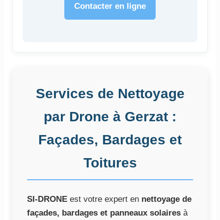
Contacter en ligne
Services de Nettoyage
par Drone à Gerzat :
Façades, Bardages et
Toitures
SI-DRONE
est votre expert en
nettoyage de
façades, bardages et panneaux solaires
à