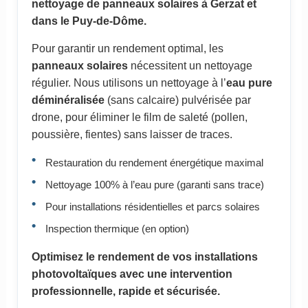
nettoyage de panneaux solaires à Gerzat et
dans le Puy-de-Dôme.
Pour garantir un rendement optimal, les
panneaux solaires
nécessitent un nettoyage
régulier. Nous utilisons un nettoyage à l’
eau pure
déminéralisée
(sans calcaire) pulvérisée par
drone, pour éliminer le film de saleté (pollen,
poussière, fientes) sans laisser de traces.
Restauration du rendement énergétique maximal
Nettoyage 100% à l’eau pure (garanti sans trace)
Pour installations résidentielles et parcs solaires
Inspection thermique (en option)
Optimisez le rendement de vos installations
photovoltaïques avec une intervention
professionnelle, rapide et sécurisée.