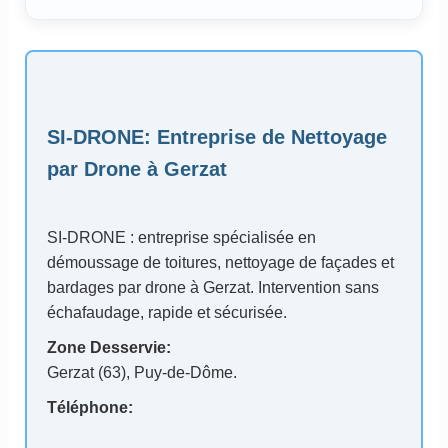
SI-DRONE
: Entreprise de Nettoyage
par Drone à Gerzat
SI-DRONE : entreprise spécialisée en
démoussage de toitures, nettoyage de façades et
bardages par drone à Gerzat. Intervention sans
échafaudage, rapide et sécurisée.
Zone Desservie:
Gerzat (63)
, Puy-de-Dôme.
Téléphone: