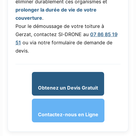
éliminer durablement ces organismes et
prolonger la durée de vie de votre
couverture
.
Pour le démoussage de votre toiture à
Gerzat, contactez SI-DRONE au
07 86 85 19
51
ou via notre formulaire de demande de
devis.
Obtenez un Devis Gratuit
Contactez-nous en Ligne