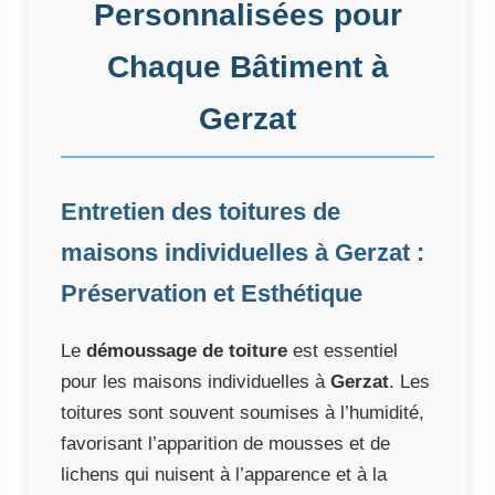
Personnalisées pour
Chaque Bâtiment à
Gerzat
Entretien des toitures de
maisons individuelles à Gerzat :
Préservation et Esthétique
Le
démoussage de toiture
est essentiel
pour les maisons individuelles à
Gerzat
. Les
toitures sont souvent soumises à l’humidité,
favorisant l’apparition de mousses et de
lichens qui nuisent à l’apparence et à la