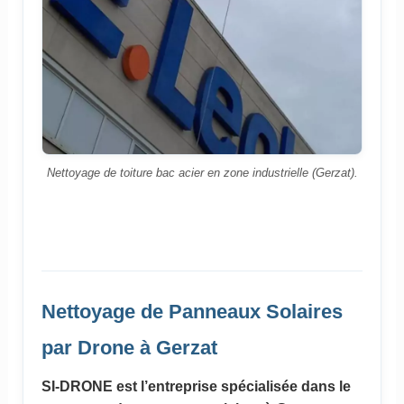
Nettoyage de toiture bac acier en zone industrielle (Gerzat).
Nettoyage de Panneaux Solaires
par Drone à Gerzat
SI-DRONE est l’entreprise spécialisée dans le