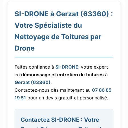
SI-DRONE à Gerzat (63360) :
Votre Spécialiste du
Nettoyage de Toitures par
Drone
Faites confiance à
SI-DRONE
, votre expert
en
démoussage et entretien de toitures
à
Gerzat (63360)
.
Contactez-nous dès maintenant au
07 86 85
19 51
pour un devis gratuit et personnalisé.
Contactez SI-DRONE : Votre