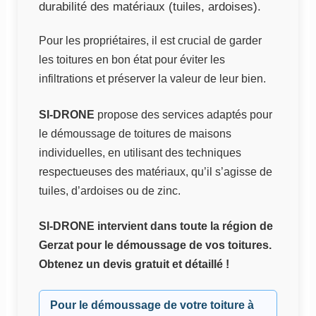
durabilité des matériaux (tuiles, ardoises).
Pour les propriétaires, il est crucial de garder
les toitures en bon état pour éviter les
infiltrations et préserver la valeur de leur bien.
SI-DRONE
propose des services adaptés pour
le démoussage de toitures de maisons
individuelles, en utilisant des techniques
respectueuses des matériaux, qu’il s’agisse de
tuiles, d’ardoises ou de zinc.
SI-DRONE intervient dans toute la région de
Gerzat pour le démoussage de vos toitures.
Obtenez un devis gratuit et détaillé !
Pour le démoussage de votre toiture à