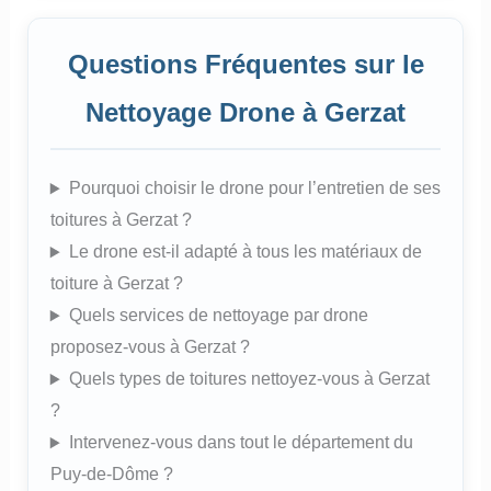
Questions Fréquentes sur le
Nettoyage Drone à Gerzat
Pourquoi choisir le drone pour l’entretien de ses
toitures à Gerzat ?
Le drone est-il adapté à tous les matériaux de
toiture à Gerzat ?
Quels services de nettoyage par drone
proposez-vous à Gerzat ?
Quels types de toitures nettoyez-vous à Gerzat
?
Intervenez-vous dans tout le département du
Puy-de-Dôme ?