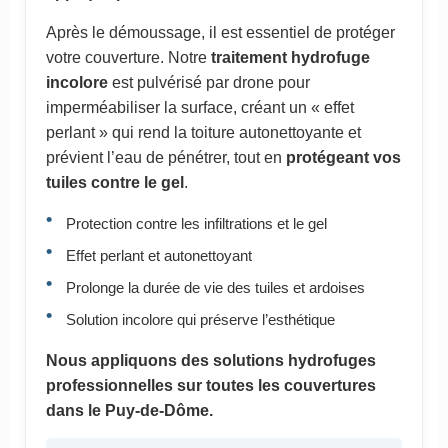
Après le démoussage, il est essentiel de protéger
votre couverture. Notre
traitement hydrofuge
incolore
est pulvérisé par drone pour
imperméabiliser la surface, créant un « effet
perlant » qui rend la toiture autonettoyante et
prévient l’eau de pénétrer, tout en
protégeant vos
tuiles contre le gel
.
Protection contre les infiltrations et le gel
Effet perlant et autonettoyant
Prolonge la durée de vie des tuiles et ardoises
Solution incolore qui préserve l’esthétique
Nous appliquons des solutions hydrofuges
professionnelles sur toutes les couvertures
dans le Puy-de-Dôme.