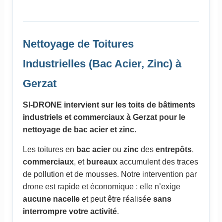
Nettoyage de Toitures
Industrielles (Bac Acier, Zinc) à
Gerzat
SI-DRONE intervient sur les toits de bâtiments
industriels et commerciaux à Gerzat pour le
nettoyage de bac acier et zinc.
Les toitures en
bac acier
ou
zinc
des
entrepôts
,
commerciaux
, et
bureaux
accumulent des traces
de pollution et de mousses. Notre intervention par
drone est rapide et économique : elle n’exige
aucune nacelle
et peut être réalisée
sans
interrompre votre activité
.