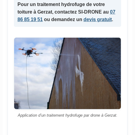
Pour un
traitement hydrofuge
de votre
toiture à Gerzat, contactez SI-DRONE au
07
86 85 19 51
ou demandez un
devis gratuit
.
Application d’un traitement hydrofuge par drone à Gerzat.