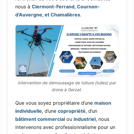
nous à
Clermont-Ferrand, Cournon-
d’Auvergne, et Chamalières
.
Intervention de démoussage de toiture (tuiles) par
drone à Gerzat.
Que vous soyez propriétaire d’une
maison
individuelle
, d’une
copropriété
, d’un
bâtiment commercial
ou
industriel
, nous
intervenons avec professionnalisme pour un