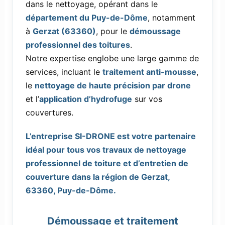
dans le nettoyage, opérant dans le
département du Puy-de-Dôme
, notamment
à
Gerzat (63360)
, pour le
démoussage
professionnel des toitures
.
Notre expertise englobe une large gamme de
services, incluant le
traitement anti-mousse
,
le
nettoyage de haute précision par drone
et l’
application d’hydrofuge
sur vos
couvertures.
L’entreprise SI-DRONE est votre partenaire
idéal pour tous vos travaux de nettoyage
professionnel de toiture et d’entretien de
couverture dans la région de Gerzat,
63360, Puy-de-Dôme.
Démoussage et traitement