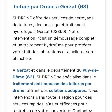
Toiture par Drone à Gerzat (63)
SI-DRONE offre des services de nettoyage
de toitures, démoussage et traitement
hydrofuge à Gerzat (63360). Notre
intervention inclut un démoussage complet
et un traitement hydrofuge pour protéger
votre toit des infiltrations et améliorer son
étanchéité.
À
Gerzat
et dans le département du
Puy-de-
Dôme (63)
, SI-DRONE se spécialise dans le
traitement anti-mousse des toitures par
drone
, offrant des
solutions adaptées
. Nous
intervenons dans toute la région pour des
services rapides, sûrs et efficaces pour
l’entretien de votre couverture. Contactez-