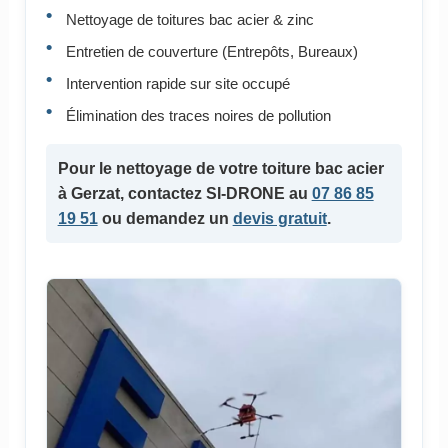
Nettoyage de toitures bac acier & zinc
Entretien de couverture (Entrepôts, Bureaux)
Intervention rapide sur site occupé
Élimination des traces noires de pollution
Pour le
nettoyage de votre toiture bac acier
à Gerzat, contactez SI-DRONE au
07 86 85
19 51
ou demandez un
devis gratuit
.