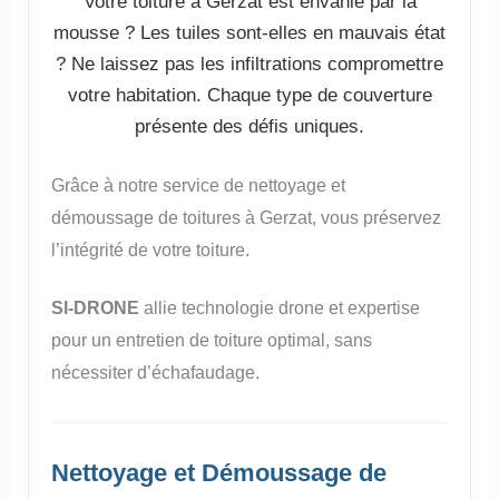
Votre toiture à Gerzat est envahie par la
mousse ? Les tuiles sont-elles en mauvais état
? Ne laissez pas les infiltrations compromettre
votre habitation. Chaque type de couverture
présente des défis uniques.
Grâce à notre service de nettoyage et
démoussage de toitures à Gerzat, vous préservez
l’intégrité de votre toiture.
SI-DRONE
allie technologie drone et expertise
pour un entretien de toiture optimal, sans
nécessiter d’échafaudage.
Nettoyage et Démoussage de