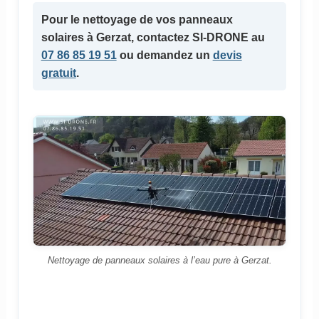
Pour le
nettoyage de vos panneaux
solaires
à Gerzat, contactez SI-DRONE au
07 86 85 19 51
ou demandez un
devis
gratuit
.
Nettoyage de panneaux solaires à l’eau pure à Gerzat.