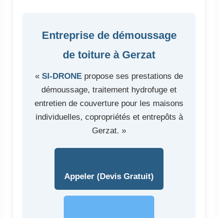
Entreprise de démoussage
de toiture à Gerzat
«
SI-DRONE
propose ses prestations de
démoussage, traitement hydrofuge et
entretien de couverture pour les maisons
individuelles, copropriétés et entrepôts à
Gerzat. »
Appeler (Devis Gratuit)