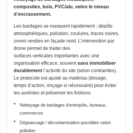
composites, bois, PVC/alu, selon le niveau
d’encrassement.
Les bardages se marquent rapidement : dépôts
atmosphériques, pollution, coulures, traces noires,
zones verdies en façade nord. L’intervention par
drone permet de traiter des
surfaces verticales importantes avec une
organisation efficace, souvent
sans immobiliser
durablement
l’activité du site (selon contraintes).
Le protocole est ajusté au matériau (dosage,
temps d’action, rinçage si nécessaire) pour éviter
les auréoles et préserver les finitions.
Nettoyage de bardages d’entrepôts, bureaux,
commerces
Dégraissage / décontamination possibles selon
pollution