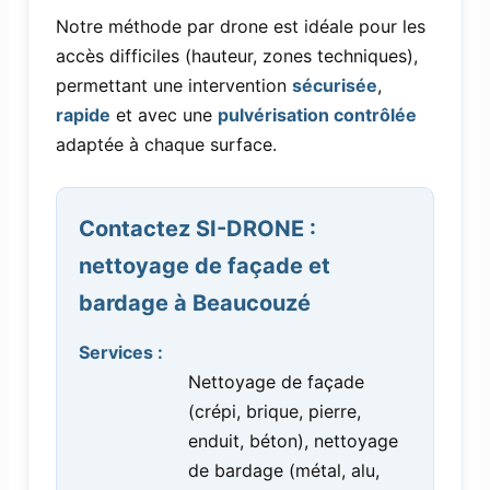
Notre méthode par drone est idéale pour les
accès difficiles (hauteur, zones techniques),
permettant une intervention
sécurisée
,
rapide
et avec une
pulvérisation contrôlée
adaptée à chaque surface.
Contactez SI-DRONE :
nettoyage de façade et
bardage à Beaucouzé
Services :
Nettoyage de façade
(crépi, brique, pierre,
enduit, béton), nettoyage
de bardage (métal, alu,