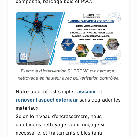
composite, bardage bois et PVC.
Exemple d’intervention SI-DRONE sur bardage :
nettoyage en hauteur avec pulvérisation contrôlée.
Notre objectif est simple :
assainir
et
rénover l’aspect extérieur
sans dégrader les
matériaux.
Selon le niveau d’encrassement, nous
combinons nettoyage doux, rinçage si
nécessaire, et traitements ciblés (anti-