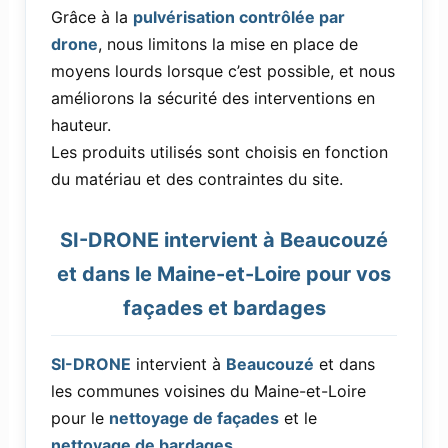
Grâce à la
pulvérisation contrôlée par
drone
, nous limitons la mise en place de
moyens lourds lorsque c’est possible, et nous
améliorons la sécurité des interventions en
hauteur.
Les produits utilisés sont choisis en fonction
du matériau et des contraintes du site.
SI-DRONE intervient à Beaucouzé
et dans le Maine-et-Loire pour vos
façades et bardages
SI-DRONE
intervient à
Beaucouzé
et dans
les communes voisines du Maine-et-Loire
pour le
nettoyage de façades
et le
nettoyage de bardages
,