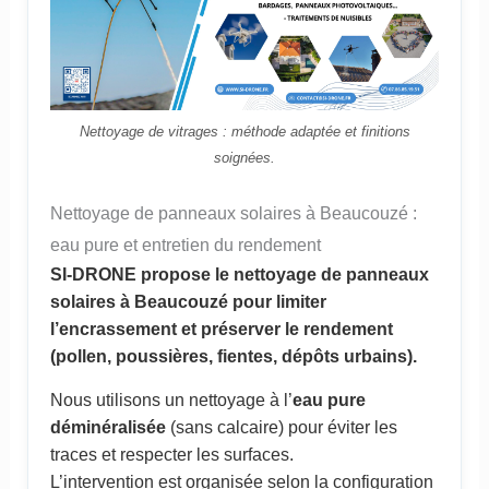
Nettoyage de vitrages : méthode adaptée et finitions
soignées.
Nettoyage de panneaux solaires à Beaucouzé :
eau pure et entretien du rendement
SI-DRONE propose le nettoyage de panneaux
solaires à Beaucouzé pour limiter
l’encrassement et préserver le rendement
(pollen, poussières, fientes, dépôts urbains).
Nous utilisons un nettoyage à l’
eau pure
déminéralisée
(sans calcaire) pour éviter les
traces et respecter les surfaces.
L’intervention est organisée selon la configuration