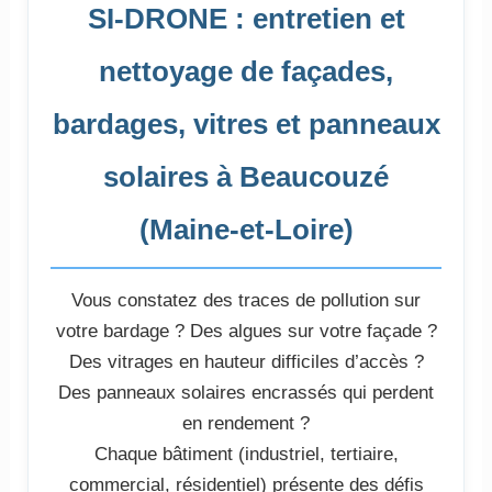
SI-DRONE : entretien et
nettoyage de façades,
bardages, vitres et panneaux
solaires à Beaucouzé
(Maine-et-Loire)
Vous constatez des traces de pollution sur
votre bardage ? Des algues sur votre façade ?
Des vitrages en hauteur difficiles d’accès ?
Des panneaux solaires encrassés qui perdent
en rendement ?
Chaque bâtiment (industriel, tertiaire,
commercial, résidentiel) présente des défis