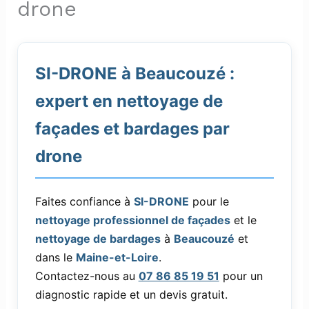
drone
SI-DRONE à Beaucouzé :
expert en nettoyage de
façades et bardages par
drone
Faites confiance à
SI-DRONE
pour le
nettoyage professionnel de façades
et le
nettoyage de bardages
à
Beaucouzé
et
dans le
Maine-et-Loire
.
Contactez-nous au
07 86 85 19 51
pour un
diagnostic rapide et un devis gratuit.