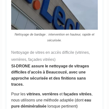
Nettoyage de bardage : intervention en hauteur, rapide et
sécurisée.
Nettoyage de vitres en accès difficile (vitrines,
verrières, façades vitrées)
SI-DRONE assure le nettoyage de vitrages
difficiles d’accès à Beaucouzé, avec une
approche sécurisée et des finitions sans
traces.
Pour les
vitrines
,
verrières
et
façades vitrées
,
nous utilisons une méthode adaptée (dont
eau
pure déminéralisée
lorsque pertinent)