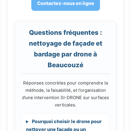
Contactez-nous en ligne
Questions fréquentes :
nettoyage de façade et
bardage par drone à
Beaucouzé
Réponses concrètes pour comprendre la
méthode, la faisabilité, et l’organisation
d’une intervention SI-DRONE sur surfaces
verticales.
Pourquoi choisir le drone pour
nettoyer une façade ou un