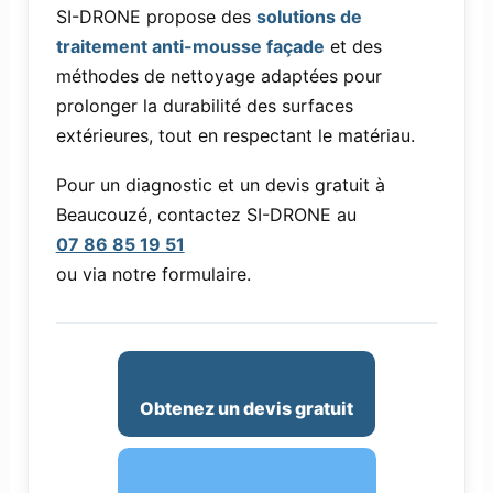
SI-DRONE propose des
solutions de
traitement anti-mousse façade
et des
méthodes de nettoyage adaptées pour
prolonger la durabilité des surfaces
extérieures, tout en respectant le matériau.
Pour un diagnostic et un devis gratuit à
Beaucouzé, contactez SI-DRONE au
07 86 85 19 51
ou via notre formulaire.
Obtenez un devis gratuit