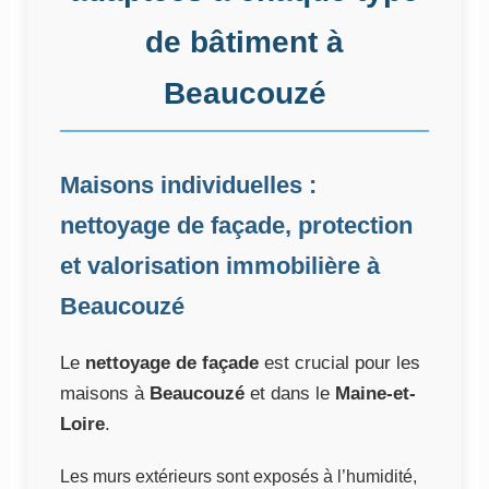
de bâtiment à
Beaucouzé
Maisons individuelles :
nettoyage de façade, protection
et valorisation immobilière à
Beaucouzé
Le
nettoyage de façade
est crucial pour les
maisons à
Beaucouzé
et dans le
Maine-et-
Loire
.
Les murs extérieurs sont exposés à l’humidité,