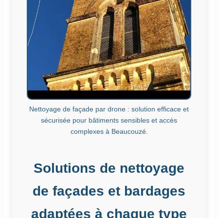
Nettoyage de façade par drone : solution efficace et
sécurisée pour bâtiments sensibles et accès
complexes à Beaucouzé.
Solutions de nettoyage
de façades et bardages
adaptées à chaque type