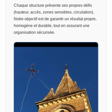
Chaque structure présente ses propres défis
(hauteur, accès, zones sensibles, circulation).
Notre objectif est de garantir un résultat propre,
homogène et durable, tout en assurant une
organisation sécurisée.