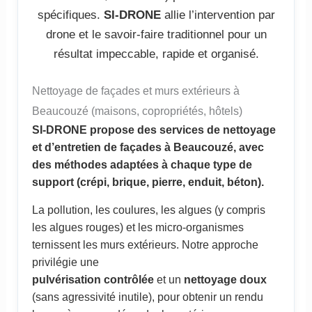
spécifiques.
SI-DRONE
allie l’intervention par
drone et le savoir-faire traditionnel pour un
résultat impeccable, rapide et organisé.
Nettoyage de façades et murs extérieurs à
Beaucouzé (maisons, copropriétés, hôtels)
SI-DRONE propose des services de nettoyage
et d’entretien de façades à Beaucouzé, avec
des méthodes adaptées à chaque type de
support (crépi, brique, pierre, enduit, béton).
La pollution, les coulures, les algues (y compris
les algues rouges) et les micro-organismes
ternissent les murs extérieurs. Notre approche
privilégie une
pulvérisation contrôlée
et un
nettoyage doux
(sans agressivité inutile), pour obtenir un rendu