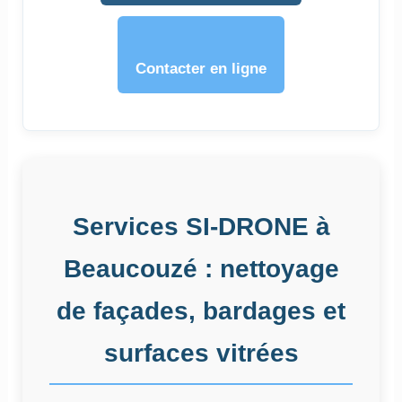
Contacter en ligne
Services SI-DRONE à
Beaucouzé : nettoyage
de façades, bardages et
surfaces vitrées