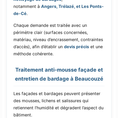
notamment à
Angers, Trélazé, et Les Ponts-
de-Cé
.
Chaque demande est traitée avec un
périmètre clair (surfaces concernées,
matériau, niveau d’encrassement, contraintes
d’accès), afin d’établir un
devis précis
et une
méthode cohérente.
Traitement anti-mousse façade et
entretien de bardage à Beaucouzé
Les façades et bardages peuvent présenter
des mousses, lichens et salissures qui
retiennent l’humidité et dégradent l’aspect du
bâtiment.