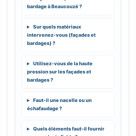
bardage à Beaucouzé ?
Sur quels matériaux
intervenez-vous (façades et
bardages) ?
Utilisez-vous de la haute
pression sur les façades et
bardages ?
Faut-il une nacelle ou un
échafaudage ?
Quels éléments faut-il fournir