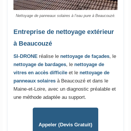
Nettoyage de panneaux solaires à l’eau pure à Beaucouzé.
Entreprise de nettoyage extérieur
à Beaucouzé
SI-DRONE
réalise le
nettoyage de façades
, le
nettoyage de bardages
, le
nettoyage de
vitres en accès difficile
et le
nettoyage de
panneaux solaires
à Beaucouzé et dans le
Maine-et-Loire, avec un diagnostic préalable et
une méthode adaptée au support.
Appeler (Devis Gratuit)