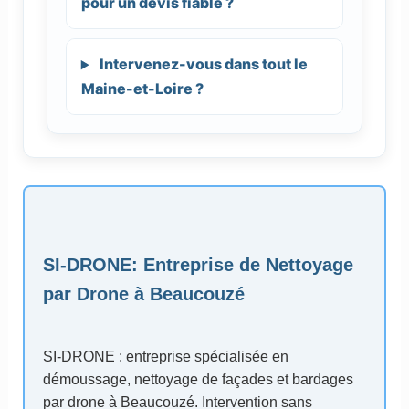
pour un devis fiable ?
Intervenez-vous dans tout le
Maine-et-Loire ?
SI-DRONE
: Entreprise de Nettoyage
par Drone à Beaucouzé
SI-DRONE : entreprise spécialisée en
démoussage, nettoyage de façades et bardages
par drone à Beaucouzé. Intervention sans