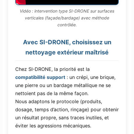
Vidéo : intervention type SI-DRONE sur surfaces
verticales (façade/bardage) avec méthode
contrôlée.
Avec SI-DRONE, choisissez un
nettoyage extérieur maîtrisé
Chez SI-DRONE, la priorité est la
compatibilité support
: un crépi, une brique,
une pierre ou un bardage métallique ne se
nettoient pas de la même façon.
Nous adaptons le protocole (produits,
dosage, temps d’action, rinçage) pour obtenir
un résultat propre, sans traces inutiles, et
éviter les agressions mécaniques.