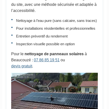
du site, avec une méthode sécurisée et adaptée à
l’accessibilité.
Nettoyage à l’eau pure (sans calcaire, sans traces)
Pour installations résidentielles et professionnelles
Entretien préventif du rendement
Inspection visuelle possible en option
Pour le
nettoyage de panneaux solaires
à
Beaucouzé :
07 86 85 19 51
ou
devis gratuit
.