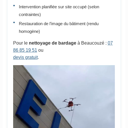
Intervention planifiée sur site occupé (selon
contraintes)
Restauration de l’image du bâtiment (rendu
homogène)
Pour le
nettoyage de bardage
à Beaucouzé :
07
86 85 19 51
ou
devis gratuit
.